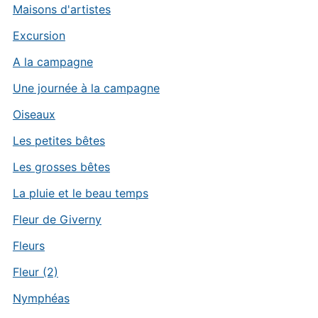
Maisons d'artistes
Excursion
A la campagne
Une journée à la campagne
Oiseaux
Les petites bêtes
Les grosses bêtes
La pluie et le beau temps
Fleur de Giverny
Fleurs
Fleur (2)
Nymphéas