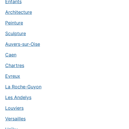
Enfants
Architecture
Peinture
Sculpture
Auvers-sur-Oise
Caen
Chartres
Evreux
La Roche-Guyon
Les Andelys
Louviers
Versailles