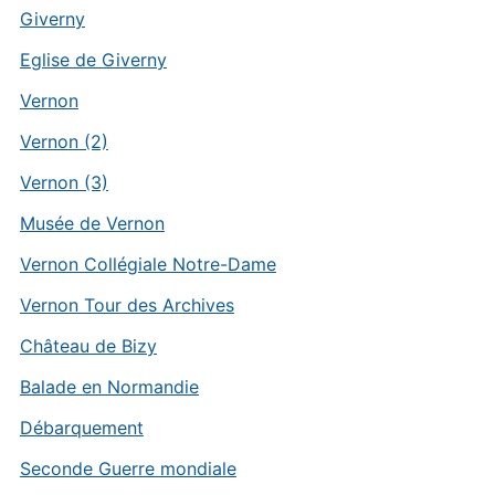
Giverny
Eglise de Giverny
Vernon
Vernon (2)
Vernon (3)
Musée de Vernon
Vernon Collégiale Notre-Dame
Vernon Tour des Archives
Château de Bizy
Balade en Normandie
Débarquement
Seconde Guerre mondiale