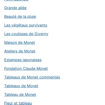
Grande allée
Beauté de la pluie
Les végétaux survivants
Les coulisses de Giverny
Maison de Monet
Ateliers de Monet
Estampes japonaises
Fondation Claude Monet
Tableaux de Monet commentés
Tableaux de Monet
Tableau de Monet
Fleur et tableau