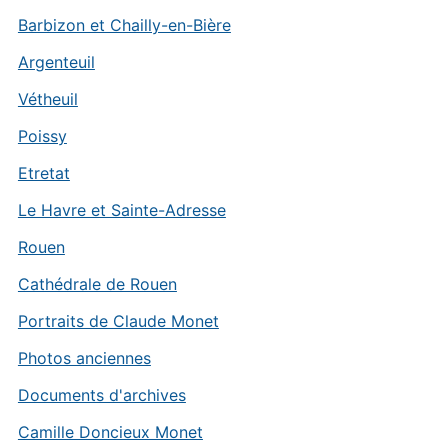
Barbizon et Chailly-en-Bière
Argenteuil
Vétheuil
Poissy
Etretat
Le Havre et Sainte-Adresse
Rouen
Cathédrale de Rouen
Portraits de Claude Monet
Photos anciennes
Documents d'archives
Camille Doncieux Monet