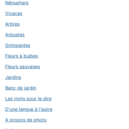
Nénuphars
Vivaces
Arbres
Arbustes
Grimpantes
Fleurs à bulbes
Fleurs sauvages
Jardins
Banc de jardin
Les mots pour le dire
D'une langue à l'autre
A propos de photo