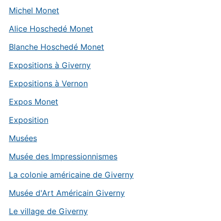
Michel Monet
Alice Hoschedé Monet
Blanche Hoschedé Monet
Expositions à Giverny
Expositions à Vernon
Expos Monet
Exposition
Musées
Musée des Impressionnismes
La colonie américaine de Giverny
Musée d'Art Américain Giverny
Le village de Giverny