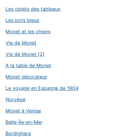
Les objets des tableaux
Les pots bleus
Monet et les chiens
Vie de Monet
Vie de Monet (2)
A la table de Monet
Monet décorateur
Le voyage en Espagne de 1904
Norvège
Monet à Venise
Belle-Île-en-Mer
Bordighera