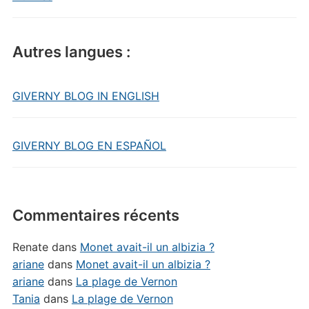
Autres langues :
GIVERNY BLOG IN ENGLISH
GIVERNY BLOG EN ESPAÑOL
Commentaires récents
Renate
dans
Monet avait-il un albizia ?
ariane
dans
Monet avait-il un albizia ?
ariane
dans
La plage de Vernon
Tania
dans
La plage de Vernon