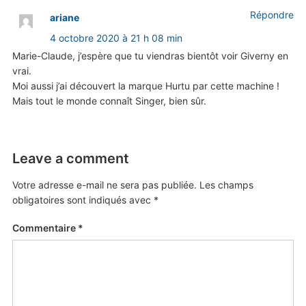
Répondre
ariane
4 octobre 2020 à 21 h 08 min
Marie-Claude, j’espère que tu viendras bientôt voir Giverny en
vrai.
Moi aussi j’ai découvert la marque Hurtu par cette machine !
Mais tout le monde connaît Singer, bien sûr.
Leave a comment
Votre adresse e-mail ne sera pas publiée.
Les champs
obligatoires sont indiqués avec
*
Commentaire
*