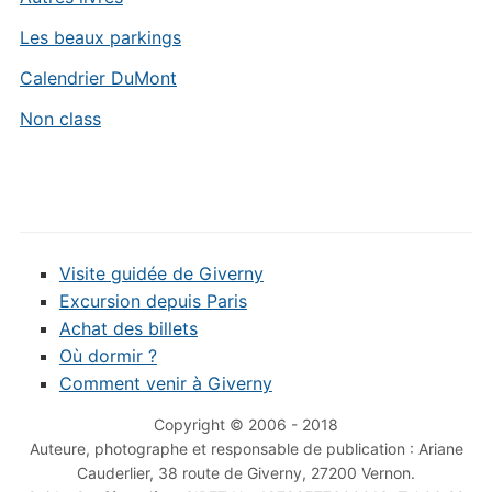
Les beaux parkings
Calendrier DuMont
Non class
Visite guidée de Giverny
Excursion depuis Paris
Achat des billets
Où dormir ?
Comment venir à Giverny
Copyright © 2006 - 2018
Auteure, photographe et responsable de publication : Ariane
Cauderlier, 38 route de Giverny, 27200 Vernon.