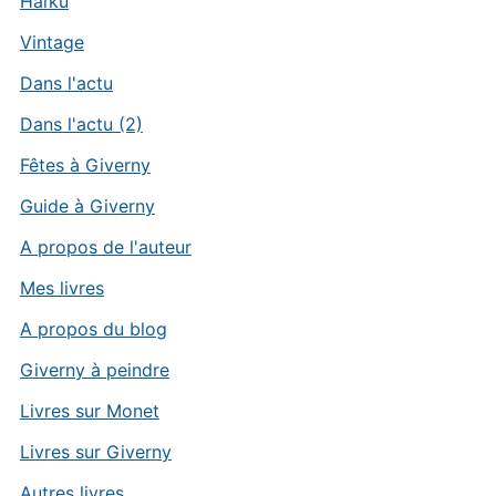
Haïku
Vintage
Dans l'actu
Dans l'actu (2)
Fêtes à Giverny
Guide à Giverny
A propos de l'auteur
Mes livres
A propos du blog
Giverny à peindre
Livres sur Monet
Livres sur Giverny
Autres livres