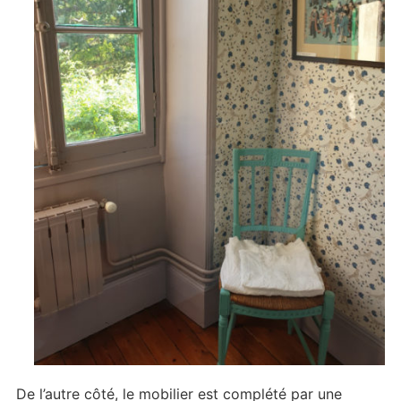
De l’autre côté, le mobilier est complété par une