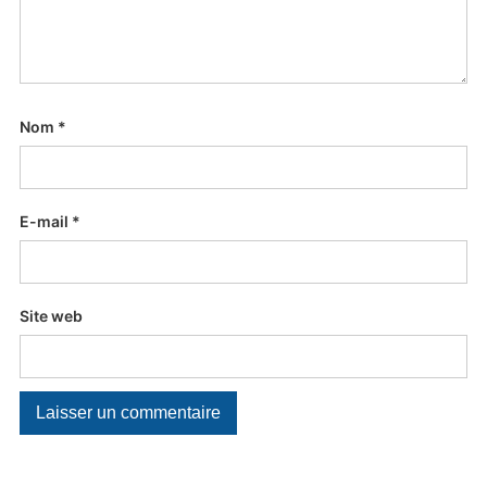
Nom
*
E-mail
*
Site web