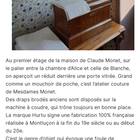
Au premier étage de la maison de Claude Monet, sur
le palier entre la chambre d’Alice et celle de Blanche,
on aperçoit un réduit derrière une porte vitrée. Grand
comme un mouchoir de poche, c’est l’atelier couture
de Mesdames Monet.
Des draps brodés anciens sont disposés sur la
machine à coudre, qui trône toujours en bonne place.
La marque Hurtu signe une fabrication 100% française
réalisée à Montluçon à la fin du 19e siècle ou au début
du 20e.
C’est le genre d’objet qui évoque une foule de