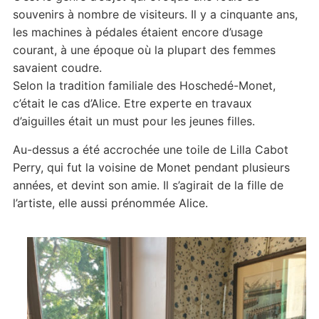
souvenirs à nombre de visiteurs. Il y a cinquante ans,
les machines à pédales étaient encore d’usage
courant, à une époque où la plupart des femmes
savaient coudre.
Selon la tradition familiale des Hoschedé-Monet,
c’était le cas d’Alice. Etre experte en travaux
d’aiguilles était un must pour les jeunes filles.
Au-dessus a été accrochée une toile de Lilla Cabot
Perry, qui fut la voisine de Monet pendant plusieurs
années, et devint son amie. Il s’agirait de la fille de
l’artiste, elle aussi prénommée Alice.