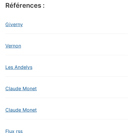
Références :
Giverny
Vernon
Les Andelys
Claude Monet
Claude Monet
Flux rss