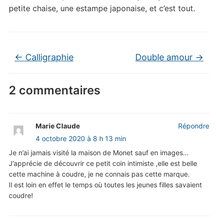
petite chaise, une estampe japonaise, et c’est tout.
←
Calligraphie
Double amour
→
2 commentaires
Marie Claude
Répondre
4 octobre 2020 à 8 h 13 min
Je n’ai jamais visité la maison de Monet sauf en images…
J’apprécie de découvrir ce petit coin intimiste ,elle est belle
cette machine à coudre, je ne connais pas cette marque.
Il est loin en effet le temps où toutes les jeunes filles savaient
coudre!