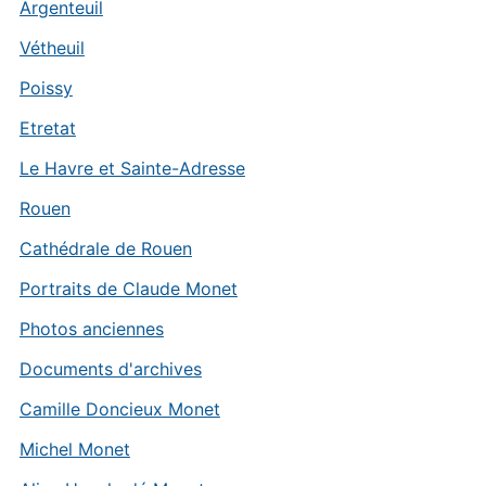
Argenteuil
Vétheuil
Poissy
Etretat
Le Havre et Sainte-Adresse
Rouen
Cathédrale de Rouen
Portraits de Claude Monet
Photos anciennes
Documents d'archives
Camille Doncieux Monet
Michel Monet