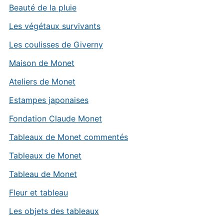
Beauté de la pluie
Les végétaux survivants
Les coulisses de Giverny
Maison de Monet
Ateliers de Monet
Estampes japonaises
Fondation Claude Monet
Tableaux de Monet commentés
Tableaux de Monet
Tableau de Monet
Fleur et tableau
Les objets des tableaux