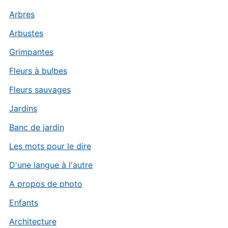
Arbres
Arbustes
Grimpantes
Fleurs à bulbes
Fleurs sauvages
Jardins
Banc de jardin
Les mots pour le dire
D'une langue à l'autre
A propos de photo
Enfants
Architecture