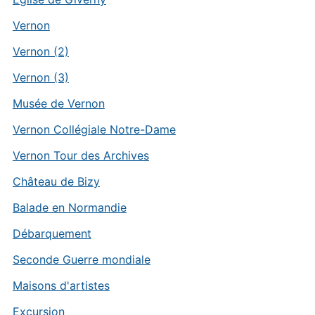
Vernon
Vernon (2)
Vernon (3)
Musée de Vernon
Vernon Collégiale Notre-Dame
Vernon Tour des Archives
Château de Bizy
Balade en Normandie
Débarquement
Seconde Guerre mondiale
Maisons d'artistes
Excursion