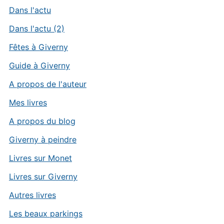
Dans l'actu
Dans l'actu (2)
Fêtes à Giverny
Guide à Giverny
A propos de l'auteur
Mes livres
A propos du blog
Giverny à peindre
Livres sur Monet
Livres sur Giverny
Autres livres
Les beaux parkings