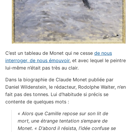
C’est un tableau de Monet qui ne cesse
de nous
interroger, de nous émouvoir
, et avec lequel le peintre
lui-même n’était pas très au clair.
Dans la biographie de Claude Monet publiée par
Daniel Wildenstein, le rédacteur, Rodolphe Walter, n’en
fait pas des tonnes. Lui d’habitude si précis se
contente de quelques mots :
« Alors que Camille repose sur son lit de
mort, une étrange tentation s’empare de
Monet. « D’abord il résista, l’idée confuse se