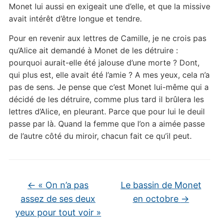
Monet lui aussi en exigeait une d’elle, et que la missive
avait intérêt d’être longue et tendre.
Pour en revenir aux lettres de Camille, je ne crois pas
qu’Alice ait demandé à Monet de les détruire :
pourquoi aurait-elle été jalouse d’une morte ? Dont,
qui plus est, elle avait été l’amie ? A mes yeux, cela n’a
pas de sens. Je pense que c’est Monet lui-même qui a
décidé de les détruire, comme plus tard il brûlera les
lettres d’Alice, en pleurant. Parce que pour lui le deuil
passe par là. Quand la femme que l’on a aimée passe
de l’autre côté du miroir, chacun fait ce qu’il peut.
←
« On n’a pas
Le bassin de Monet
assez de ses deux
en octobre
→
yeux pour tout voir »