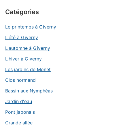
Catégories
Le printemps à Giverny
L'été à Giverny
L'automne à Giverny
L'hiver à Giverny
Les jardins de Monet
Clos normand
Bassin aux Nymphéas
Jardin d'eau
Pont japonais
Grande allée