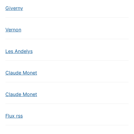
Giverny
Vernon
Les Andelys
Claude Monet
Claude Monet
Flux rss