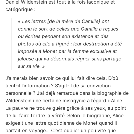
Daniel Wildenstein est tout à la fois laconique et
catégorique :
« Les lettres [de la mère de Camille] ont
connu le sort de celles que Camille a reçues
ou écrites pendant son existence et des
photos où elle a figuré : leur destruction a été
imposée à Monet par la femme exclusive et
jalouse qui va désormais régner sans partage
sur sa vie. »
J’aimerais bien savoir ce qui lui fait dire cela. D’où
tient-il l’information ? S’agit-il de sa conviction
personnelle ? J’ai déjà remarqué dans la biographie de
Wildenstein une certaine misogynie à l’égard d’Alice.
La pauvre ne trouve guère grâce à ses yeux, au point
de lui faire tordre la vérité. Selon le biographe, Alice
exigeait une lettre quotidienne de Monet quand il
partait en voyage… C’est oublier un peu vite que