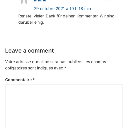
29 octobre 2021 à 10 h 18 min
Renate, vielen Dank für deinen Kommentar. Wir sind
darüber einig.
Leave a comment
Votre adresse e-mail ne sera pas publiée.
Les champs
obligatoires sont indiqués avec
*
Commentaire
*