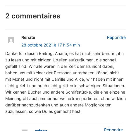
2 commentaires
Renate
Répondre
28 octobre 2021 à 17 h 54 min
Danke für diesen Beitrag, Ariane, es hat mich sehr berührt, ihn
zu lesen und mit einigen Urteilen aufzuräumen, die schnell
gefällt sind. Wir alle waren in der Zeit damals nicht dabei,
haben uns mit keiner der Personen unterhalten könne, nicht
mit Monet und nicht mit Camille und Alice, wir haben mit ihnen
nicht gelebt und auch nicht gelitten in schwierigen Situationen.
Wir kennen Bücher und andere Schriftstücke, die eine einzelne
Meinung oft auch immer nur weitertransportieren, ohne wirklich
darüber nachzudenken und auch andere Möglichkeiten
zuzulassen, so wie Du es gemacht hast.
Répondre
ariane