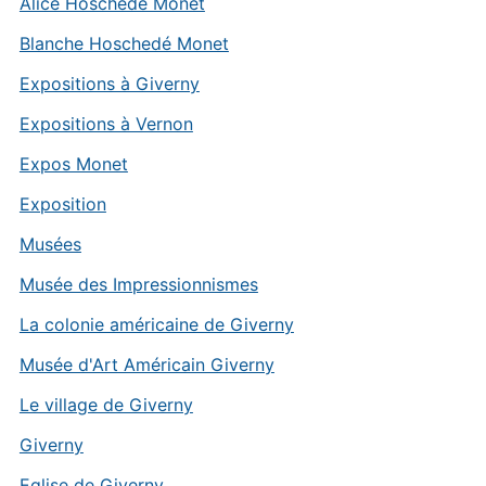
Alice Hoschedé Monet
Blanche Hoschedé Monet
Expositions à Giverny
Expositions à Vernon
Expos Monet
Exposition
Musées
Musée des Impressionnismes
La colonie américaine de Giverny
Musée d'Art Américain Giverny
Le village de Giverny
Giverny
Eglise de Giverny