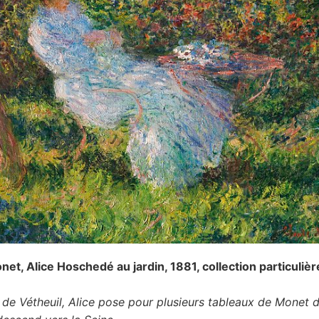
et, Alice Hoschedé au jardin, 1881, collection particulièr
 de Vétheuil, Alice pose pour plusieurs tableaux de Monet d