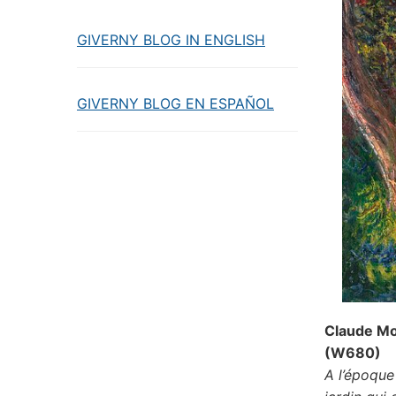
GIVERNY BLOG IN ENGLISH
GIVERNY BLOG EN ESPAÑOL
Claude Mon
(W680)
A l’époque