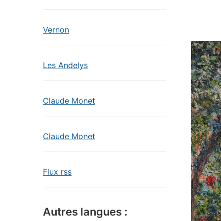
Vernon
Les Andelys
Claude Monet
Claude Monet
Flux rss
Autres langues :