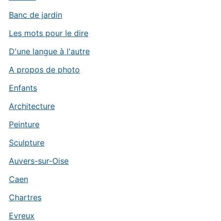
Banc de jardin
Les mots pour le dire
D'une langue à l'autre
A propos de photo
Enfants
Architecture
Peinture
Sculpture
Auvers-sur-Oise
Caen
Chartres
Evreux