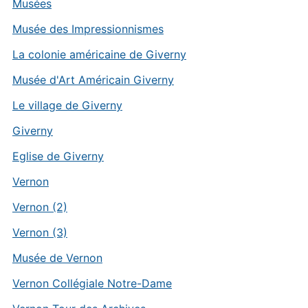
Musées
Musée des Impressionnismes
La colonie américaine de Giverny
Musée d'Art Américain Giverny
Le village de Giverny
Giverny
Eglise de Giverny
Vernon
Vernon (2)
Vernon (3)
Musée de Vernon
Vernon Collégiale Notre-Dame