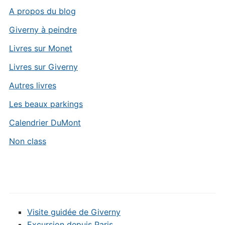
A propos du blog
Giverny à peindre
Livres sur Monet
Livres sur Giverny
Autres livres
Les beaux parkings
Calendrier DuMont
Non class
Visite guidée de Giverny
Excursion depuis Paris