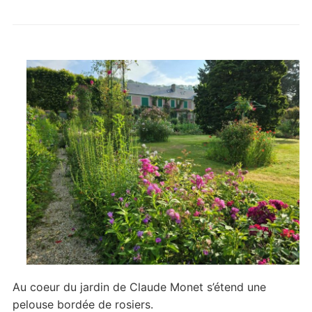
Au coeur du jardin de Claude Monet s’étend une
pelouse bordée de rosiers.