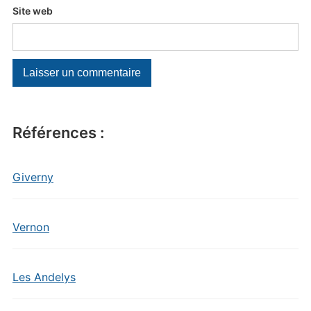
Site web
Références :
Giverny
Vernon
Les Andelys