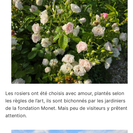
Les rosiers ont été choisis avec amour, plantés selon
les règles de l’art, ils sont bichonnés par les jardiniers
de la fondation Monet. Mais peu de visiteurs y prêtent
attention.