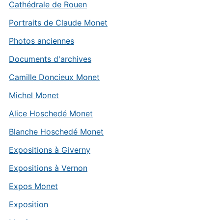
Cathédrale de Rouen
Portraits de Claude Monet
Photos anciennes
Documents d'archives
Camille Doncieux Monet
Michel Monet
Alice Hoschedé Monet
Blanche Hoschedé Monet
Expositions à Giverny
Expositions à Vernon
Expos Monet
Exposition