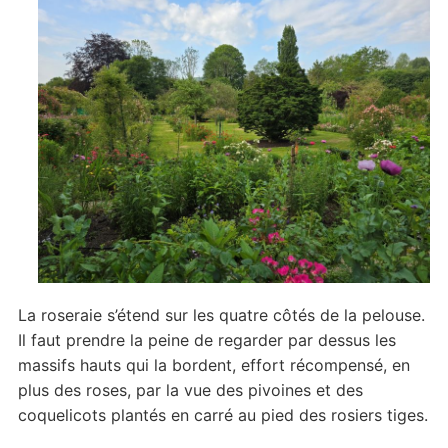
La roseraie s’étend sur les quatre côtés de la pelouse.
Il faut prendre la peine de regarder par dessus les
massifs hauts qui la bordent, effort récompensé, en
plus des roses, par la vue des pivoines et des
coquelicots plantés en carré au pied des rosiers tiges.