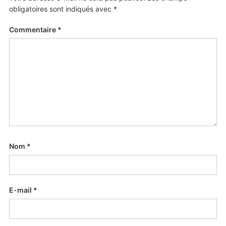
obligatoires sont indiqués avec
*
Commentaire
*
Nom
*
E-mail
*