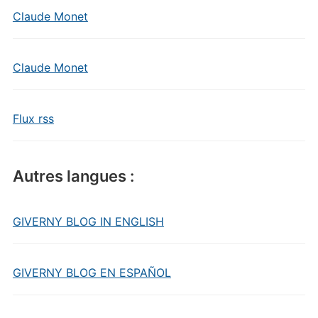
Claude Monet
Claude Monet
Flux rss
Autres langues :
GIVERNY BLOG IN ENGLISH
GIVERNY BLOG EN ESPAÑOL