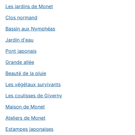
Les jardins de Monet
Clos normand
Bassin aux Nymphéas
Jardin d'eau
Pont japonais
Grande allée
Beauté de la pluie
Les végétaux survivants
Les coulisses de Giverny
Maison de Monet
Ateliers de Monet
Estampes japonaises