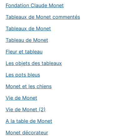
Fondation Claude Monet
Tableaux de Monet commentés
Tableaux de Monet
Tableau de Monet
Fleur et tableau
Les objets des tableaux
Les pots bleus
Monet et les chiens
Vie de Monet
Vie de Monet (2)
A la table de Monet
Monet décorateur