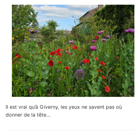
Il est vrai qu’à Giverny, les yeux ne savent pas où
donner de la tête…