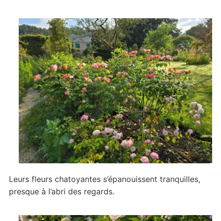
Leurs fleurs chatoyantes s’épanouissent tranquilles,
presque à l’abri des regards.