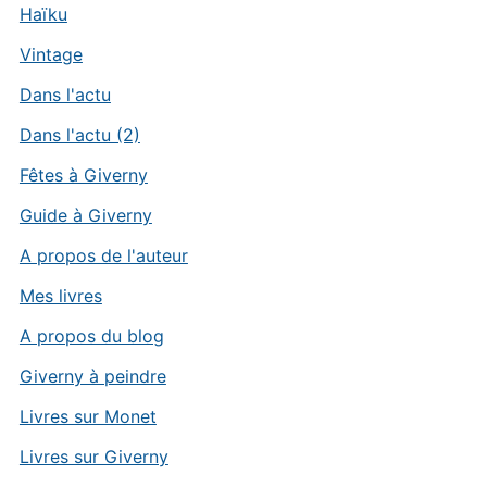
Haïku
Vintage
Dans l'actu
Dans l'actu (2)
Fêtes à Giverny
Guide à Giverny
A propos de l'auteur
Mes livres
A propos du blog
Giverny à peindre
Livres sur Monet
Livres sur Giverny