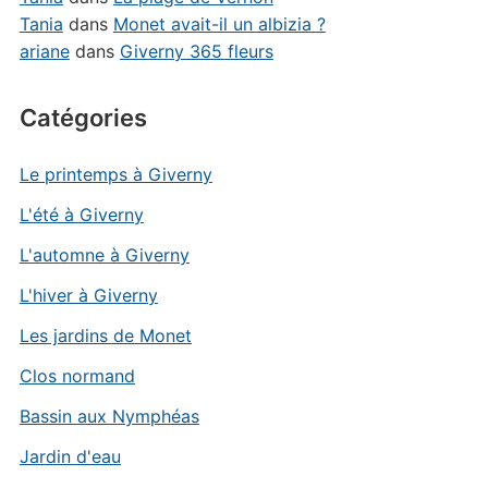
Tania
dans
Monet avait-il un albizia ?
ariane
dans
Giverny 365 fleurs
Catégories
Le printemps à Giverny
L'été à Giverny
L'automne à Giverny
L'hiver à Giverny
Les jardins de Monet
Clos normand
Bassin aux Nymphéas
Jardin d'eau