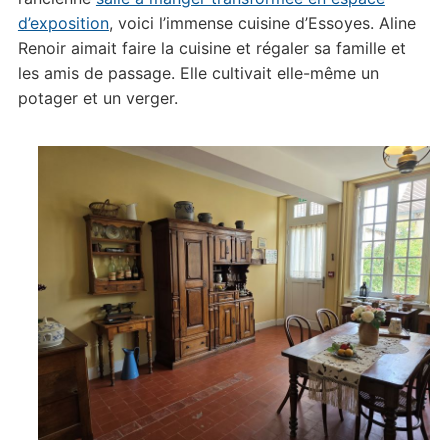
d’exposition
, voici l’immense cuisine d’Essoyes. Aline
Renoir aimait faire la cuisine et régaler sa famille et
les amis de passage. Elle cultivait elle-même un
potager et un verger.