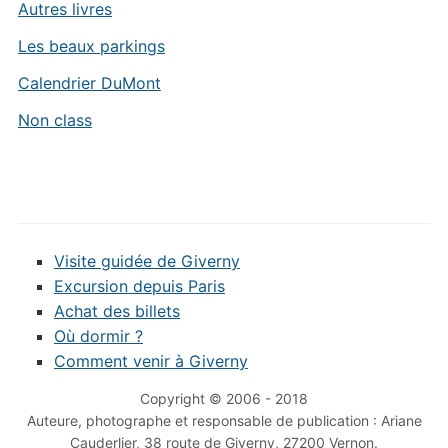
Autres livres
Les beaux parkings
Calendrier DuMont
Non class
Visite guidée de Giverny
Excursion depuis Paris
Achat des billets
Où dormir ?
Comment venir à Giverny
Copyright © 2006 - 2018
Auteure, photographe et responsable de publication : Ariane
Cauderlier, 38 route de Giverny, 27200 Vernon.