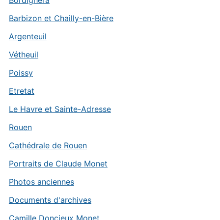
Barbizon et Chailly-en-Bière
Argenteuil
Vétheuil
Poissy
Etretat
Le Havre et Sainte-Adresse
Rouen
Cathédrale de Rouen
Portraits de Claude Monet
Photos anciennes
Documents d'archives
Camille Doncieux Monet