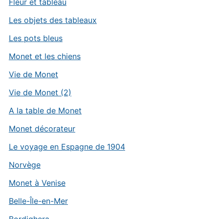
Fleur et tableau
Les objets des tableaux
Les pots bleus
Monet et les chiens
Vie de Monet
Vie de Monet (2)
A la table de Monet
Monet décorateur
Le voyage en Espagne de 1904
Norvège
Monet à Venise
Belle-Île-en-Mer
Bordighera