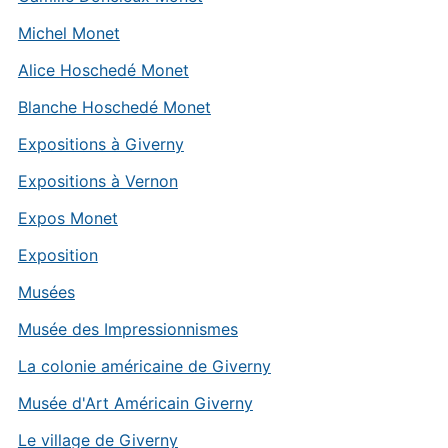
Michel Monet
Alice Hoschedé Monet
Blanche Hoschedé Monet
Expositions à Giverny
Expositions à Vernon
Expos Monet
Exposition
Musées
Musée des Impressionnismes
La colonie américaine de Giverny
Musée d'Art Américain Giverny
Le village de Giverny