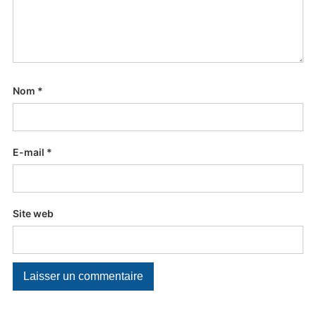
Nom
*
E-mail
*
Site web