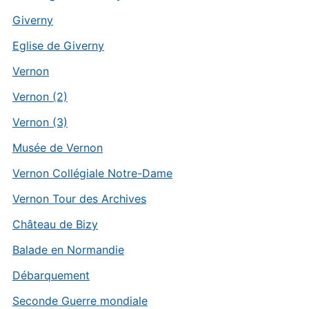
Giverny
Eglise de Giverny
Vernon
Vernon (2)
Vernon (3)
Musée de Vernon
Vernon Collégiale Notre-Dame
Vernon Tour des Archives
Château de Bizy
Balade en Normandie
Débarquement
Seconde Guerre mondiale