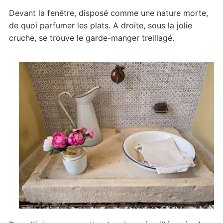
Devant la fenêtre, disposé comme une nature morte,
de quoi parfumer les plats. A droite, sous la jolie
cruche, se trouve le garde-manger treillagé.