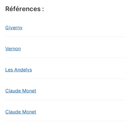
Références :
Giverny
Vernon
Les Andelys
Claude Monet
Claude Monet