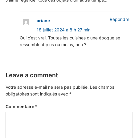
Répondre
ariane
18 juillet 2024 à 8 h 27 min
Oui c’est vrai. Toutes les cuisines d’une époque se
ressemblent plus ou moins, non ?
Leave a comment
Votre adresse e-mail ne sera pas publiée.
Les champs
obligatoires sont indiqués avec
*
Commentaire
*