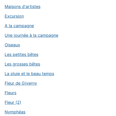
Maisons d'artistes
Excursion
A la campagne
Une journée à la campagne
Oiseaux
Les petites bêtes
Les grosses bêtes
La pluie et le beau temps
Fleur de Giverny
Fleurs
Fleur (2)
Nymphéas