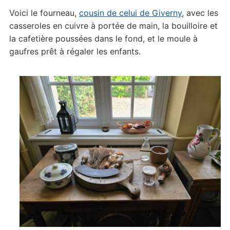
Voici le fourneau,
cousin de celui de Giverny
, avec les
casseroles en cuivre à portée de main, la bouilloire et
la cafetière poussées dans le fond, et le moule à
gaufres prêt à régaler les enfants.