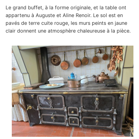
Le grand buffet, à la forme originale, et la table ont
appartenu à Auguste et Aline Renoir. Le sol est en
pavés de terre cuite rouge, les murs peints en jaune
clair donnent une atmosphère chaleureuse à la pièce.