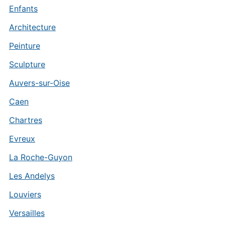
Enfants
Architecture
Peinture
Sculpture
Auvers-sur-Oise
Caen
Chartres
Evreux
La Roche-Guyon
Les Andelys
Louviers
Versailles