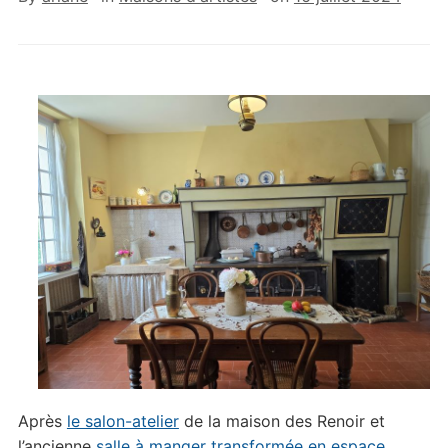
Après
le salon-atelier
de la maison des Renoir et
l’ancienne
salle à manger transformée en espace