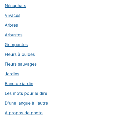
Nénuphars
Vivaces
Arbres
Arbustes
Grimpantes
Fleurs à bulbes
Fleurs sauvages
Jardins
Banc de jardin
Les mots pour le dire
D'une langue à l'autre
A propos de photo