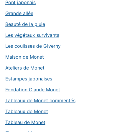
Pont japonais
Grande allée
Beauté de la pluie
Les végétaux survivants
Les coulisses de Giverny
Maison de Monet
Ateliers de Monet
Estampes japonaises
Fondation Claude Monet
Tableaux de Monet commentés
Tableaux de Monet
Tableau de Monet