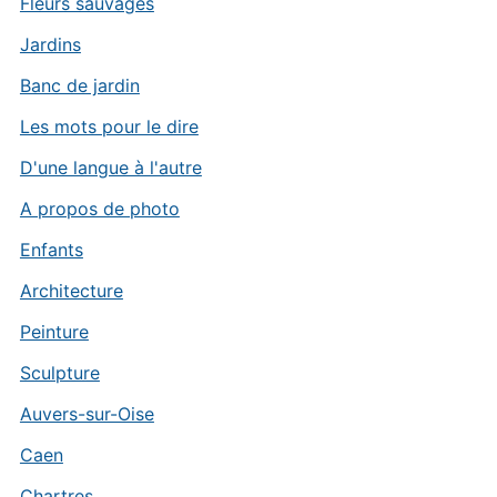
Fleurs sauvages
Jardins
Banc de jardin
Les mots pour le dire
D'une langue à l'autre
A propos de photo
Enfants
Architecture
Peinture
Sculpture
Auvers-sur-Oise
Caen
Chartres