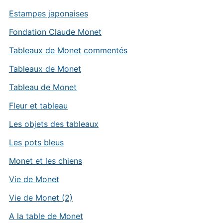
Estampes japonaises
Fondation Claude Monet
Tableaux de Monet commentés
Tableaux de Monet
Tableau de Monet
Fleur et tableau
Les objets des tableaux
Les pots bleus
Monet et les chiens
Vie de Monet
Vie de Monet (2)
A la table de Monet