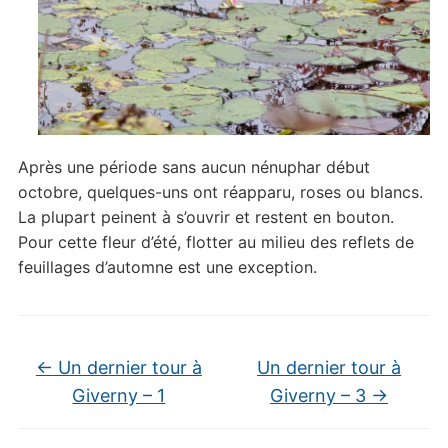
Après une période sans aucun nénuphar début
octobre, quelques-uns ont réapparu, roses ou blancs.
La plupart peinent à s’ouvrir et restent en bouton.
Pour cette fleur d’été, flotter au milieu des reflets de
feuillages d’automne est une exception.
←
Un dernier tour à
Un dernier tour à
Giverny – 1
Giverny – 3
→