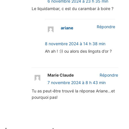
6 novembre 2024 à 23 h 35 min
Le liquidambar, c est du carambar à boire ?
Répondre
ariane
8 novembre 2024 à 14 h 38 min
Ah ah ! :)) ou alors des lingots d’or ?
Marie Claude
Répondre
7 novembre 2024 à 8 h 43 min
Tu as peut-être trouvé la réponse Ariane…et
pourquoi pas!