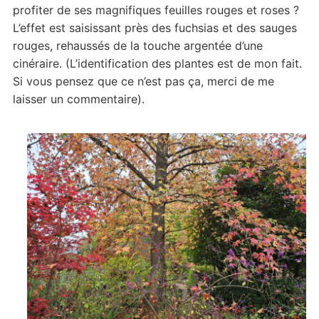
profiter de ses magnifiques feuilles rouges et roses ?
L’effet est saisissant près des fuchsias et des sauges
rouges, rehaussés de la touche argentée d’une
cinéraire. (L’identification des plantes est de mon fait.
Si vous pensez que ce n’est pas ça, merci de me
laisser un commentaire).