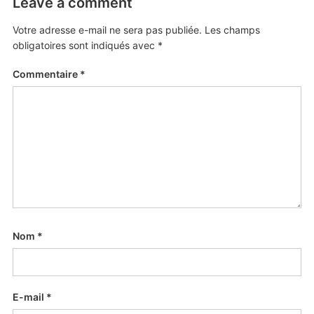
Leave a comment
Votre adresse e-mail ne sera pas publiée.
Les champs
obligatoires sont indiqués avec
*
Commentaire
*
Nom
*
E-mail
*