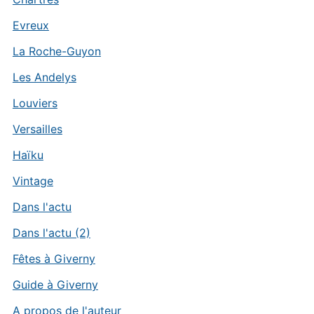
Evreux
La Roche-Guyon
Les Andelys
Louviers
Versailles
Haïku
Vintage
Dans l'actu
Dans l'actu (2)
Fêtes à Giverny
Guide à Giverny
A propos de l'auteur