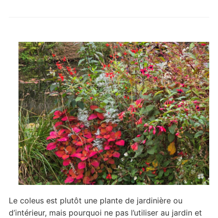
Le coleus est plutôt une plante de jardinière ou
d’intérieur, mais pourquoi ne pas l’utiliser au jardin et