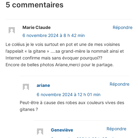
5 commentaires
Marie Claude
Répondre
6 novembre 2024 à 8 h 42 min
Le coléus je le vois surtout en pot et une de mes voisines
l’appelait « la gitane » ….sa grand-mère la nommait ainsi et
Internet confirme mais sans évoquer pourquoi??
Encore de belles photos Ariane,merci pour le partage.
Répondre
ariane
6 novembre 2024 à 12 h 01 min
Peut-être à cause des robes aux couleurs vives des
gitanes ?
Répondre
Geneviève