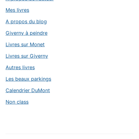
Mes livres
A propos du blog
Giverny à peindre
Livres sur Monet
Livres sur Giverny
Autres livres
Les beaux parkings
Calendrier DuMont
Non class