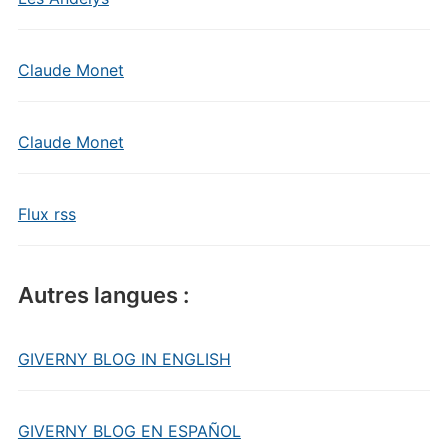
Claude Monet
Claude Monet
Flux rss
Autres langues :
GIVERNY BLOG IN ENGLISH
GIVERNY BLOG EN ESPAÑOL