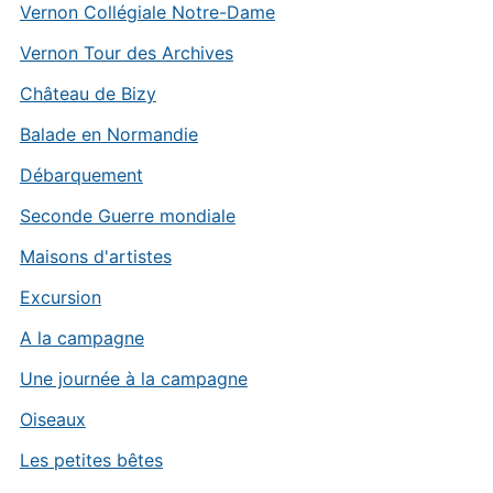
Vernon Collégiale Notre-Dame
Vernon Tour des Archives
Château de Bizy
Balade en Normandie
Débarquement
Seconde Guerre mondiale
Maisons d'artistes
Excursion
A la campagne
Une journée à la campagne
Oiseaux
Les petites bêtes