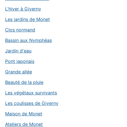
L'hiver à Giverny
Les jardins de Monet
Clos normand
Bassin aux Nymphéas
Jardin d'eau
Pont japonais
Grande allée
Beauté de la pluie
Les végétaux survivants
Les coulisses de Giverny
Maison de Monet
Ateliers de Monet