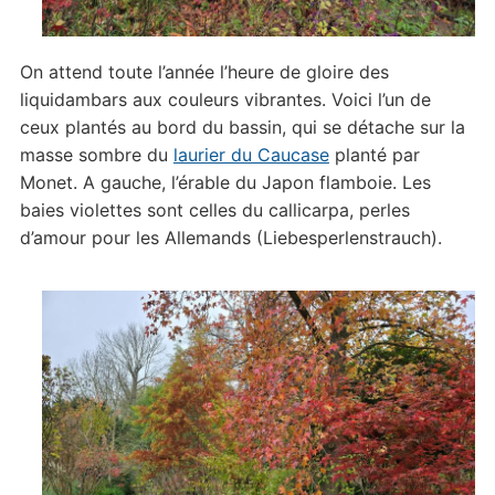
On attend toute l’année l’heure de gloire des
liquidambars aux couleurs vibrantes. Voici l’un de
ceux plantés au bord du bassin, qui se détache sur la
masse sombre du
laurier du Caucase
planté par
Monet. A gauche, l’érable du Japon flamboie. Les
baies violettes sont celles du callicarpa, perles
d’amour pour les Allemands (Liebesperlenstrauch).