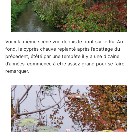
Voici la même scène vue depuis le pont sur le Ru. Au
fond, le cyprès chauve replanté après l’abattage du
précédent, étêté par une tempête il y a une dizaine
d’années, commence à être assez grand pour se faire
remarquer.