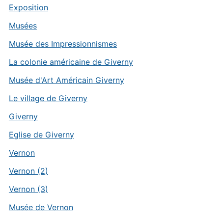
Exposition
Musées
Musée des Impressionnismes
La colonie américaine de Giverny
Musée d'Art Américain Giverny
Le village de Giverny
Giverny
Eglise de Giverny
Vernon
Vernon (2)
Vernon (3)
Musée de Vernon