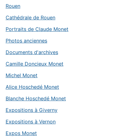
Rouen
Cathédrale de Rouen
Portraits de Claude Monet
Photos anciennes
Documents d'archives
Camille Doncieux Monet
Michel Monet
Alice Hoschedé Monet
Blanche Hoschedé Monet
Expositions à Giverny
Expositions à Vernon
Expos Monet