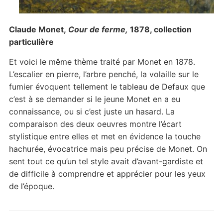
Claude Monet,
Cour de ferme,
1878, collection
particulière
Et voici le même thème traité par Monet en 1878.
L’escalier en pierre, l’arbre penché, la volaille sur le
fumier évoquent tellement le tableau de Defaux que
c’est à se demander si le jeune Monet en a eu
connaissance, ou si c’est juste un hasard. La
comparaison des deux oeuvres montre l’écart
stylistique entre elles et met en évidence la touche
hachurée, évocatrice mais peu précise de Monet. On
sent tout ce qu’un tel style avait d’avant-gardiste et
de difficile à comprendre et apprécier pour les yeux
de l’époque.