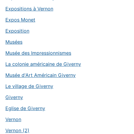
Expositions à Vernon
Expos Monet
Exposition
Musées
Musée des Impressionnismes
La colonie américaine de Giverny
Musée d'Art Américain Giverny
Le village de Giverny
Giverny
Eglise de Giverny
Vernon
Vernon (2)