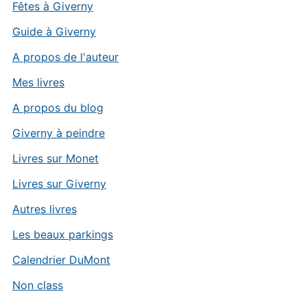
Fêtes à Giverny
Guide à Giverny
A propos de l'auteur
Mes livres
A propos du blog
Giverny à peindre
Livres sur Monet
Livres sur Giverny
Autres livres
Les beaux parkings
Calendrier DuMont
Non class