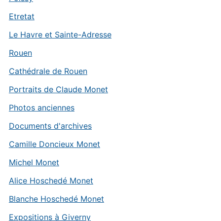
Etretat
Le Havre et Sainte-Adresse
Rouen
Cathédrale de Rouen
Portraits de Claude Monet
Photos anciennes
Documents d'archives
Camille Doncieux Monet
Michel Monet
Alice Hoschedé Monet
Blanche Hoschedé Monet
Expositions à Giverny