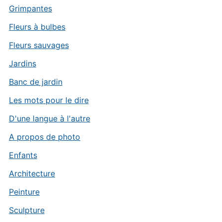
Grimpantes
Fleurs à bulbes
Fleurs sauvages
Jardins
Banc de jardin
Les mots pour le dire
D'une langue à l'autre
A propos de photo
Enfants
Architecture
Peinture
Sculpture