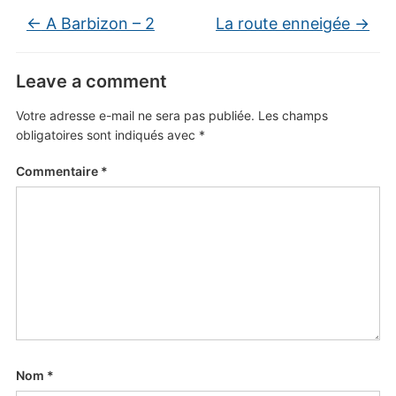
←
A Barbizon – 2
La route enneigée
→
Leave a comment
Votre adresse e-mail ne sera pas publiée.
Les champs
obligatoires sont indiqués avec
*
Commentaire
*
Nom
*