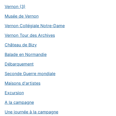
Vernon (3)
Musée de Vernon
Vernon Collégiale Notre-Dame
Vernon Tour des Archives
Château de Bizy
Balade en Normandie
Débarquement
Seconde Guerre mondiale
Maisons d'artistes
Excursion
A la campagne
Une journée à la campagne