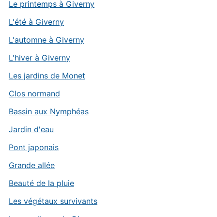
Le printemps à Giverny
L'été à Giverny
L'automne à Giverny
L'hiver à Giverny
Les jardins de Monet
Clos normand
Bassin aux Nymphéas
Jardin d'eau
Pont japonais
Grande allée
Beauté de la pluie
Les végétaux survivants