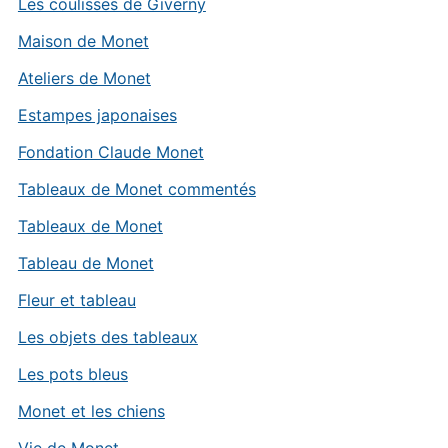
Les coulisses de Giverny
Maison de Monet
Ateliers de Monet
Estampes japonaises
Fondation Claude Monet
Tableaux de Monet commentés
Tableaux de Monet
Tableau de Monet
Fleur et tableau
Les objets des tableaux
Les pots bleus
Monet et les chiens