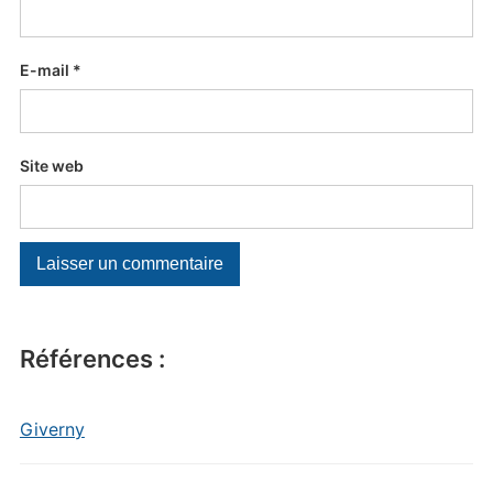
E-mail
*
Site web
Références :
Giverny