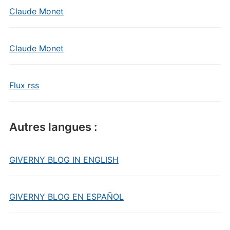
Claude Monet
Claude Monet
Flux rss
Autres langues :
GIVERNY BLOG IN ENGLISH
GIVERNY BLOG EN ESPAÑOL