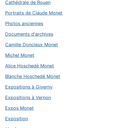
Cathédrale de Rouen
Portraits de Claude Monet
Photos anciennes
Documents d'archives
Camille Doncieux Monet
Michel Monet
Alice Hoschedé Monet
Blanche Hoschedé Monet
Expositions à Giverny
Expositions à Vernon
Expos Monet
Exposition