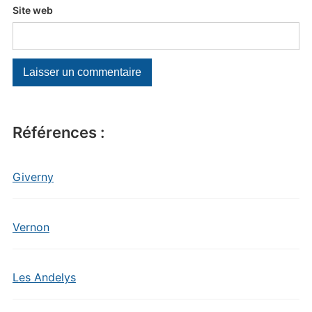
Site web
Références :
Giverny
Vernon
Les Andelys