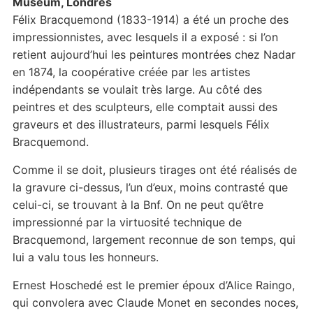
Museum, Londres
Félix Bracquemond (1833-1914) a été un proche des
impressionnistes, avec lesquels il a exposé : si l’on
retient aujourd’hui les peintures montrées chez Nadar
en 1874, la coopérative créée par les artistes
indépendants se voulait très large. Au côté des
peintres et des sculpteurs, elle comptait aussi des
graveurs et des illustrateurs, parmi lesquels Félix
Bracquemond.
Comme il se doit, plusieurs tirages ont été réalisés de
la gravure ci-dessus, l’un d’eux, moins contrasté que
celui-ci, se trouvant à la Bnf. On ne peut qu’être
impressionné par la virtuosité technique de
Bracquemond, largement reconnue de son temps, qui
lui a valu tous les honneurs.
Ernest Hoschedé est le premier époux d’Alice Raingo,
qui convolera avec Claude Monet en secondes noces,