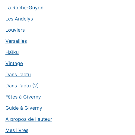
La Roche-Guyon
Les Andelys
Louviers
Versailles
Haïku
Vintage
Dans l'actu
Dans l'actu (2)
Fêtes à Giverny
Guide à Giverny
A propos de l'auteur
Mes livres