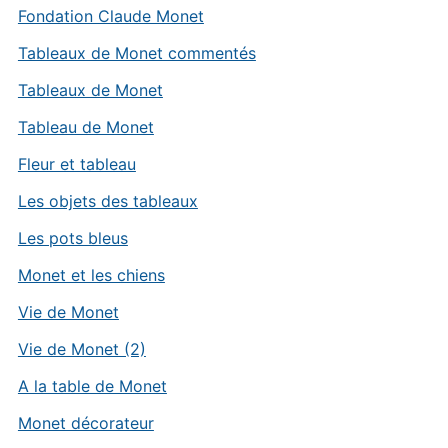
Fondation Claude Monet
Tableaux de Monet commentés
Tableaux de Monet
Tableau de Monet
Fleur et tableau
Les objets des tableaux
Les pots bleus
Monet et les chiens
Vie de Monet
Vie de Monet (2)
A la table de Monet
Monet décorateur