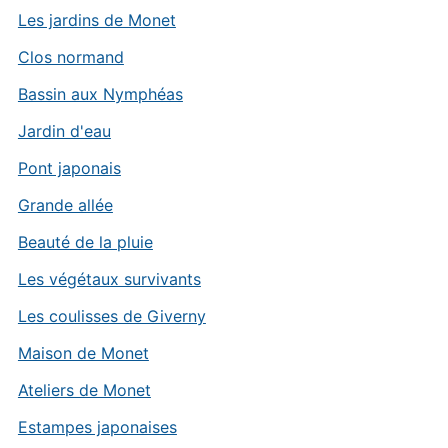
Les jardins de Monet
Clos normand
Bassin aux Nymphéas
Jardin d'eau
Pont japonais
Grande allée
Beauté de la pluie
Les végétaux survivants
Les coulisses de Giverny
Maison de Monet
Ateliers de Monet
Estampes japonaises