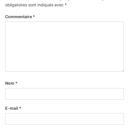
obligatoires sont indiqués avec
*
Commentaire
*
Nom
*
E-mail
*