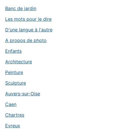
Banc de jardin
Les mots pour le dire
D'une langue à l'autre
A propos de photo
Enfants
Architecture
Peinture
Sculpture
Auvers-sur-Oise
Caen
Chartres
Evreux