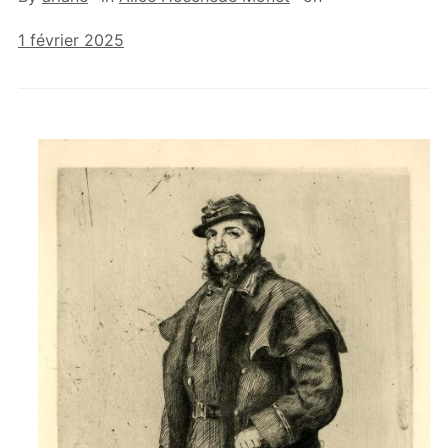
1 février 2025