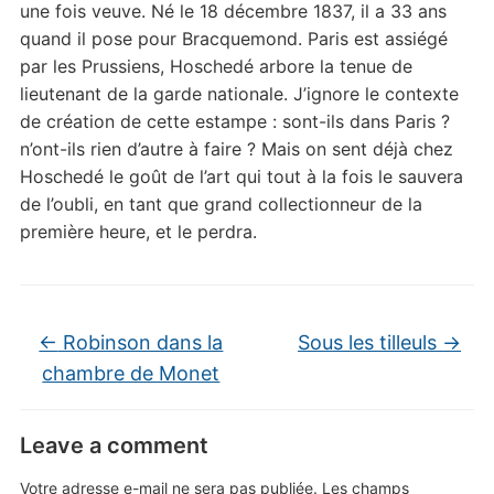
une fois veuve. Né le 18 décembre 1837, il a 33 ans
quand il pose pour Bracquemond. Paris est assiégé
par les Prussiens, Hoschedé arbore la tenue de
lieutenant de la garde nationale. J’ignore le contexte
de création de cette estampe : sont-ils dans Paris ?
n’ont-ils rien d’autre à faire ? Mais on sent déjà chez
Hoschedé le goût de l’art qui tout à la fois le sauvera
de l’oubli, en tant que grand collectionneur de la
première heure, et le perdra.
←
Robinson dans la
Sous les tilleuls
→
chambre de Monet
Leave a comment
Votre adresse e-mail ne sera pas publiée.
Les champs