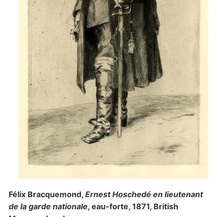
Félix Bracquemond,
Ernest Hoschedé en lieutenant
de la garde nationale
, eau-forte, 1871, British