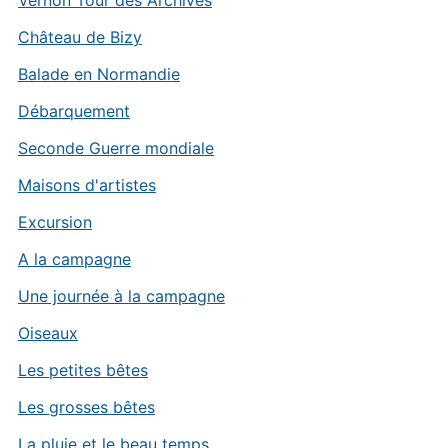
Château de Bizy
Balade en Normandie
Débarquement
Seconde Guerre mondiale
Maisons d'artistes
Excursion
A la campagne
Une journée à la campagne
Oiseaux
Les petites bêtes
Les grosses bêtes
La pluie et le beau temps