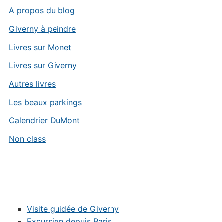
A propos du blog
Giverny à peindre
Livres sur Monet
Livres sur Giverny
Autres livres
Les beaux parkings
Calendrier DuMont
Non class
Visite guidée de Giverny
Excursion depuis Paris