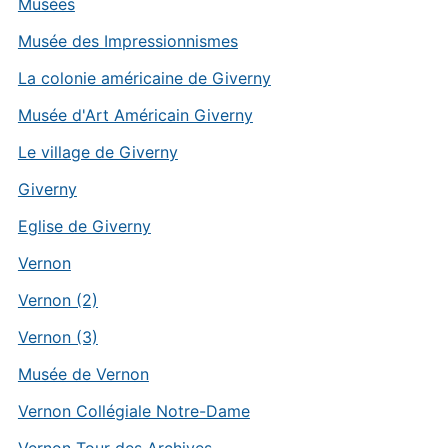
Musées
Musée des Impressionnismes
La colonie américaine de Giverny
Musée d'Art Américain Giverny
Le village de Giverny
Giverny
Eglise de Giverny
Vernon
Vernon (2)
Vernon (3)
Musée de Vernon
Vernon Collégiale Notre-Dame
Vernon Tour des Archives