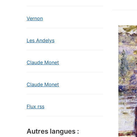
Vernon
Les Andelys
Claude Monet
Claude Monet
Flux rss
Autres langues :