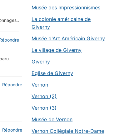
Musée des Impressionnismes
La colonie américaine de
sonnages..
Giverny
Musée d'Art Américain Giverny
Répondre
Le village de Giverny
sparu.
Giverny
Eglise de Giverny
Vernon
Répondre
Vernon (2)
Vernon (3)
Musée de Vernon
Répondre
Vernon Collégiale Notre-Dame