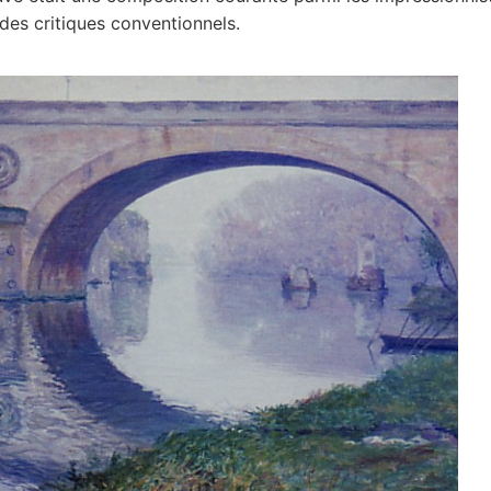
des critiques conventionnels.