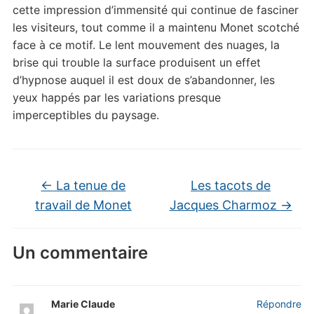
cette impression d’immensité qui continue de fasciner
les visiteurs, tout comme il a maintenu Monet scotché
face à ce motif. Le lent mouvement des nuages, la
brise qui trouble la surface produisent un effet
d’hypnose auquel il est doux de s’abandonner, les
yeux happés par les variations presque
imperceptibles du paysage.
←
La tenue de
Les tacots de
travail de Monet
Jacques Charmoz
→
Un commentaire
Marie Claude
Répondre