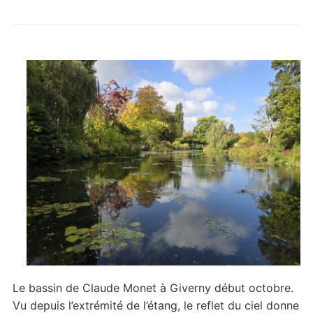
Le bassin de Claude Monet à Giverny début octobre.
Vu depuis l’extrémité de l’étang, le reflet du ciel donne