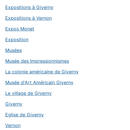
Expositions à Giverny
Expositions à Vernon
Expos Monet
Exposition
Musées
Musée des Impressionnismes
La colonie américaine de Giverny
Musée d'Art Américain Giverny
Le village de Giverny
Giverny
Eglise de Giverny
Vernon