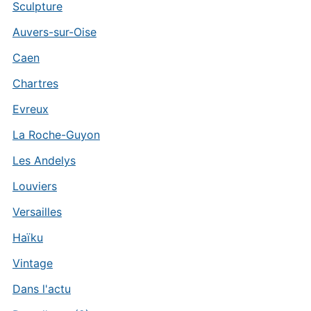
Sculpture
Auvers-sur-Oise
Caen
Chartres
Evreux
La Roche-Guyon
Les Andelys
Louviers
Versailles
Haïku
Vintage
Dans l'actu