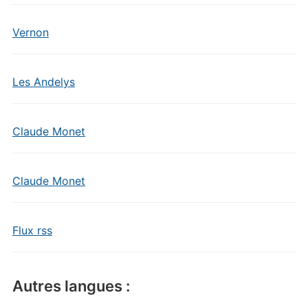
Vernon
Les Andelys
Claude Monet
Claude Monet
Flux rss
Autres langues :