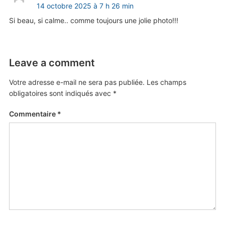
14 octobre 2025 à 7 h 26 min
Si beau, si calme.. comme toujours une jolie photo!!!
Leave a comment
Votre adresse e-mail ne sera pas publiée.
Les champs
obligatoires sont indiqués avec
*
Commentaire
*