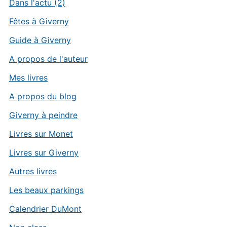
Dans l'actu (2)
Fêtes à Giverny
Guide à Giverny
A propos de l'auteur
Mes livres
A propos du blog
Giverny à peindre
Livres sur Monet
Livres sur Giverny
Autres livres
Les beaux parkings
Calendrier DuMont