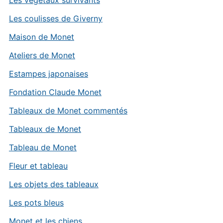
Les végétaux survivants
Les coulisses de Giverny
Maison de Monet
Ateliers de Monet
Estampes japonaises
Fondation Claude Monet
Tableaux de Monet commentés
Tableaux de Monet
Tableau de Monet
Fleur et tableau
Les objets des tableaux
Les pots bleus
Monet et les chiens