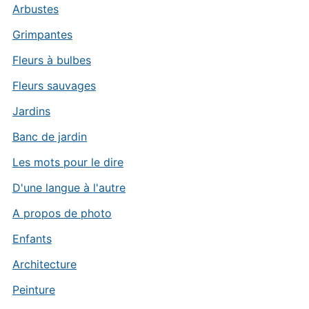
Arbustes
Grimpantes
Fleurs à bulbes
Fleurs sauvages
Jardins
Banc de jardin
Les mots pour le dire
D'une langue à l'autre
A propos de photo
Enfants
Architecture
Peinture