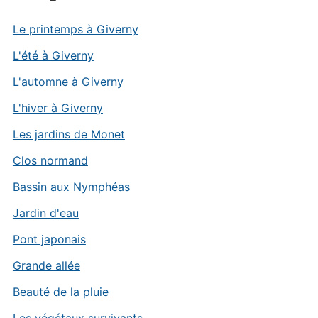
Le printemps à Giverny
L'été à Giverny
L'automne à Giverny
L'hiver à Giverny
Les jardins de Monet
Clos normand
Bassin aux Nymphéas
Jardin d'eau
Pont japonais
Grande allée
Beauté de la pluie