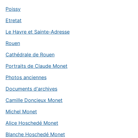
Poissy
Etretat
Le Havre et Sainte-Adresse
Rouen
Cathédrale de Rouen
Portraits de Claude Monet
Photos anciennes
Documents d'archives
Camille Doncieux Monet
Michel Monet
Alice Hoschedé Monet
Blanche Hoschedé Monet