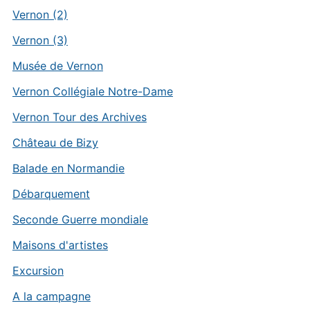
Vernon (2)
Vernon (3)
Musée de Vernon
Vernon Collégiale Notre-Dame
Vernon Tour des Archives
Château de Bizy
Balade en Normandie
Débarquement
Seconde Guerre mondiale
Maisons d'artistes
Excursion
A la campagne