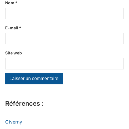
Nom
*
E-mail
*
Site web
Références :
Giverny