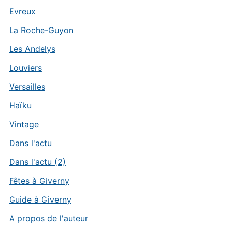
Evreux
La Roche-Guyon
Les Andelys
Louviers
Versailles
Haïku
Vintage
Dans l'actu
Dans l'actu (2)
Fêtes à Giverny
Guide à Giverny
A propos de l'auteur