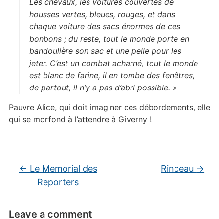
Les chevaux, les voitures couvertes de
housses vertes, bleues, rouges, et dans
chaque voiture des sacs énormes de ces
bonbons ; du reste, tout le monde porte en
bandoulière son sac et une pelle pour les
jeter. C’est un combat acharné, tout le monde
est blanc de farine, il en tombe des fenêtres,
de partout, il n’y a pas d’abri possible. »
Pauvre Alice, qui doit imaginer ces débordements, elle
qui se morfond à l’attendre à Giverny !
←
Le Memorial des
Rinceau
→
Reporters
Leave a comment