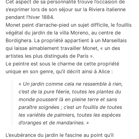
Cet aspect de sa personnalité trouve l’occasion de
s’exprimer lors de son séjour sur la Riviera italienne
pendant l’hiver 1884.
Monet peint d’arrache-pied un sujet difficile, le fouillis
végétal du jardin de la villa Moreno, au centre de
Bordighera. La propriété appartient à un Marseillais
qui laisse aimablement travailler Monet, « un des
artistes les plus distingués de Paris ».
Le peintre est sous le charme de cette propriété
unique en son genre, qu’il décrit ainsi à Alice :
« Un jardin comme cela ne ressemble à rien,
c’est de la pure féerie, toutes les plantes du
monde poussent là en pleine terre et sans
paraître soignées ; c’est un fouillis de toutes
les variétés de palmiers, toutes les espèces
d’oranges et de mandarines. »
L’exubérance du jardin le fascine au point qu’il