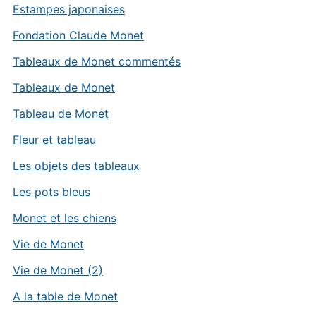
Estampes japonaises
Fondation Claude Monet
Tableaux de Monet commentés
Tableaux de Monet
Tableau de Monet
Fleur et tableau
Les objets des tableaux
Les pots bleus
Monet et les chiens
Vie de Monet
Vie de Monet (2)
A la table de Monet