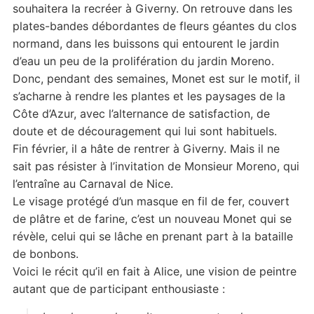
souhaitera la recréer à Giverny. On retrouve dans les
plates-bandes débordantes de fleurs géantes du clos
normand, dans les buissons qui entourent le jardin
d’eau un peu de la prolifération du jardin Moreno.
Donc, pendant des semaines, Monet est sur le motif, il
s’acharne à rendre les plantes et les paysages de la
Côte d’Azur, avec l’alternance de satisfaction, de
doute et de découragement qui lui sont habituels.
Fin février, il a hâte de rentrer à Giverny. Mais il ne
sait pas résister à l’invitation de Monsieur Moreno, qui
l’entraîne au Carnaval de Nice.
Le visage protégé d’un masque en fil de fer, couvert
de plâtre et de farine, c’est un nouveau Monet qui se
révèle, celui qui se lâche en prenant part à la bataille
de bonbons.
Voici le récit qu’il en fait à Alice, une vision de peintre
autant que de participant enthousiaste :