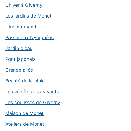
L'hiver à Giverny
Les jardins de Monet
Clos normand
Bassin aux Nymphéas
Jardin d'eau
Pont japonais
Grande allée
Beauté de la pluie
Les végétaux survivants
Les coulisses de Giverny
Maison de Monet
Ateliers de Monet