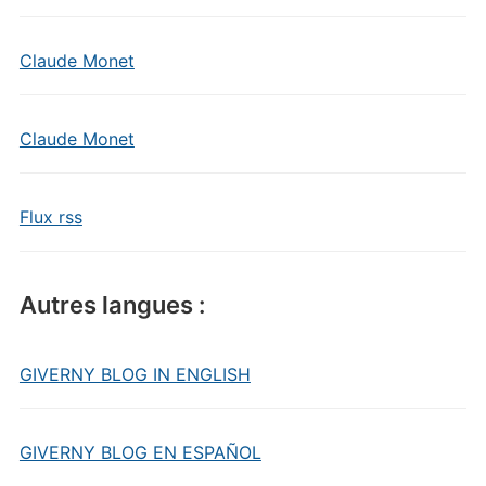
Claude Monet
Claude Monet
Flux rss
Autres langues :
GIVERNY BLOG IN ENGLISH
GIVERNY BLOG EN ESPAÑOL