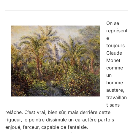
On se
représent
e
toujours
Claude
Monet
comme
un
homme
austère,
travaillan
t sans
relâche. C’est vrai, bien sûr, mais derrière cette
rigueur, le peintre dissimule un caractère parfois
enjoué, farceur, capable de fantaisie.