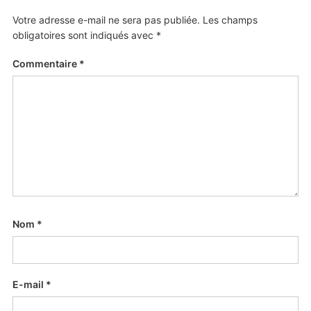
Votre adresse e-mail ne sera pas publiée.
Les champs
obligatoires sont indiqués avec
*
Commentaire
*
Nom
*
E-mail
*