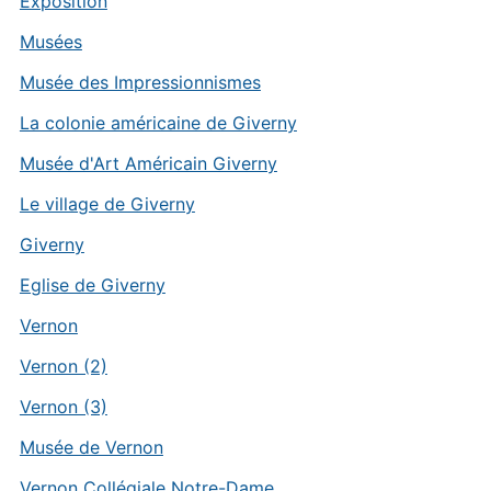
Exposition
Musées
Musée des Impressionnismes
La colonie américaine de Giverny
Musée d'Art Américain Giverny
Le village de Giverny
Giverny
Eglise de Giverny
Vernon
Vernon (2)
Vernon (3)
Musée de Vernon
Vernon Collégiale Notre-Dame