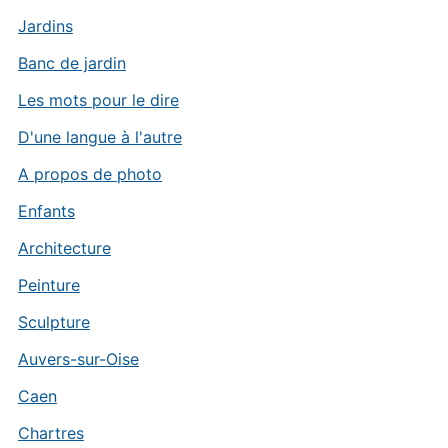
Jardins
Banc de jardin
Les mots pour le dire
D'une langue à l'autre
A propos de photo
Enfants
Architecture
Peinture
Sculpture
Auvers-sur-Oise
Caen
Chartres