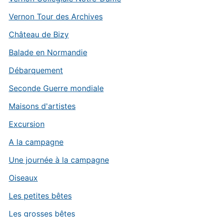
Vernon Tour des Archives
Château de Bizy
Balade en Normandie
Débarquement
Seconde Guerre mondiale
Maisons d'artistes
Excursion
A la campagne
Une journée à la campagne
Oiseaux
Les petites bêtes
Les grosses bêtes