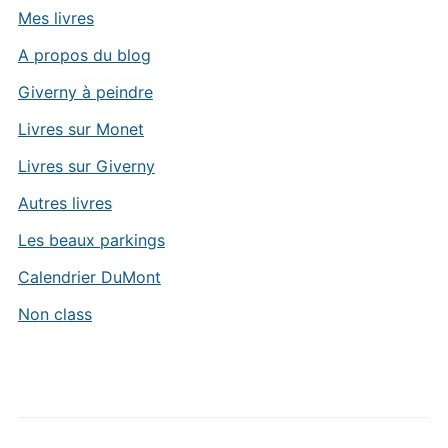
Mes livres
A propos du blog
Giverny à peindre
Livres sur Monet
Livres sur Giverny
Autres livres
Les beaux parkings
Calendrier DuMont
Non class