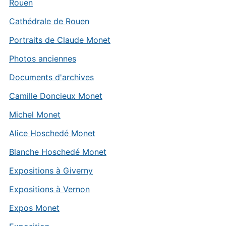
Rouen
Cathédrale de Rouen
Portraits de Claude Monet
Photos anciennes
Documents d'archives
Camille Doncieux Monet
Michel Monet
Alice Hoschedé Monet
Blanche Hoschedé Monet
Expositions à Giverny
Expositions à Vernon
Expos Monet