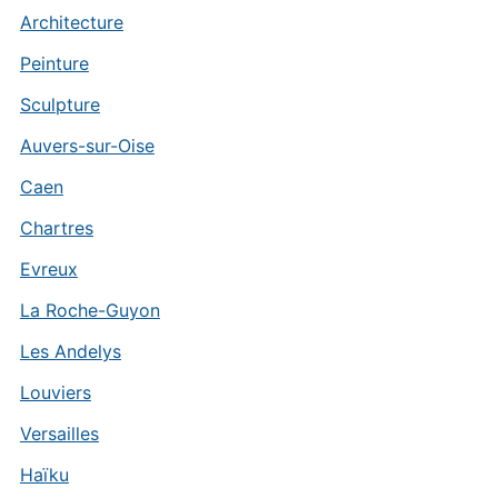
Architecture
Peinture
Sculpture
Auvers-sur-Oise
Caen
Chartres
Evreux
La Roche-Guyon
Les Andelys
Louviers
Versailles
Haïku