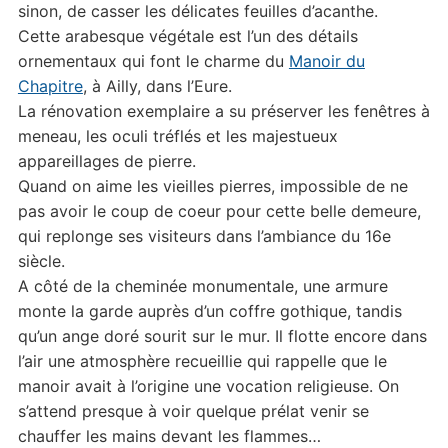
sinon, de casser les délicates feuilles d’acanthe.
Cette arabesque végétale est l’un des détails
ornementaux qui font le charme du
Manoir du
Chapitre
, à Ailly, dans l’Eure.
La rénovation exemplaire a su préserver les fenêtres à
meneau, les oculi tréflés et les majestueux
appareillages de pierre.
Quand on aime les vieilles pierres, impossible de ne
pas avoir le coup de coeur pour cette belle demeure,
qui replonge ses visiteurs dans l’ambiance du 16e
siècle.
A côté de la cheminée monumentale, une armure
monte la garde auprès d’un coffre gothique, tandis
qu’un ange doré sourit sur le mur. Il flotte encore dans
l’air une atmosphère recueillie qui rappelle que le
manoir avait à l’origine une vocation religieuse. On
s’attend presque à voir quelque prélat venir se
chauffer les mains devant les flammes…