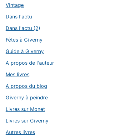
Vintage
Dans l'actu
Dans l'actu (2)
Fêtes à Giverny
Guide à Giverny
A propos de l'auteur
Mes livres
A propos du blog
Giverny à peindre
Livres sur Monet
Livres sur Giverny
Autres livres