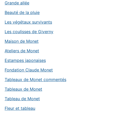
Grande allée
Beauté de la pluie
Les végétaux survivants
Les coulisses de Giverny
Maison de Monet
Ateliers de Monet
Estampes japonaises
Fondation Claude Monet
Tableaux de Monet commentés
Tableaux de Monet
Tableau de Monet
Fleur et tableau