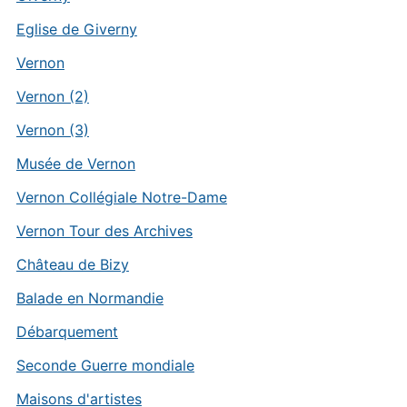
Eglise de Giverny
Vernon
Vernon (2)
Vernon (3)
Musée de Vernon
Vernon Collégiale Notre-Dame
Vernon Tour des Archives
Château de Bizy
Balade en Normandie
Débarquement
Seconde Guerre mondiale
Maisons d'artistes