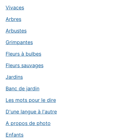
Vivaces
Arbres
Arbustes
Grimpantes
Fleurs à bulbes
Fleurs sauvages
Jardins
Banc de jardin
Les mots pour le dire
D'une langue à l'autre
A propos de photo
Enfants