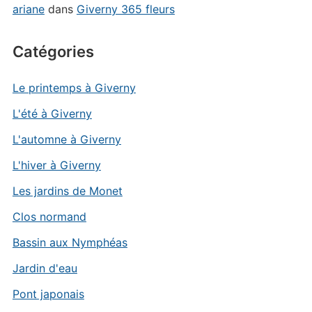
ariane
dans
Giverny 365 fleurs
Catégories
Le printemps à Giverny
L'été à Giverny
L'automne à Giverny
L'hiver à Giverny
Les jardins de Monet
Clos normand
Bassin aux Nymphéas
Jardin d'eau
Pont japonais