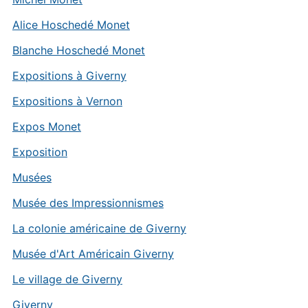
Alice Hoschedé Monet
Blanche Hoschedé Monet
Expositions à Giverny
Expositions à Vernon
Expos Monet
Exposition
Musées
Musée des Impressionnismes
La colonie américaine de Giverny
Musée d'Art Américain Giverny
Le village de Giverny
Giverny