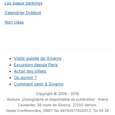
Les beaux parkings
Calendrier DuMont
Non class
Visite guidée de Giverny
Excursion depuis Paris
Achat des billets
Où dormir ?
Comment venir à Giverny
Copyright © 2006 - 2018
Auteure, photographe et responsable de publication : Ariane
Cauderlier, 38 route de Giverny, 27200 Vernon.
Guide-Conférencière, SIRET No 49792577600013, Tel 06 29