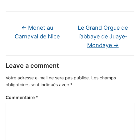
←
Monet au
Le Grand Orgue de
Carnaval de Nice
l’abbaye de Juaye-
Mondaye
→
Leave a comment
Votre adresse e-mail ne sera pas publiée.
Les champs
obligatoires sont indiqués avec
*
Commentaire
*