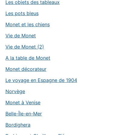
Les objets des tableaux
Les pots bleus
Monet et les chiens
Vie de Monet
Vie de Monet (2)
A la table de Monet
Monet décorateur
Le voyage en Espagne de 1904
Norvège
Monet à Venise
Belle-Île-en-Mer
Bordighera