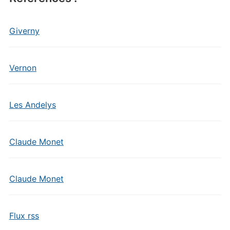
Giverny
Vernon
Les Andelys
Claude Monet
Claude Monet
Flux rss