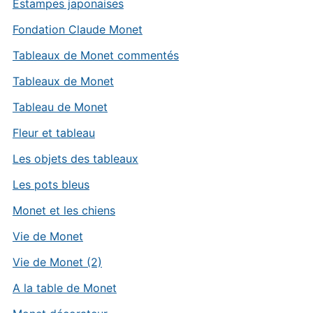
Estampes japonaises
Fondation Claude Monet
Tableaux de Monet commentés
Tableaux de Monet
Tableau de Monet
Fleur et tableau
Les objets des tableaux
Les pots bleus
Monet et les chiens
Vie de Monet
Vie de Monet (2)
A la table de Monet