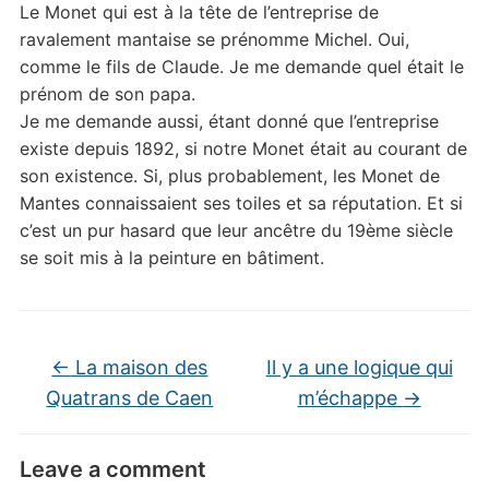
Le Monet qui est à la tête de l’entreprise de
ravalement mantaise se prénomme Michel. Oui,
comme le fils de Claude. Je me demande quel était le
prénom de son papa.
Je me demande aussi, étant donné que l’entreprise
existe depuis 1892, si notre Monet était au courant de
son existence. Si, plus probablement, les Monet de
Mantes connaissaient ses toiles et sa réputation. Et si
c’est un pur hasard que leur ancêtre du 19ème siècle
se soit mis à la peinture en bâtiment.
←
La maison des
Il y a une logique qui
Quatrans de Caen
m’échappe
→
Leave a comment