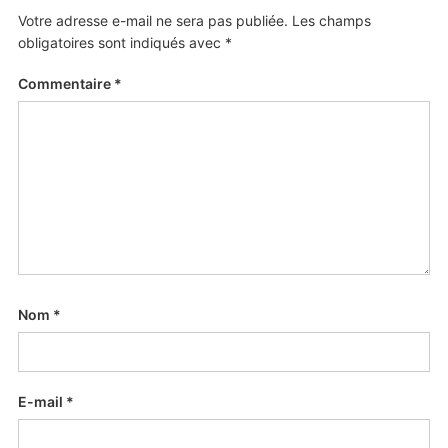
Votre adresse e-mail ne sera pas publiée.
Les champs
obligatoires sont indiqués avec
*
Commentaire
*
Nom
*
E-mail
*