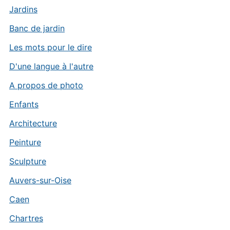
Jardins
Banc de jardin
Les mots pour le dire
D'une langue à l'autre
A propos de photo
Enfants
Architecture
Peinture
Sculpture
Auvers-sur-Oise
Caen
Chartres