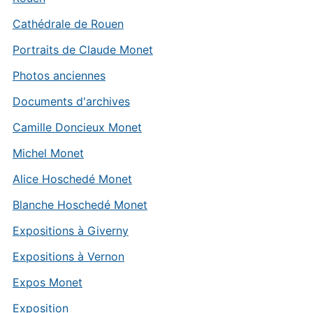
Cathédrale de Rouen
Portraits de Claude Monet
Photos anciennes
Documents d'archives
Camille Doncieux Monet
Michel Monet
Alice Hoschedé Monet
Blanche Hoschedé Monet
Expositions à Giverny
Expositions à Vernon
Expos Monet
Exposition