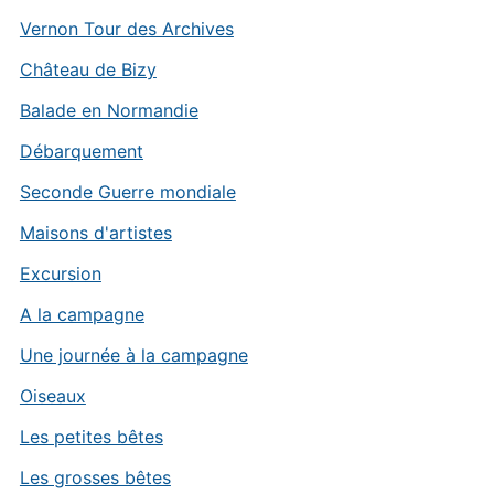
Vernon Tour des Archives
Château de Bizy
Balade en Normandie
Débarquement
Seconde Guerre mondiale
Maisons d'artistes
Excursion
A la campagne
Une journée à la campagne
Oiseaux
Les petites bêtes
Les grosses bêtes