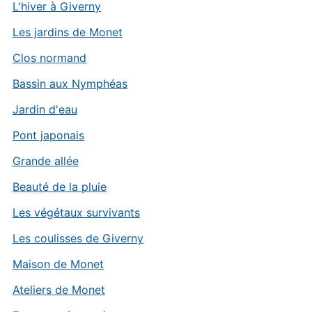
L'hiver à Giverny
Les jardins de Monet
Clos normand
Bassin aux Nymphéas
Jardin d'eau
Pont japonais
Grande allée
Beauté de la pluie
Les végétaux survivants
Les coulisses de Giverny
Maison de Monet
Ateliers de Monet