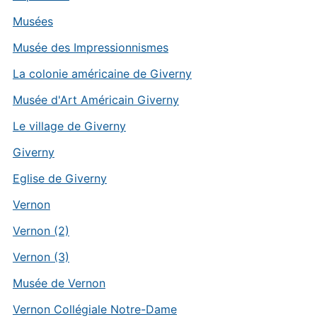
Musées
Musée des Impressionnismes
La colonie américaine de Giverny
Musée d'Art Américain Giverny
Le village de Giverny
Giverny
Eglise de Giverny
Vernon
Vernon (2)
Vernon (3)
Musée de Vernon
Vernon Collégiale Notre-Dame