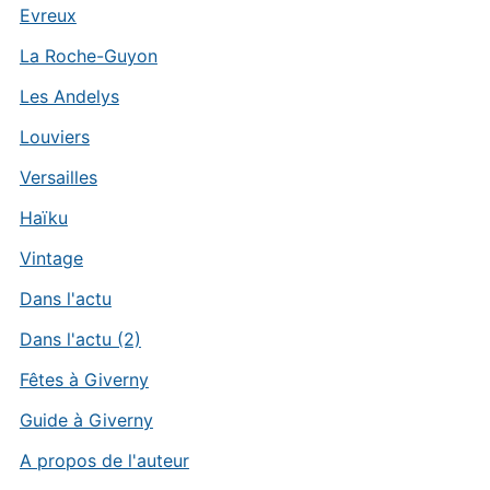
Evreux
La Roche-Guyon
Les Andelys
Louviers
Versailles
Haïku
Vintage
Dans l'actu
Dans l'actu (2)
Fêtes à Giverny
Guide à Giverny
A propos de l'auteur