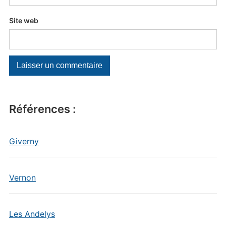
Site web
Références :
Giverny
Vernon
Les Andelys