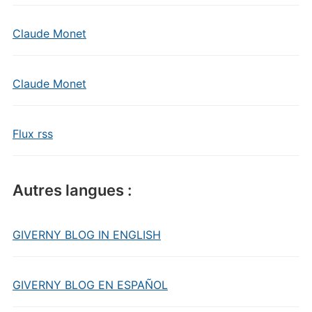
Claude Monet
Claude Monet
Flux rss
Autres langues :
GIVERNY BLOG IN ENGLISH
GIVERNY BLOG EN ESPAÑOL