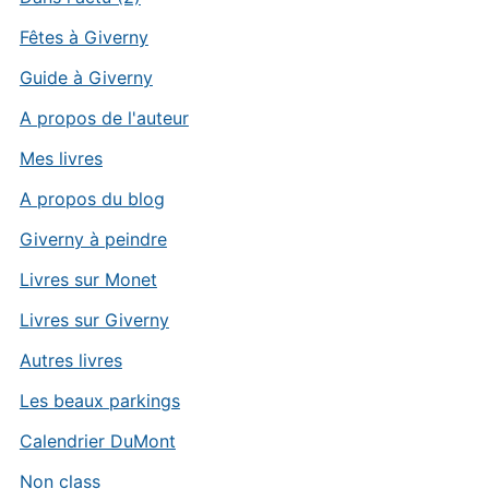
Fêtes à Giverny
Guide à Giverny
A propos de l'auteur
Mes livres
A propos du blog
Giverny à peindre
Livres sur Monet
Livres sur Giverny
Autres livres
Les beaux parkings
Calendrier DuMont
Non class