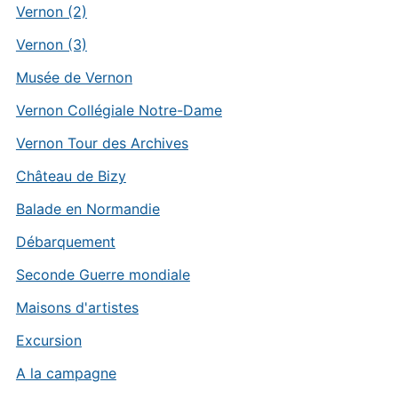
Vernon (2)
Vernon (3)
Musée de Vernon
Vernon Collégiale Notre-Dame
Vernon Tour des Archives
Château de Bizy
Balade en Normandie
Débarquement
Seconde Guerre mondiale
Maisons d'artistes
Excursion
A la campagne