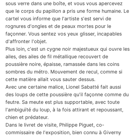
sous verre dans une boîte, et vous vous apercevez
que le corps du papillon a pris une forme humaine. Le
cartel vous informe que l'artiste s'est servi de
rognures d'ongles et de peaux mortes pour le
façonner. Vous sentez vos yeux glisser, incapables
d'affronter l'objet.
Plus loin, c'est un cygne noir majestueux qui ouvre les
ailes, des ailes de fil métallique recouvert de
poussière noire, épaisse, ramassée dans les coins
sombres du métro. Mouvement de recul, comme si
cette matière allait vous sauter dessus.
Avec une certaine malice, Lionel Sabatté fait aussi
des loups de cette poussière qu'il façonne comme du
feutre. Sa meute est plus supportable, avec toute
l'ambiguïté du loup, à la fois attirant et repoussant,
chien et prédateur.
Dans le livret de visite, Philippe Piguet, co-
commissaire de l'exposition, bien connu à Giverny