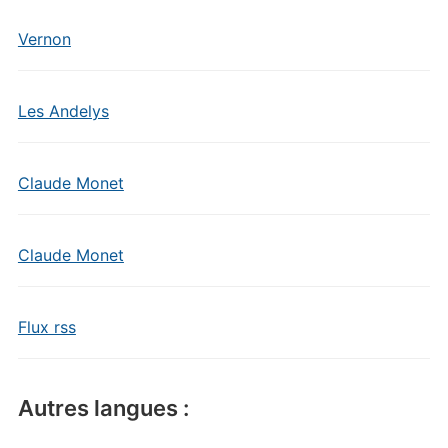
Vernon
Les Andelys
Claude Monet
Claude Monet
Flux rss
Autres langues :