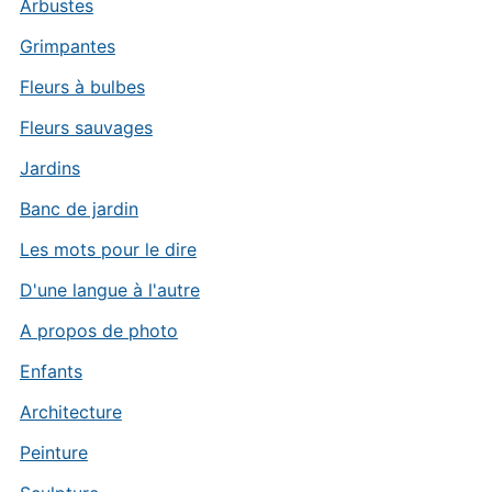
Arbustes
Grimpantes
Fleurs à bulbes
Fleurs sauvages
Jardins
Banc de jardin
Les mots pour le dire
D'une langue à l'autre
A propos de photo
Enfants
Architecture
Peinture