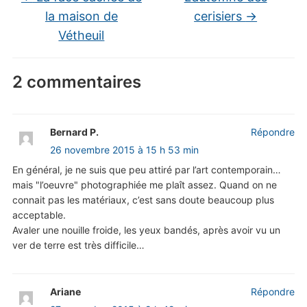
la maison de
cerisiers
→
Vétheuil
2 commentaires
Bernard P.
Répondre
26 novembre 2015 à 15 h 53 min
En général, je ne suis que peu attiré par l’art contemporain…
mais "l’oeuvre" photographiée me plaît assez. Quand on ne
connait pas les matériaux, c’est sans doute beaucoup plus
acceptable.
Avaler une nouille froide, les yeux bandés, après avoir vu un
ver de terre est très difficile…
Ariane
Répondre