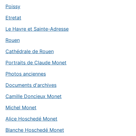
Poissy
Etretat
Le Havre et Sainte-Adresse
Rouen
Cathédrale de Rouen
Portraits de Claude Monet
Photos anciennes
Documents d'archives
Camille Doncieux Monet
Michel Monet
Alice Hoschedé Monet
Blanche Hoschedé Monet