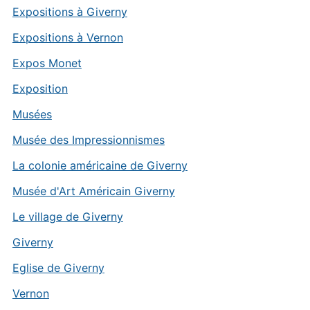
Expositions à Giverny
Expositions à Vernon
Expos Monet
Exposition
Musées
Musée des Impressionnismes
La colonie américaine de Giverny
Musée d'Art Américain Giverny
Le village de Giverny
Giverny
Eglise de Giverny
Vernon