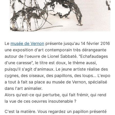
Le
musée de Vernon
présente jusqu'au 14 février 2016
une exposition d'art contemporain très dérangeante
autour de l'oeuvre de Lionel Sabbaté. "Echafaudages
d'une caresse", le titre est doux, le thème aussi,
puisqu'il s'agit d'animaux. Le jeune artiste réalise des
cygnes, des oiseaux, des papillons, des loups… L'expo
a tout à fait sa place au musée de Vernon, spécialisé
dans l'art animalier.
Alors qu'est-ce qui perturbe, qui fait frémir, qui rend
la vue de ces oeuvres insoutenable ?
C'est la matière. Vous regardez un papillon présenté