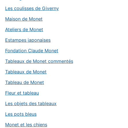
Les coulisses de Giverny
Maison de Monet
Ateliers de Monet
Estampes japonaises
Fondation Claude Monet
Tableaux de Monet commentés
Tableaux de Monet
Tableau de Monet
Fleur et tableau
Les objets des tableaux
Les pots bleus
Monet et les chiens