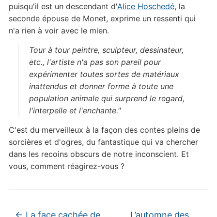
puisqu'il est un descendant d'
Alice Hoschedé
, la
seconde épouse de Monet, exprime un ressenti qui
n'a rien à voir avec le mien.
Tour à tour peintre, sculpteur, dessinateur,
etc., l'artiste n'a pas son pareil pour
expérimenter toutes sortes de matériaux
inattendus et donner forme à toute une
population animale qui surprend le regard,
l'interpelle et l'enchante."
C'est du merveilleux à la façon des contes pleins de
sorcières et d'ogres, du fantastique qui va chercher
dans les recoins obscurs de notre inconscient. Et
vous, comment réagirez-vous ?
←
La face cachée de
L’automne des