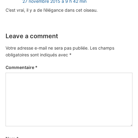
27 novembre 2015 à 9 h 42 min
C’est vrai, il y a de l’élégance dans cet oiseau.
Leave a comment
Votre adresse e-mail ne sera pas publiée.
Les champs
obligatoires sont indiqués avec
*
Commentaire
*