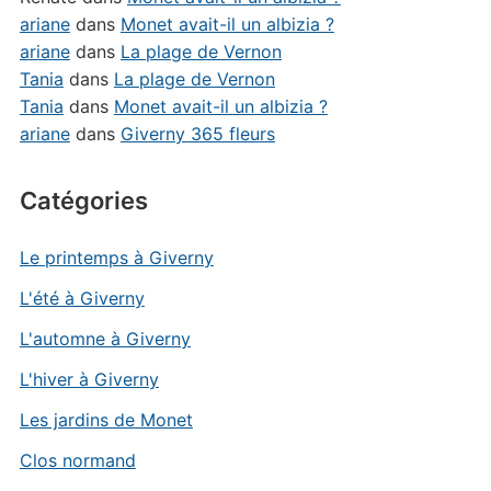
ariane
dans
Monet avait-il un albizia ?
ariane
dans
La plage de Vernon
Tania
dans
La plage de Vernon
Tania
dans
Monet avait-il un albizia ?
ariane
dans
Giverny 365 fleurs
Catégories
Le printemps à Giverny
L'été à Giverny
L'automne à Giverny
L'hiver à Giverny
Les jardins de Monet
Clos normand