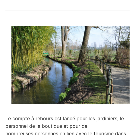
Le compte à rebours est lancé pour les jardiniers, le
personnel de la boutique et pour de
nombreuses personnes en lien avec le tourisme dans