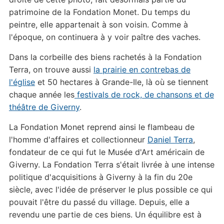
patrimoine de la Fondation Monet. Du temps du
peintre, elle appartenait à son voisin. Comme à
l'époque, on continuera à y voir paître des vaches.
Dans la corbeille des biens rachetés à la Fondation
Terra, on trouve aussi
la prairie en contrebas de
l'église
et 50 hectares à Grande-Ile, là où se tiennent
chaque année les
festivals de rock, de chansons et de
théâtre de Giverny
.
La Fondation Monet reprend ainsi le flambeau de
l'homme d'affaires et collectionneur
Daniel Terra
,
fondateur de ce qui fut le Musée d'Art américain de
Giverny. La Fondation Terra s'était livrée à une intense
politique d'acquisitions à Giverny à la fin du 20e
siècle, avec l'idée de préserver le plus possible ce qui
pouvait l'être du passé du village. Depuis, elle a
revendu une partie de ces biens. Un équilibre est à