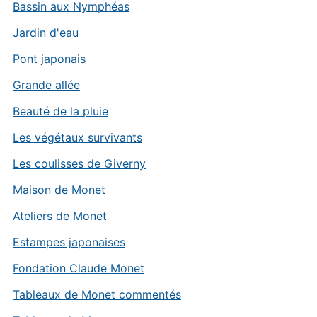
Bassin aux Nymphéas
Jardin d'eau
Pont japonais
Grande allée
Beauté de la pluie
Les végétaux survivants
Les coulisses de Giverny
Maison de Monet
Ateliers de Monet
Estampes japonaises
Fondation Claude Monet
Tableaux de Monet commentés