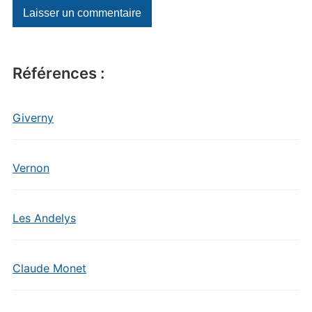
Références :
Giverny
Vernon
Les Andelys
Claude Monet