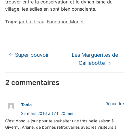
trouver entre la conservation et le dynamisme du
village, les édiles en sont bien conscients.
Tags:
jardin d'eau
,
Fondation Monet
←
Super pouvoir
Les Marguerites de
Caillebotte
→
2 commentaires
Répondre
Tania
25 mars 2016 à 17 h 20 min
C'est donc le jour pour te souhaiter une très belle saison à
Giverny, Ariane, de bonnes retrouvailles avec les visiteurs à