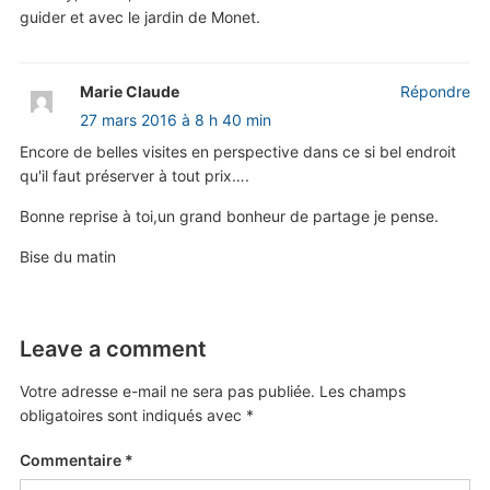
guider et avec le jardin de Monet.
Marie Claude
Répondre
27 mars 2016 à 8 h 40 min
Encore de belles visites en perspective dans ce si bel endroit
qu'il faut préserver à tout prix….
Bonne reprise à toi,un grand bonheur de partage je pense.
Bise du matin
Leave a comment
Votre adresse e-mail ne sera pas publiée.
Les champs
obligatoires sont indiqués avec
*
Commentaire
*