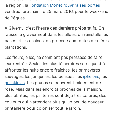
la région : la
Fondation Monet rouvrira ses portes
vendredi prochain, le 25 mars 2016, pour le week-end
de Pâques.
A Giverny, c'est l'heure des derniers préparatifs. On
ratisse le gravier neuf dans les allées, on réinstalle les
bancs et les chaînes, on procède aux toutes dernières
plantations.
Les fleurs, elles, ne semblent pas pressées de faire
leur rentrée. Seules les plus téméraires se risquent à
affronter les nuits encore fraîches, les primevères
sauvages, les jonquilles, les pensées, les
ipheions
, les
pushkinias
. Les prunus se couvrent timidement de
rose. Mais dans les endroits proches de la maison,
plus abrités, les parterres sont déjà très colorés, des
couleurs qui n'attendent plus qu'un peu de douceur
printanière pour coloniser tout le jardin.