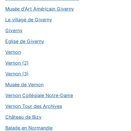
Musée d'Art Américain Giverny
Le village de Giverny
Giverny
Eglise de Giverny
Vernon
Vernon (2)
Vernon (3)
Musée de Vernon
Vernon Collégiale Notre-Dame
Vernon Tour des Archives
Château de Bizy
Balade en Normandie