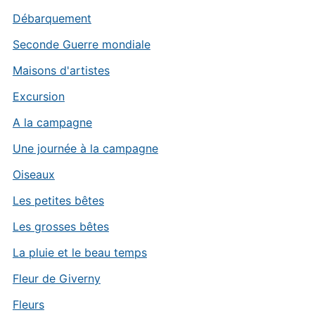
Débarquement
Seconde Guerre mondiale
Maisons d'artistes
Excursion
A la campagne
Une journée à la campagne
Oiseaux
Les petites bêtes
Les grosses bêtes
La pluie et le beau temps
Fleur de Giverny
Fleurs