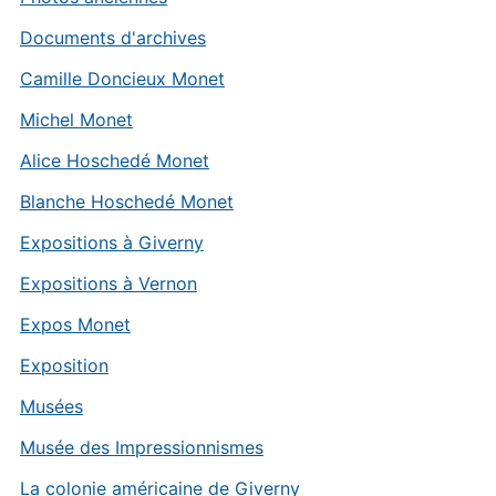
Documents d'archives
Camille Doncieux Monet
Michel Monet
Alice Hoschedé Monet
Blanche Hoschedé Monet
Expositions à Giverny
Expositions à Vernon
Expos Monet
Exposition
Musées
Musée des Impressionnismes
La colonie américaine de Giverny