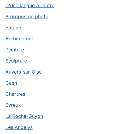
D'une langue à l'autre
A propos de photo
Enfants
Architecture
Peinture
Sculpture
Auvers-sur-Oise
Caen
Chartres
Evreux
La Roche-Guyon
Les Andelys