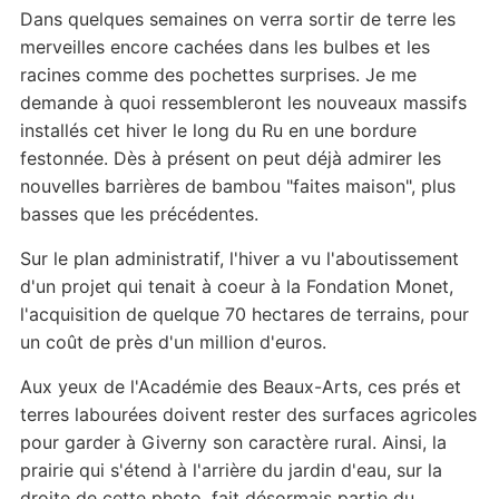
Dans quelques semaines on verra sortir de terre les
merveilles encore cachées dans les bulbes et les
racines comme des pochettes surprises. Je me
demande à quoi ressembleront les nouveaux massifs
installés cet hiver le long du Ru en une bordure
festonnée. Dès à présent on peut déjà admirer les
nouvelles barrières de bambou "faites maison", plus
basses que les précédentes.
Sur le plan administratif, l'hiver a vu l'aboutissement
d'un projet qui tenait à coeur à la Fondation Monet,
l'acquisition de quelque 70 hectares de terrains, pour
un coût de près d'un million d'euros.
Aux yeux de l'Académie des Beaux-Arts, ces prés et
terres labourées doivent rester des surfaces agricoles
pour garder à Giverny son caractère rural. Ainsi, la
prairie qui s'étend à l'arrière du jardin d'eau, sur la
droite de cette photo, fait désormais partie du