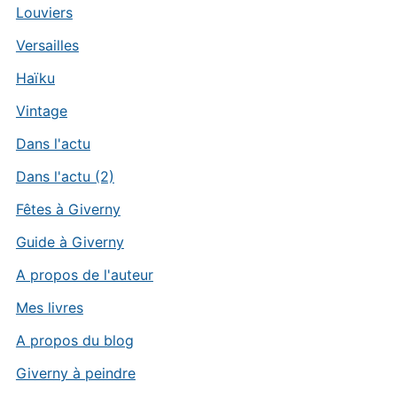
Louviers
Versailles
Haïku
Vintage
Dans l'actu
Dans l'actu (2)
Fêtes à Giverny
Guide à Giverny
A propos de l'auteur
Mes livres
A propos du blog
Giverny à peindre