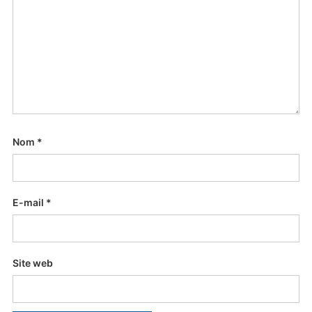
Nom
*
E-mail
*
Site web