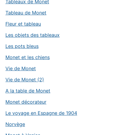
Tableaux de Monet
Tableau de Monet
Fleur et tableau
Les objets des tableaux
Les pots bleus
Monet et les chiens
Vie de Monet
Vie de Monet (2)
A la table de Monet
Monet décorateur
Le voyage en Espagne de 1904
Norvège