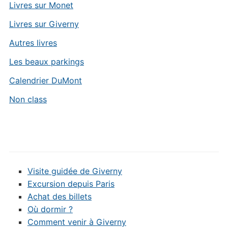
Livres sur Monet
Livres sur Giverny
Autres livres
Les beaux parkings
Calendrier DuMont
Non class
Visite guidée de Giverny
Excursion depuis Paris
Achat des billets
Où dormir ?
Comment venir à Giverny