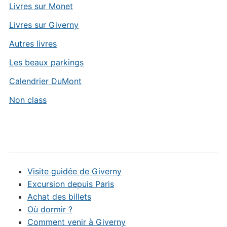
Livres sur Monet
Livres sur Giverny
Autres livres
Les beaux parkings
Calendrier DuMont
Non class
Visite guidée de Giverny
Excursion depuis Paris
Achat des billets
Où dormir ?
Comment venir à Giverny