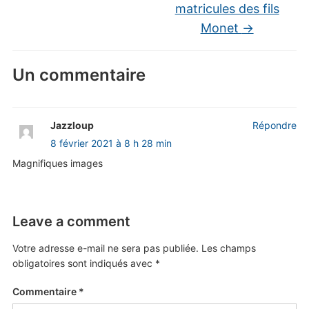
matricules des fils
Monet
→
Un commentaire
Jazzloup
Répondre
8 février 2021 à 8 h 28 min
Magnifiques images
Leave a comment
Votre adresse e-mail ne sera pas publiée.
Les champs
obligatoires sont indiqués avec
*
Commentaire
*