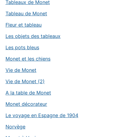
Tableaux de Monet
Tableau de Monet
Fleur et tableau
Les objets des tableaux
Les pots bleus
Monet et les chiens
Vie de Monet
Vie de Monet (2)
A la table de Monet
Monet décorateur
Le voyage en Espagne de 1904
Norvège