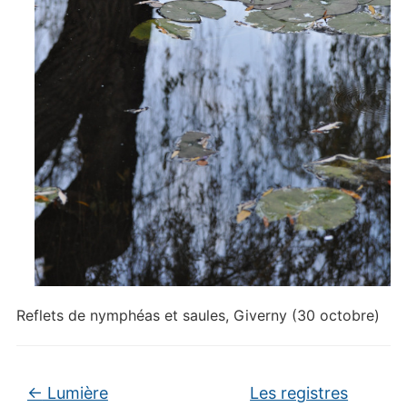
Reflets de nymphéas et saules, Giverny (30 octobre)
←
Lumière
Les registres