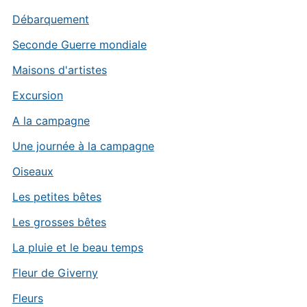
Débarquement
Seconde Guerre mondiale
Maisons d'artistes
Excursion
A la campagne
Une journée à la campagne
Oiseaux
Les petites bêtes
Les grosses bêtes
La pluie et le beau temps
Fleur de Giverny
Fleurs