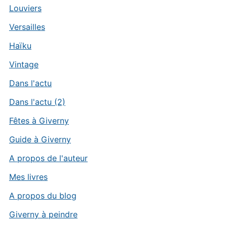
Louviers
Versailles
Haïku
Vintage
Dans l'actu
Dans l'actu (2)
Fêtes à Giverny
Guide à Giverny
A propos de l'auteur
Mes livres
A propos du blog
Giverny à peindre