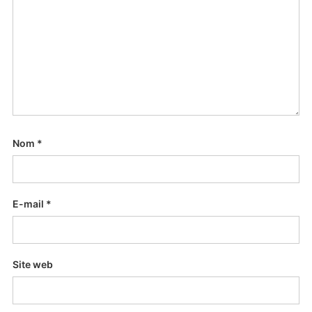
Nom
*
E-mail
*
Site web