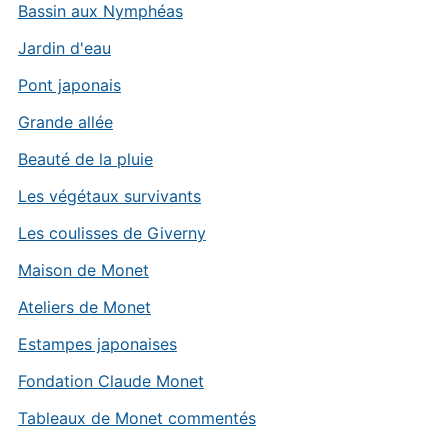
Bassin aux Nymphéas
Jardin d'eau
Pont japonais
Grande allée
Beauté de la pluie
Les végétaux survivants
Les coulisses de Giverny
Maison de Monet
Ateliers de Monet
Estampes japonaises
Fondation Claude Monet
Tableaux de Monet commentés