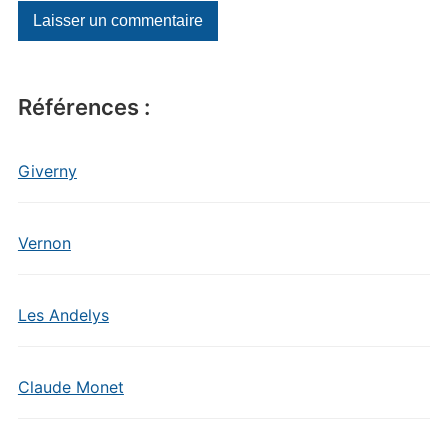
Références :
Giverny
Vernon
Les Andelys
Claude Monet