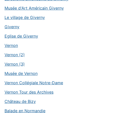
Musée d'Art Américain Giverny
Le village de Giverny
Giverny
Eglise de Giverny
Vernon
Vernon (2)
Vernon (3)
Musée de Vernon
Vernon Collégiale Notre-Dame
Vernon Tour des Archives
Château de Bizy
Balade en Normandie