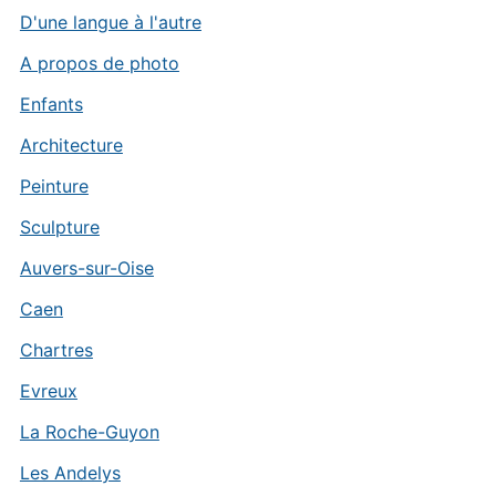
D'une langue à l'autre
A propos de photo
Enfants
Architecture
Peinture
Sculpture
Auvers-sur-Oise
Caen
Chartres
Evreux
La Roche-Guyon
Les Andelys