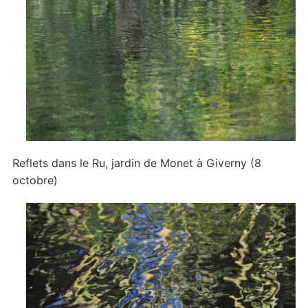
Reflets dans le Ru, jardin de Monet à Giverny (8
octobre)