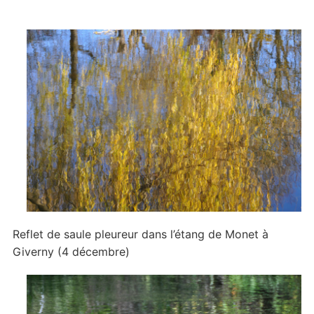
Reflet de saule pleureur dans l’étang de Monet à
Giverny (4 décembre)