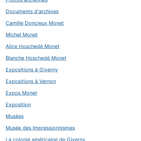
Documents d'archives
Camille Doncieux Monet
Michel Monet
Alice Hoschedé Monet
Blanche Hoschedé Monet
Expositions à Giverny
Expositions à Vernon
Expos Monet
Exposition
Musées
Musée des Impressionnismes
La colonie américaine de Giverny