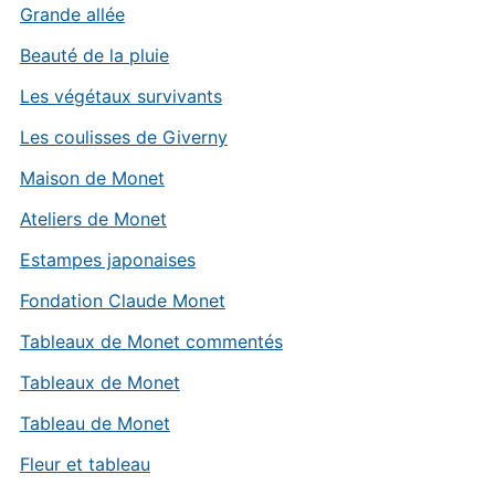
Grande allée
Beauté de la pluie
Les végétaux survivants
Les coulisses de Giverny
Maison de Monet
Ateliers de Monet
Estampes japonaises
Fondation Claude Monet
Tableaux de Monet commentés
Tableaux de Monet
Tableau de Monet
Fleur et tableau