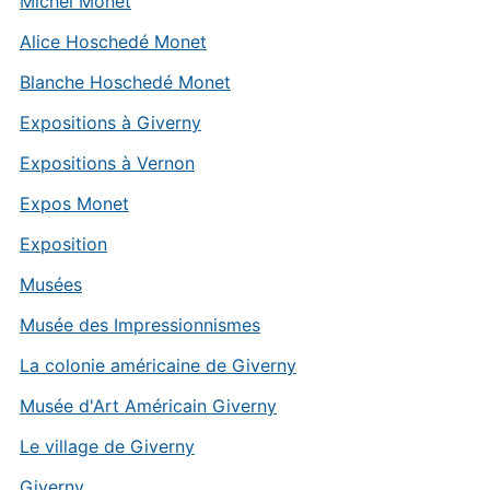
Michel Monet
Alice Hoschedé Monet
Blanche Hoschedé Monet
Expositions à Giverny
Expositions à Vernon
Expos Monet
Exposition
Musées
Musée des Impressionnismes
La colonie américaine de Giverny
Musée d'Art Américain Giverny
Le village de Giverny
Giverny