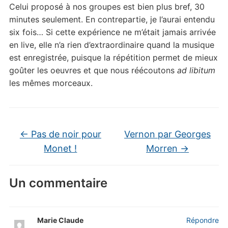
Celui proposé à nos groupes est bien plus bref, 30
minutes seulement. En contrepartie, je l’aurai entendu
six fois… Si cette expérience ne m’était jamais arrivée
en live, elle n’a rien d’extraordinaire quand la musique
est enregistrée, puisque la répétition permet de mieux
goûter les oeuvres et que nous réécoutons
ad libitum
les mêmes morceaux.
←
Pas de noir pour
Vernon par Georges
Monet !
Morren
→
Un commentaire
Marie Claude
Répondre