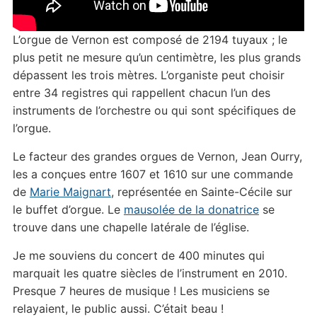
L’orgue de Vernon est composé de 2194 tuyaux ; le
plus petit ne mesure qu’un centimètre, les plus grands
dépassent les trois mètres. L’organiste peut choisir
entre 34 registres qui rappellent chacun l’un des
instruments de l’orchestre ou qui sont spécifiques de
l’orgue.
Le facteur des grandes orgues de Vernon, Jean Ourry,
les a conçues entre 1607 et 1610 sur une commande
de
Marie Maignart
, représentée en Sainte-Cécile sur
le buffet d’orgue. Le
mausolée de la donatrice
se
trouve dans une chapelle latérale de l’église.
Je me souviens du concert de 400 minutes qui
marquait les quatre siècles de l’instrument en 2010.
Presque 7 heures de musique ! Les musiciens se
relayaient, le public aussi. C’était beau !