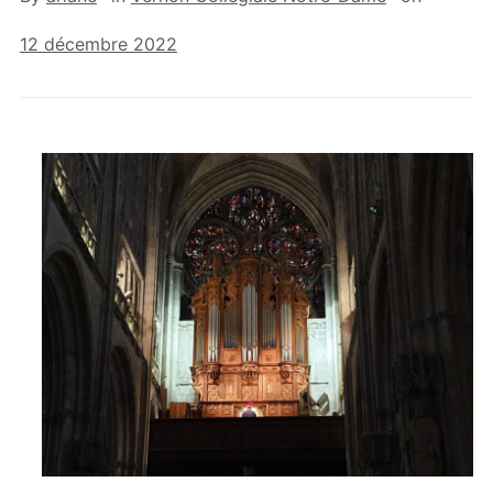
12 décembre 2022