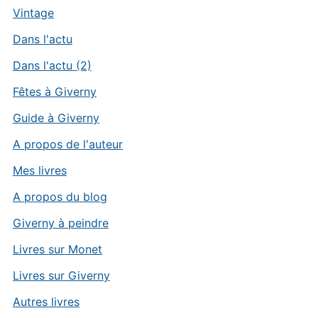
Vintage
Dans l'actu
Dans l'actu (2)
Fêtes à Giverny
Guide à Giverny
A propos de l'auteur
Mes livres
A propos du blog
Giverny à peindre
Livres sur Monet
Livres sur Giverny
Autres livres