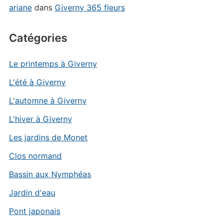
ariane
dans
Giverny 365 fleurs
Catégories
Le printemps à Giverny
L'été à Giverny
L'automne à Giverny
L'hiver à Giverny
Les jardins de Monet
Clos normand
Bassin aux Nymphéas
Jardin d'eau
Pont japonais