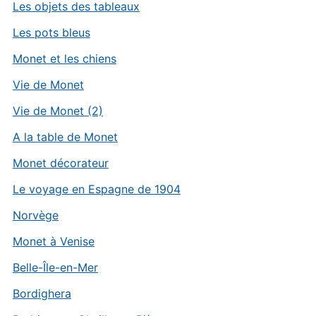
Les objets des tableaux
Les pots bleus
Monet et les chiens
Vie de Monet
Vie de Monet (2)
A la table de Monet
Monet décorateur
Le voyage en Espagne de 1904
Norvège
Monet à Venise
Belle-Île-en-Mer
Bordighera