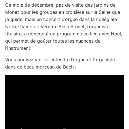
Ce mois de décembre, pas de visite des jardins de
Monet pour les groupes en croisière sur la Seine que
je guide, mais un concert d’orgue dans la collégiale
Notre-Dame de Vernon. Alain Brunet, l’organiste
titulaire, a concocté un programme en lien avec Noël,
qui permet de goûter toutes les nuances de
l’instrument.
Vous pouvez voir et entendre l’orgue et l’organiste
dans ce beau morceau de Bach :