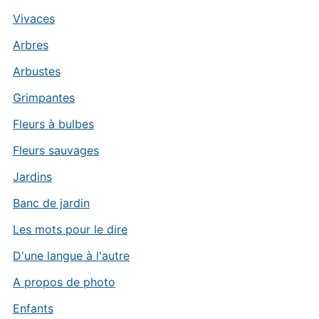
Vivaces
Arbres
Arbustes
Grimpantes
Fleurs à bulbes
Fleurs sauvages
Jardins
Banc de jardin
Les mots pour le dire
D'une langue à l'autre
A propos de photo
Enfants