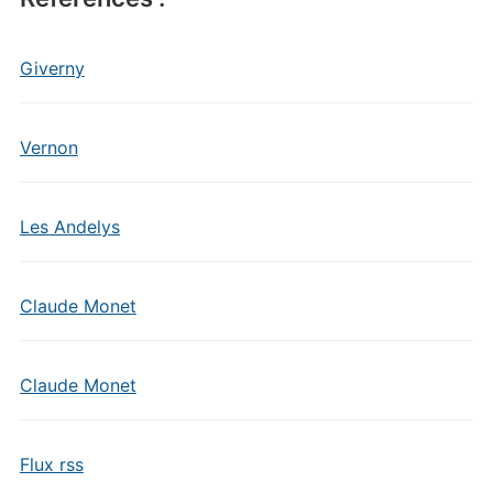
Giverny
Vernon
Les Andelys
Claude Monet
Claude Monet
Flux rss