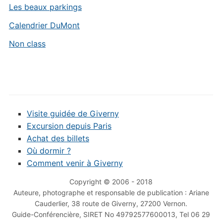
Les beaux parkings
Calendrier DuMont
Non class
Visite guidée de Giverny
Excursion depuis Paris
Achat des billets
Où dormir ?
Comment venir à Giverny
Copyright © 2006 - 2018
Auteure, photographe et responsable de publication : Ariane
Cauderlier, 38 route de Giverny, 27200 Vernon.
Guide-Conférencière, SIRET No 49792577600013, Tel 06 29