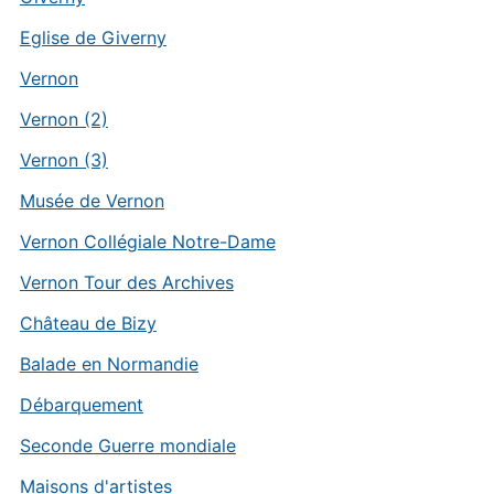
Eglise de Giverny
Vernon
Vernon (2)
Vernon (3)
Musée de Vernon
Vernon Collégiale Notre-Dame
Vernon Tour des Archives
Château de Bizy
Balade en Normandie
Débarquement
Seconde Guerre mondiale
Maisons d'artistes