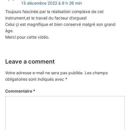
13 décembre 2022 à 9 h 26 min
Toujours fascinée par la réalisation complexe de cet
instrument,et le travail du facteur d’orgues!
Celui çi est magnifique et bien conservé malgré son grand
âge.
Merci pour cette vidéo.
Leave a comment
Votre adresse e-mail ne sera pas publiée.
Les champs
obligatoires sont indiqués avec
*
Commentaire
*