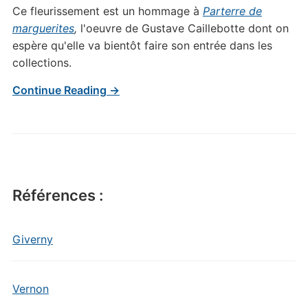
Ce fleurissement est un hommage à
Parterre de
marguerites
,
l'oeuvre de Gustave Caillebotte dont on
espère qu'elle va bientôt faire son entrée dans les
collections.
Continue Reading →
Références :
Giverny
Vernon