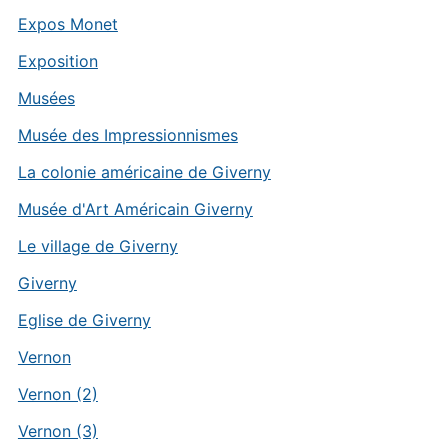
Expos Monet
Exposition
Musées
Musée des Impressionnismes
La colonie américaine de Giverny
Musée d'Art Américain Giverny
Le village de Giverny
Giverny
Eglise de Giverny
Vernon
Vernon (2)
Vernon (3)