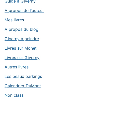
Guide à Giverny
A propos de l'auteur
Mes livres
A propos du blog
Giverny à peindre
Livres sur Monet
Livres sur Giverny
Autres livres
Les beaux parkings
Calendrier DuMont
Non class