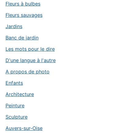
Fleurs à bulbes
Fleurs sauvages
Jardins
Banc de jardin
Les mots pour le dire
D'une langue à l'autre
A propos de photo
Enfants
Architecture
Peinture
Sculpture
Auvers-sur-Oise