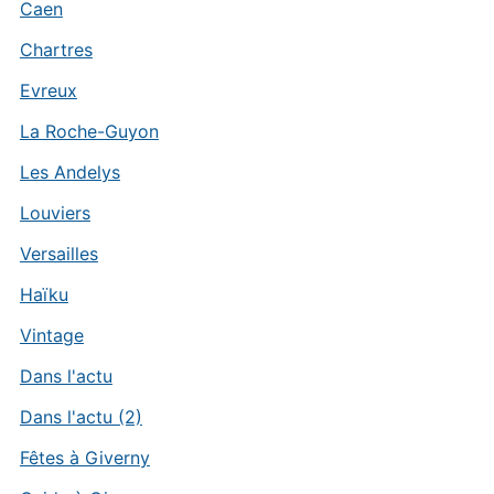
Caen
Chartres
Evreux
La Roche-Guyon
Les Andelys
Louviers
Versailles
Haïku
Vintage
Dans l'actu
Dans l'actu (2)
Fêtes à Giverny