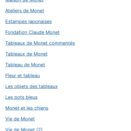
Ateliers de Monet
Estampes japonaises
Fondation Claude Monet
Tableaux de Monet commentés
Tableaux de Monet
Tableau de Monet
Fleur et tableau
Les objets des tableaux
Les pots bleus
Monet et les chiens
Vie de Monet
Vie de Monet (2)