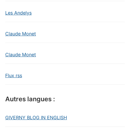
Les Andelys
Claude Monet
Claude Monet
Flux rss
Autres langues :
GIVERNY BLOG IN ENGLISH