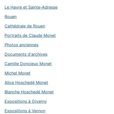
Le Havre et Sainte-Adresse
Rouen
Cathédrale de Rouen
Portraits de Claude Monet
Photos anciennes
Documents d'archives
Camille Doncieux Monet
Michel Monet
Alice Hoschedé Monet
Blanche Hoschedé Monet
Expositions à Giverny
Expositions à Vernon