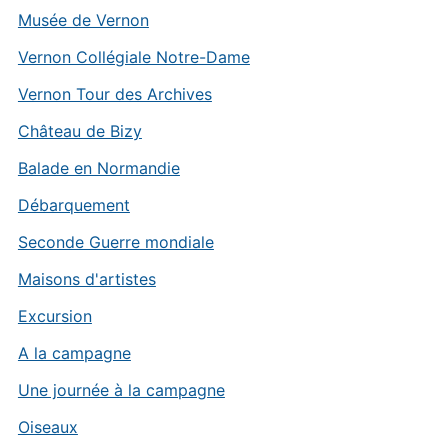
Musée de Vernon
Vernon Collégiale Notre-Dame
Vernon Tour des Archives
Château de Bizy
Balade en Normandie
Débarquement
Seconde Guerre mondiale
Maisons d'artistes
Excursion
A la campagne
Une journée à la campagne
Oiseaux