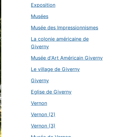
Exposition
Musées
Musée des Impressionnismes
La colonie américaine de
Giverny
Musée d'Art Américain Giverny
Le village de Giverny
Giverny
Eglise de Giverny
Vernon
Vernon (2)
Vernon (3)