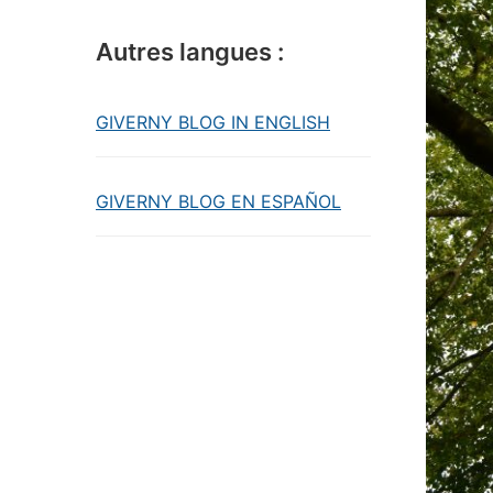
Autres langues :
GIVERNY BLOG IN ENGLISH
GIVERNY BLOG EN ESPAÑOL