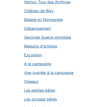
Vernon Tour des Archives
Château de Bizy
Balade en Normandie
Débarquement
Seconde Guerre mondiale
Maisons d'artistes
Excursion
A la campagne
Une journée à la campagne
Oiseaux
Les petites bêtes
Les grosses bêtes