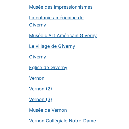
Musée des Impressionnismes
La colonie américaine de
Giverny
Musée d'Art Américain Giverny
Le village de Giverny
Giverny
Eglise de Giverny
Vernon
Vernon (2)
Vernon (3)
Musée de Vernon
Vernon Collégiale Notre-Dame