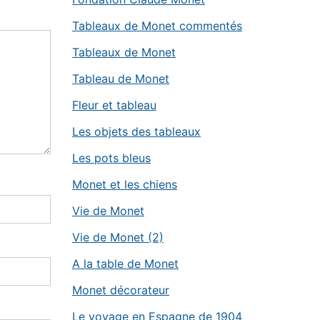
Tableaux de Monet commentés
Tableaux de Monet
Tableau de Monet
Fleur et tableau
Les objets des tableaux
Les pots bleus
Monet et les chiens
Vie de Monet
Vie de Monet (2)
A la table de Monet
Monet décorateur
Le voyage en Espagne de 1904