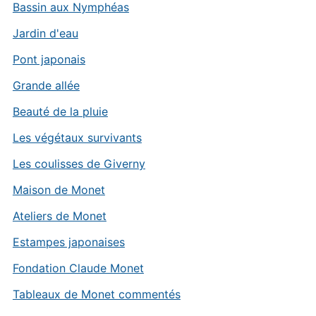
Bassin aux Nymphéas
Jardin d'eau
Pont japonais
Grande allée
Beauté de la pluie
Les végétaux survivants
Les coulisses de Giverny
Maison de Monet
Ateliers de Monet
Estampes japonaises
Fondation Claude Monet
Tableaux de Monet commentés