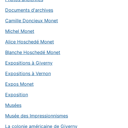
Documents d'archives
Camille Doncieux Monet
Michel Monet
Alice Hoschedé Monet
Blanche Hoschedé Monet
Expositions à Giverny
Expositions à Vernon
Expos Monet
Exposition
Musées
Musée des Impressionnismes
La colonie américaine de Giverny