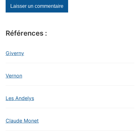
Références :
Giverny
Vernon
Les Andelys
Claude Monet