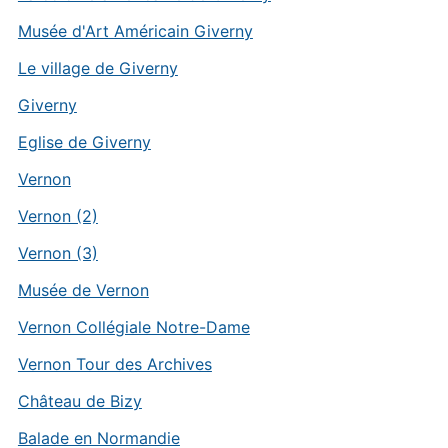
Musée d'Art Américain Giverny
Le village de Giverny
Giverny
Eglise de Giverny
Vernon
Vernon (2)
Vernon (3)
Musée de Vernon
Vernon Collégiale Notre-Dame
Vernon Tour des Archives
Château de Bizy
Balade en Normandie