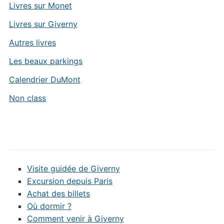
Livres sur Monet
Livres sur Giverny
Autres livres
Les beaux parkings
Calendrier DuMont
Non class
Visite guidée de Giverny
Excursion depuis Paris
Achat des billets
Où dormir ?
Comment venir à Giverny