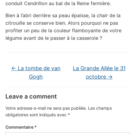
conduit Cendrillon au bal de la Reine fermière.
Bien à l’abri derrière sa peau épaisse, la chair de la
citrouille se conserve bien. Alors pourquoi ne pas
profiter un peu de la couleur flamboyante de votre
légume avant de le passer à la casserole ?
←
La tombe de van
La Grande Allée le 31
Gogh
octobre
→
Leave a comment
Votre adresse e-mail ne sera pas publiée.
Les champs
obligatoires sont indiqués avec
*
Commentaire
*