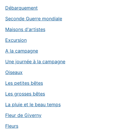
Débarquement
Seconde Guerre mondiale
Maisons d'artistes
Excursion
A la campagne
Une journée à la campagne
Oiseaux
Les petites bêtes
Les grosses bêtes
La pluie et le beau temps
Fleur de Giverny
Fleurs