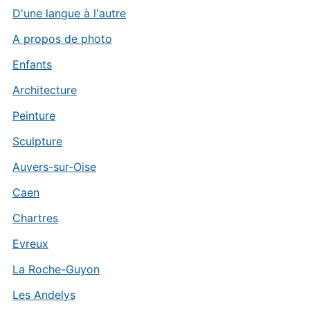
D'une langue à l'autre
A propos de photo
Enfants
Architecture
Peinture
Sculpture
Auvers-sur-Oise
Caen
Chartres
Evreux
La Roche-Guyon
Les Andelys