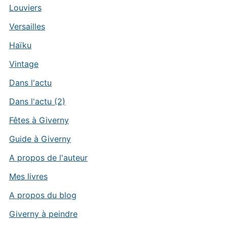
Louviers
Versailles
Haïku
Vintage
Dans l'actu
Dans l'actu (2)
Fêtes à Giverny
Guide à Giverny
A propos de l'auteur
Mes livres
A propos du blog
Giverny à peindre