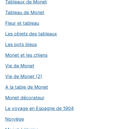
Tableaux de Monet
Tableau de Monet
Fleur et tableau
Les objets des tableaux
Les pots bleus
Monet et les chiens
Vie de Monet
Vie de Monet (2)
A la table de Monet
Monet décorateur
Le voyage en Espagne de 1904
Norvège