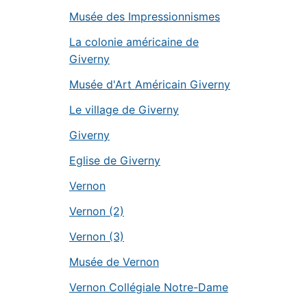
Musée des Impressionnismes
La colonie américaine de
Giverny
Musée d'Art Américain Giverny
Le village de Giverny
Giverny
Eglise de Giverny
Vernon
Vernon (2)
Vernon (3)
Musée de Vernon
Vernon Collégiale Notre-Dame