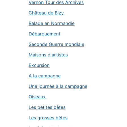
Vernon Tour des Archives
Château de Bizy
Balade en Normandie
Débarquement
Seconde Guerre mondiale
Maisons d'artistes
Excursion
A la campagne
Une journée à la campagne
Oiseaux
Les petites bêtes
Les grosses bêtes