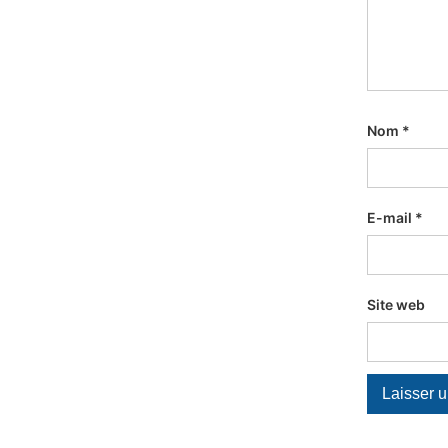
Nom
*
E-mail
*
Site web