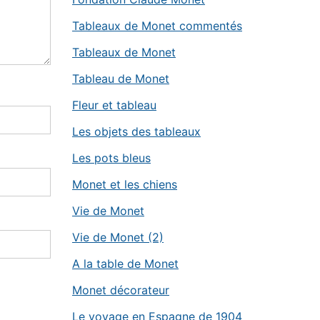
Tableaux de Monet commentés
Tableaux de Monet
Tableau de Monet
Fleur et tableau
Les objets des tableaux
Les pots bleus
Monet et les chiens
Vie de Monet
Vie de Monet (2)
A la table de Monet
Monet décorateur
Le voyage en Espagne de 1904