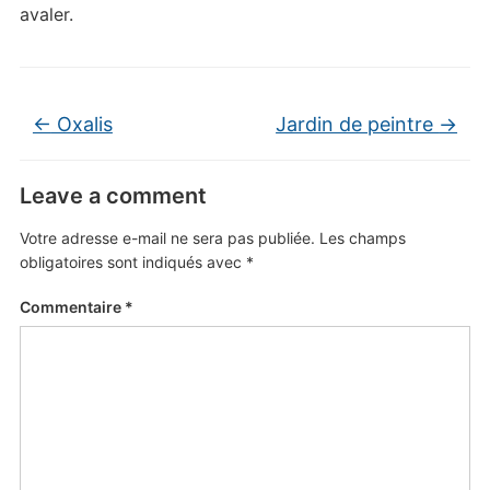
avaler.
←
Oxalis
Jardin de peintre
→
Leave a comment
Votre adresse e-mail ne sera pas publiée.
Les champs
obligatoires sont indiqués avec
*
Commentaire
*