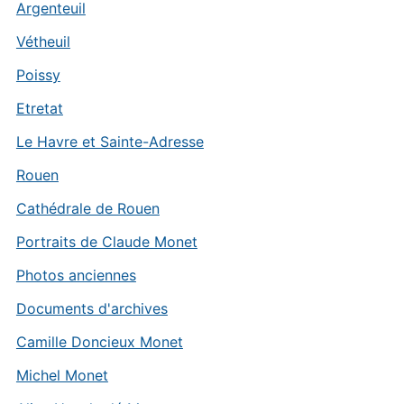
Argenteuil
Vétheuil
Poissy
Etretat
Le Havre et Sainte-Adresse
Rouen
Cathédrale de Rouen
Portraits de Claude Monet
Photos anciennes
Documents d'archives
Camille Doncieux Monet
Michel Monet