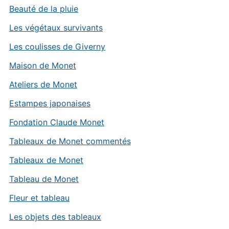
Beauté de la pluie
Les végétaux survivants
Les coulisses de Giverny
Maison de Monet
Ateliers de Monet
Estampes japonaises
Fondation Claude Monet
Tableaux de Monet commentés
Tableaux de Monet
Tableau de Monet
Fleur et tableau
Les objets des tableaux