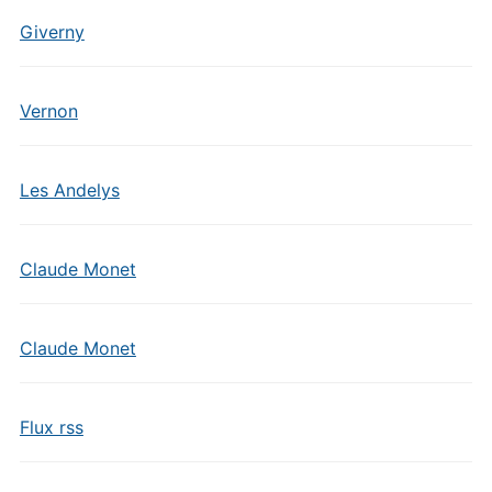
Giverny
Vernon
Les Andelys
Claude Monet
Claude Monet
Flux rss