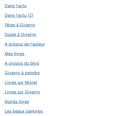
Dans l'actu
Dans l'actu (2)
Fêtes à Giverny
Guide à Giverny
A propos de l'auteur
Mes livres
A propos du blog
Giverny à peindre
Livres sur Monet
Livres sur Giverny
Autres livres
Les beaux parkings