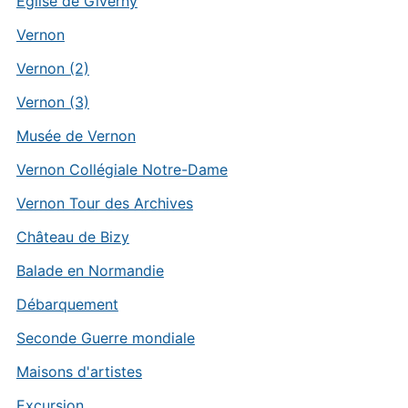
Eglise de Giverny
Vernon
Vernon (2)
Vernon (3)
Musée de Vernon
Vernon Collégiale Notre-Dame
Vernon Tour des Archives
Château de Bizy
Balade en Normandie
Débarquement
Seconde Guerre mondiale
Maisons d'artistes
Excursion