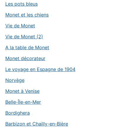
Les pots bleus
Monet et les chiens
Vie de Monet
Vie de Monet (2)
A la table de Monet
Monet décorateur
Le voyage en Espagne de 1904
Norvège
Monet à Venise
Belle-Île-en-Mer
Bordighera
Barbizon et Chailly-en-Bière