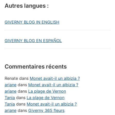
Autres langues :
GIVERNY BLOG IN ENGLISH
GIVERNY BLOG EN ESPAÑOL
Commentaires récents
Renate
dans
Monet avait-il un albizia ?
ariane
dans
Monet avait-il un albizia ?
ariane
dans
La plage de Vernon
Tania
dans
La plage de Vernon
Tania
dans
Monet avait-il un albizia ?
ariane
dans
Giverny 365 fleurs