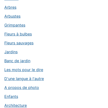
Arbres
Arbustes
Grimpantes
Fleurs à bulbes
Fleurs sauvages
Jardins
Banc de jardin
Les mots pour le dire
D'une langue à l'autre
A propos de photo
Enfants
Architecture