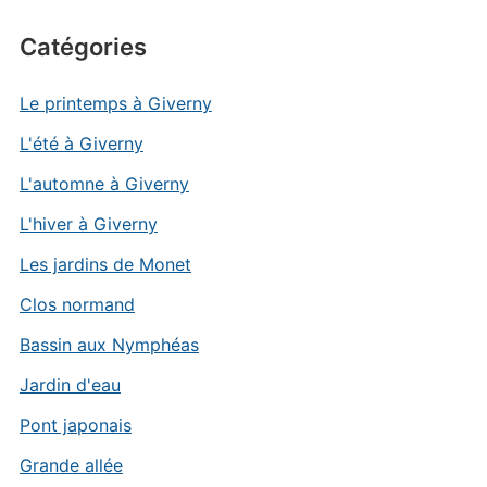
Catégories
Le printemps à Giverny
L'été à Giverny
L'automne à Giverny
L'hiver à Giverny
Les jardins de Monet
Clos normand
Bassin aux Nymphéas
Jardin d'eau
Pont japonais
Grande allée