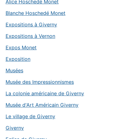
Alice Hoschedé Monet
Blanche Hoschedé Monet
Expositions à Giverny
Expositions à Vernon
Expos Monet
Exposition
Musées
Musée des Impressionnismes
La colonie américaine de Giverny
Musée d'Art Américain Giverny
Le village de Giverny
Giverny