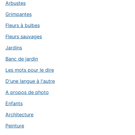
Arbustes
Grimpantes
Fleurs à bulbes
Fleurs sauvages
Jardins
Banc de jardin
Les mots pour le dire
D'une langue à l'autre
A propos de photo
Enfants
Architecture
Peinture