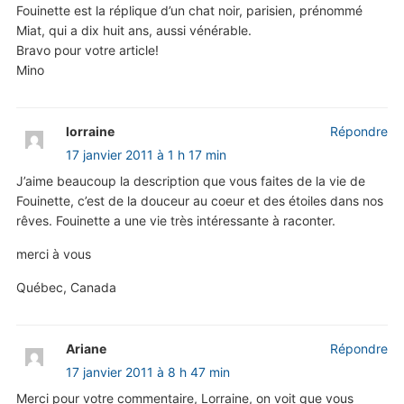
Fouinette est la réplique d’un chat noir, parisien, prénommé
Miat, qui a dix huit ans, aussi vénérable.
Bravo pour votre article!
Mino
lorraine
Répondre
17 janvier 2011 à 1 h 17 min
J’aime beaucoup la description que vous faites de la vie de
Fouinette, c’est de la douceur au coeur et des étoiles dans nos
rêves. Fouinette a une vie très intéressante à raconter.
merci à vous
Québec, Canada
Ariane
Répondre
17 janvier 2011 à 8 h 47 min
Merci pour votre commentaire, Lorraine, on voit que vous