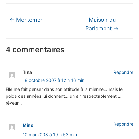
←
Mortemer
Maison du
Parlement
→
4 commentaires
Tina
Répondre
18 octobre 2007 à 12 h 16 min
Elle me fait penser dans son attitude à la mienne… mais le
poids des années lui donnent… un air respectablement …
rêveur…
Répondre
Mino
10 mai 2008 à 19 h 53 min