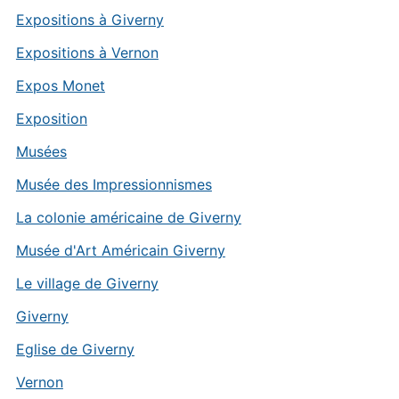
Expositions à Giverny
Expositions à Vernon
Expos Monet
Exposition
Musées
Musée des Impressionnismes
La colonie américaine de Giverny
Musée d'Art Américain Giverny
Le village de Giverny
Giverny
Eglise de Giverny
Vernon