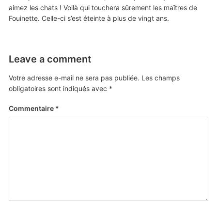
aimez les chats ! Voilà qui touchera sûrement les maîtres de
Fouinette. Celle-ci s’est éteinte à plus de vingt ans.
Leave a comment
Votre adresse e-mail ne sera pas publiée.
Les champs
obligatoires sont indiqués avec
*
Commentaire
*