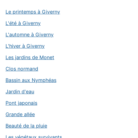
Le printemps à Giverny
L'été à Giverny
L'automne à Giverny
L'hiver à Giverny
Les jardins de Monet
Clos normand
Bassin aux Nymphéas
Jardin d'eau
Pont japonais
Grande allée
Beauté de la pluie
Les végétaux survivants