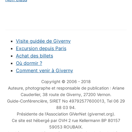
Visite guidée de Giverny
Excursion depuis Paris
Achat des billets
Où dormir ?
Comment venir à Giverny
Copyright © 2006 - 2018
Auteure, photographe et responsable de publication : Ariane
Cauderlier, 38 route de Giverny, 27200 Vernon.
Guide-Conférencière, SIRET No 49792577600013, Tel 06 29
88 03 94.
Présidente de l'Association GiVerNet (givernet.org).
Ce site est hébergé par OVH 2 rue Kellermann BP 80157
59053 ROUBAIX.