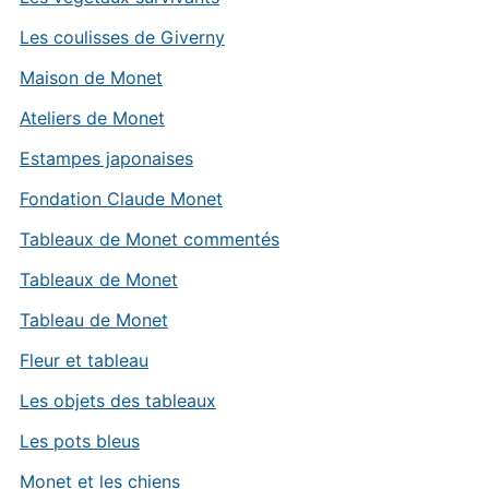
Les coulisses de Giverny
Maison de Monet
Ateliers de Monet
Estampes japonaises
Fondation Claude Monet
Tableaux de Monet commentés
Tableaux de Monet
Tableau de Monet
Fleur et tableau
Les objets des tableaux
Les pots bleus
Monet et les chiens