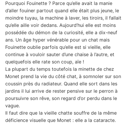
Pourquoi Fouinette ? Parce qu’elle avait la manie
d’aller fouiner partout quand elle était plus jeune, le
moindre tuyau, la machine à laver, les tiroirs, il fallait
qu’elle aille voir dedans. Aujourd’hui elle est moins
possédée du démon de la curiosité, elle a dix-neuf
ans. Un âge hyper vénérable pour un chat mais
Fouinette oublie parfois qu’elle est si vieille, elle
continue à vouloir sauter d’une chaise à l’autre, et
quelquefois elle rate son coup, aïe !
La plupart du temps toutefois la minette de chez
Monet prend la vie du côté chat, à somnoler sur son
coussin près du radiateur. Quand elle sort dans les
jardins il lui arrive de rester pensive sur le perron à
poursuivre son rêve, son regard d’or perdu dans le
vague.
Il faut dire que la vieille chatte souffre de la même
déficience visuelle que Monet : elle a la cataracte.