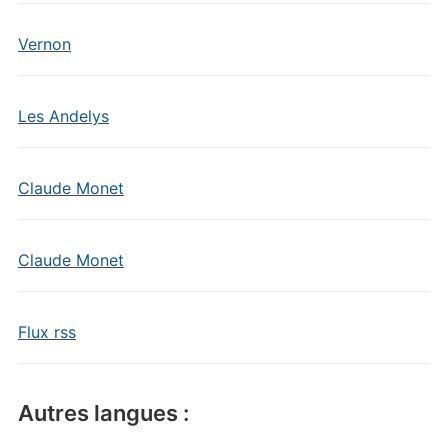
Vernon
Les Andelys
Claude Monet
Claude Monet
Flux rss
Autres langues :