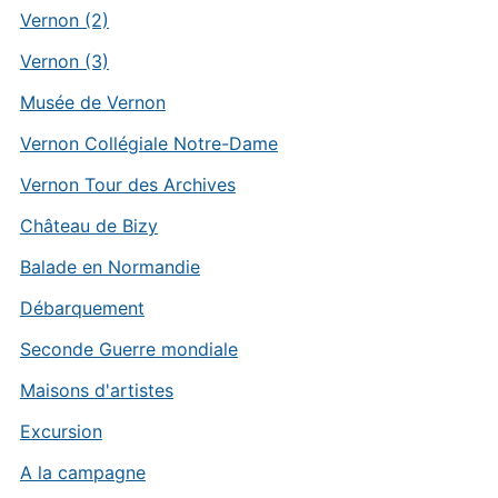
Vernon (2)
Vernon (3)
Musée de Vernon
Vernon Collégiale Notre-Dame
Vernon Tour des Archives
Château de Bizy
Balade en Normandie
Débarquement
Seconde Guerre mondiale
Maisons d'artistes
Excursion
A la campagne