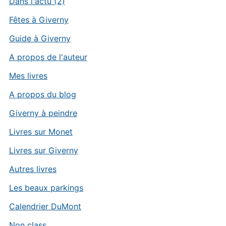
Dans l'actu (2)
Fêtes à Giverny
Guide à Giverny
A propos de l'auteur
Mes livres
A propos du blog
Giverny à peindre
Livres sur Monet
Livres sur Giverny
Autres livres
Les beaux parkings
Calendrier DuMont
Non class