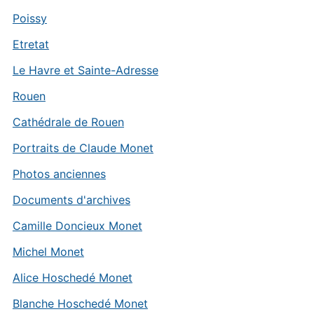
Poissy
Etretat
Le Havre et Sainte-Adresse
Rouen
Cathédrale de Rouen
Portraits de Claude Monet
Photos anciennes
Documents d'archives
Camille Doncieux Monet
Michel Monet
Alice Hoschedé Monet
Blanche Hoschedé Monet