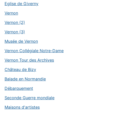
Eglise de Giverny
Vernon
Vernon (2)
Vernon (3)
Musée de Vernon
Vernon Collégiale Notre-Dame
Vernon Tour des Archives
Château de Bizy
Balade en Normandie
Débarquement
Seconde Guerre mondiale
Maisons d'artistes