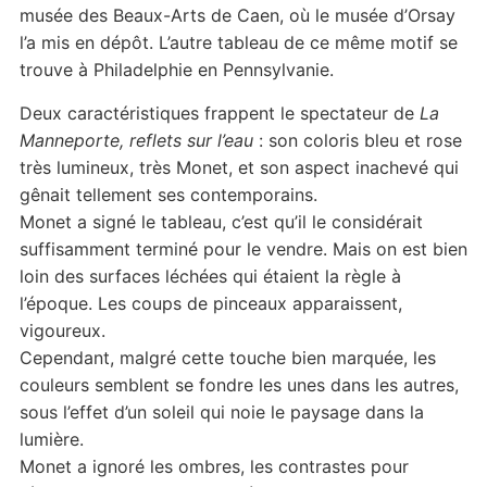
musée des Beaux-Arts de Caen, où le musée d’Orsay
l’a mis en dépôt. L’autre tableau de ce même motif se
trouve à Philadelphie en Pennsylvanie.
Deux caractéristiques frappent le spectateur de
La
Manneporte, reflets sur l’eau
: son coloris bleu et rose
très lumineux, très Monet, et son aspect inachevé qui
gênait tellement ses contemporains.
Monet a signé le tableau, c’est qu’il le considérait
suffisamment terminé pour le vendre. Mais on est bien
loin des surfaces léchées qui étaient la règle à
l’époque. Les coups de pinceaux apparaissent,
vigoureux.
Cependant, malgré cette touche bien marquée, les
couleurs semblent se fondre les unes dans les autres,
sous l’effet d’un soleil qui noie le paysage dans la
lumière.
Monet a ignoré les ombres, les contrastes pour