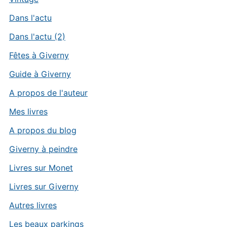
Dans l'actu
Dans l'actu (2)
Fêtes à Giverny
Guide à Giverny
A propos de l'auteur
Mes livres
A propos du blog
Giverny à peindre
Livres sur Monet
Livres sur Giverny
Autres livres
Les beaux parkings