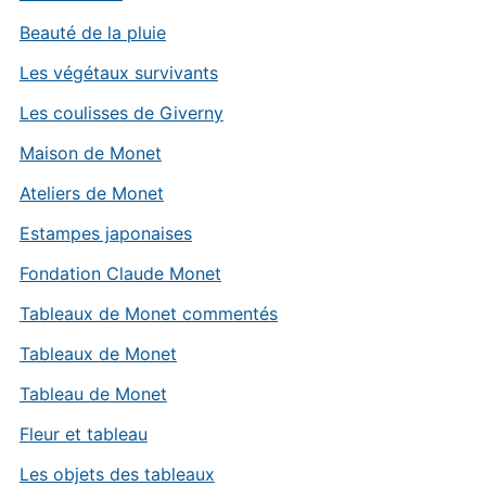
Beauté de la pluie
Les végétaux survivants
Les coulisses de Giverny
Maison de Monet
Ateliers de Monet
Estampes japonaises
Fondation Claude Monet
Tableaux de Monet commentés
Tableaux de Monet
Tableau de Monet
Fleur et tableau
Les objets des tableaux