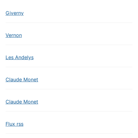
Giverny
Vernon
Les Andelys
Claude Monet
Claude Monet
Flux rss