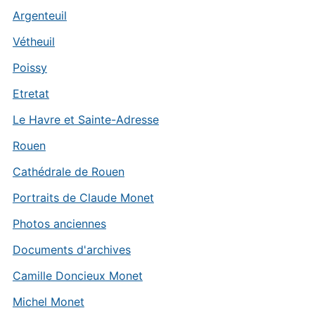
Argenteuil
Vétheuil
Poissy
Etretat
Le Havre et Sainte-Adresse
Rouen
Cathédrale de Rouen
Portraits de Claude Monet
Photos anciennes
Documents d'archives
Camille Doncieux Monet
Michel Monet