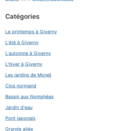
Catégories
Le printemps à Giverny
L'été à Giverny
L'automne à Giverny
L'hiver à Giverny
Les jardins de Monet
Clos normand
Bassin aux Nymphéas
Jardin d'eau
Pont japonais
Grande allée