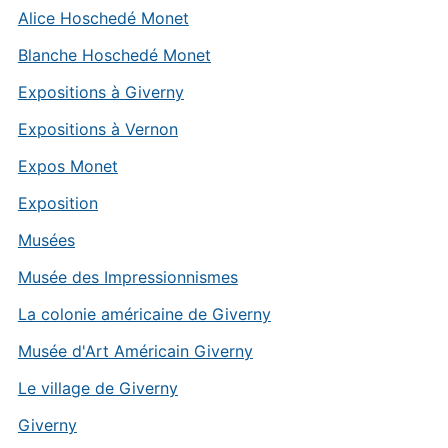
Alice Hoschedé Monet
Blanche Hoschedé Monet
Expositions à Giverny
Expositions à Vernon
Expos Monet
Exposition
Musées
Musée des Impressionnismes
La colonie américaine de Giverny
Musée d'Art Américain Giverny
Le village de Giverny
Giverny