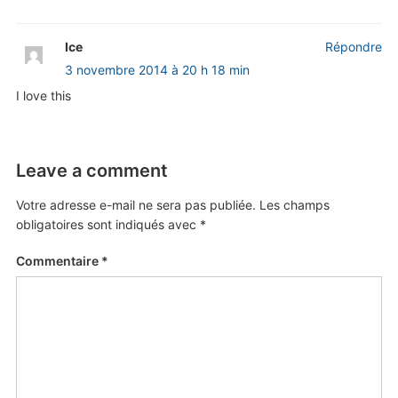
Ice
Répondre
3 novembre 2014 à 20 h 18 min
I love this
Leave a comment
Votre adresse e-mail ne sera pas publiée.
Les champs
obligatoires sont indiqués avec
*
Commentaire
*