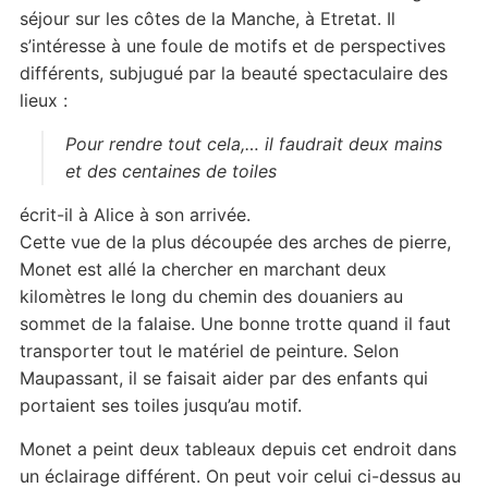
séjour sur les côtes de la Manche, à Etretat. Il
s’intéresse à une foule de motifs et de perspectives
différents, subjugué par la beauté spectaculaire des
lieux :
Pour rendre tout cela,… il faudrait deux mains
et des centaines de toiles
écrit-il à Alice à son arrivée.
Cette vue de la plus découpée des arches de pierre,
Monet est allé la chercher en marchant deux
kilomètres le long du chemin des douaniers au
sommet de la falaise. Une bonne trotte quand il faut
transporter tout le matériel de peinture. Selon
Maupassant, il se faisait aider par des enfants qui
portaient ses toiles jusqu’au motif.
Monet a peint deux tableaux depuis cet endroit dans
un éclairage différent. On peut voir celui ci-dessus au