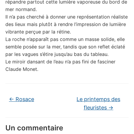
répandre partout cette lumière vaporeuse du bord de
mer normand.
Il n’a pas cherché à donner une représentation réaliste
des lieux mais plutôt à rendre l’impression de lumière
vibrante perçue par la rétine.
La roche n’apparaît pas comme un masse solide, elle
semble posée sur la mer, tandis que son reflet éclaté
par les vagues s’étire jusqu’au bas du tableau.
Le miroir dansant de l’eau n’a pas fini de fasciner
Claude Monet.
←
Rosace
Le printemps des
fleuristes
→
Un commentaire