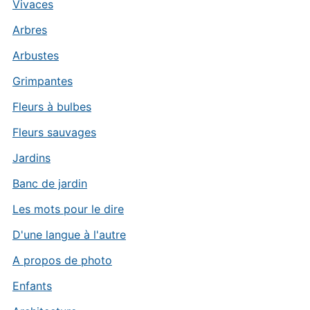
Vivaces
Arbres
Arbustes
Grimpantes
Fleurs à bulbes
Fleurs sauvages
Jardins
Banc de jardin
Les mots pour le dire
D'une langue à l'autre
A propos de photo
Enfants