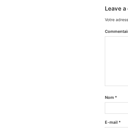
Leave a
Votre adress
Commentai
Nom
*
E-mail
*