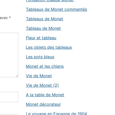
Tableaux de Monet commentés
s avec
*
Tableaux de Monet
Tableau de Monet
Fleur et tableau
Les objets des tableaux
Les pots bleus
Monet et les chiens
Vie de Monet
Vie de Monet (2)
A la table de Monet
Monet décorateur
Le voyage en Espagne de 1904