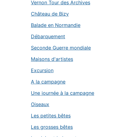
Vernon Tour des Archives
Château de Bizy
Balade en Normandie
Débarquement
Seconde Guerre mondiale
Maisons d'artistes
Excursion
A la campagne
Une journée à la campagne
Oiseaux
Les petites bêtes
Les grosses bêtes