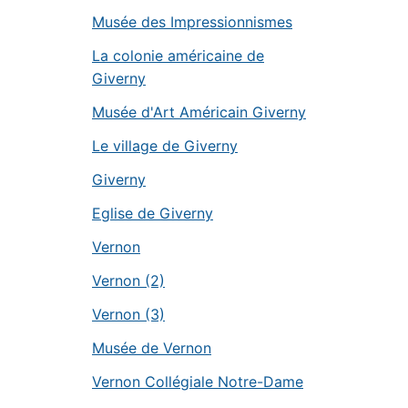
Musée des Impressionnismes
La colonie américaine de
Giverny
Musée d'Art Américain Giverny
Le village de Giverny
Giverny
Eglise de Giverny
Vernon
Vernon (2)
Vernon (3)
Musée de Vernon
Vernon Collégiale Notre-Dame