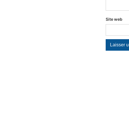
Site web