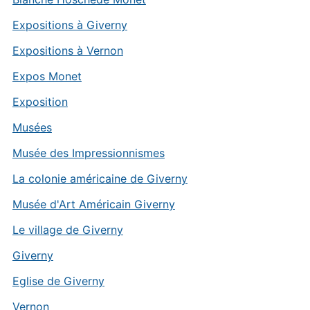
Expositions à Giverny
Expositions à Vernon
Expos Monet
Exposition
Musées
Musée des Impressionnismes
La colonie américaine de Giverny
Musée d'Art Américain Giverny
Le village de Giverny
Giverny
Eglise de Giverny
Vernon