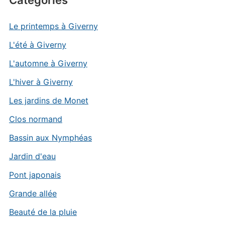
Catégories
Le printemps à Giverny
L'été à Giverny
L'automne à Giverny
L'hiver à Giverny
Les jardins de Monet
Clos normand
Bassin aux Nymphéas
Jardin d'eau
Pont japonais
Grande allée
Beauté de la pluie