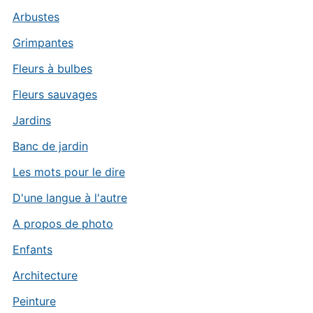
Arbustes
Grimpantes
Fleurs à bulbes
Fleurs sauvages
Jardins
Banc de jardin
Les mots pour le dire
D'une langue à l'autre
A propos de photo
Enfants
Architecture
Peinture