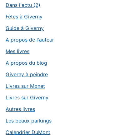
Dans l'actu (2)
Fêtes à Giverny
Guide à Giverny
A propos de l'auteur
Mes livres
A propos du blog
Giverny à peindre
Livres sur Monet
Livres sur Giverny
Autres livres
Les beaux parkings
Calendrier DuMont