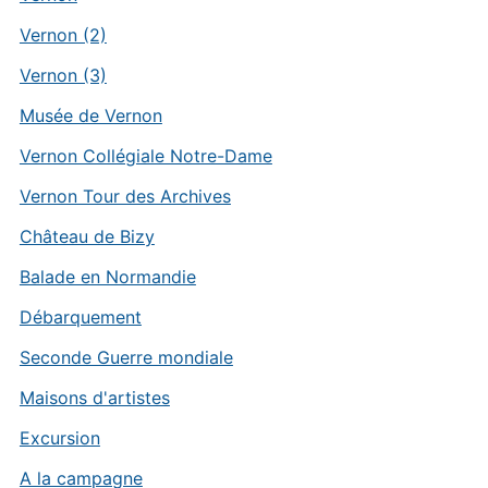
Vernon (2)
Vernon (3)
Musée de Vernon
Vernon Collégiale Notre-Dame
Vernon Tour des Archives
Château de Bizy
Balade en Normandie
Débarquement
Seconde Guerre mondiale
Maisons d'artistes
Excursion
A la campagne