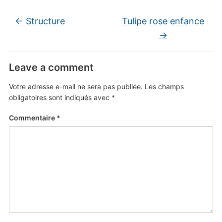
←
Structure
Tulipe rose enfance
→
Leave a comment
Votre adresse e-mail ne sera pas publiée.
Les champs
obligatoires sont indiqués avec
*
Commentaire
*