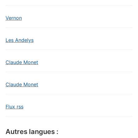
Vernon
Les Andelys
Claude Monet
Claude Monet
Flux rss
Autres langues :