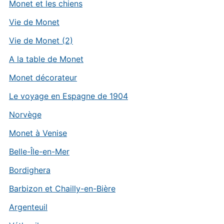
Monet et les chiens
Vie de Monet
Vie de Monet (2)
A la table de Monet
Monet décorateur
Le voyage en Espagne de 1904
Norvège
Monet à Venise
Belle-Île-en-Mer
Bordighera
Barbizon et Chailly-en-Bière
Argenteuil