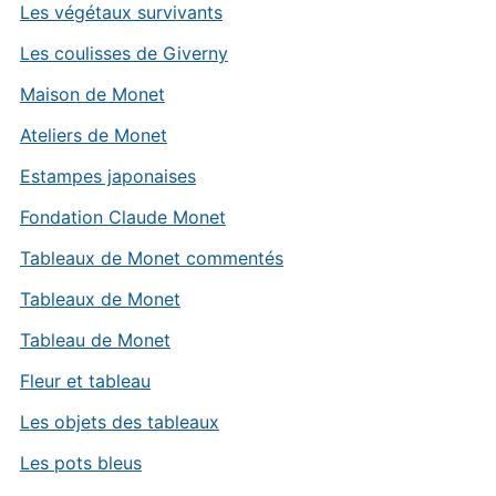
Les végétaux survivants
Les coulisses de Giverny
Maison de Monet
Ateliers de Monet
Estampes japonaises
Fondation Claude Monet
Tableaux de Monet commentés
Tableaux de Monet
Tableau de Monet
Fleur et tableau
Les objets des tableaux
Les pots bleus