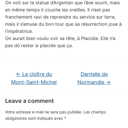
On voit sur la statue d’Argentan que l’âne sourit, mais
en même temps il couche les oreilles. Il n’est pas
franchement ravi de reprendre du service sur terre,
mais il s’amuse du bon tour que sa résurrection joue à
l’impératrice.
On aurait bien voulu voir sa tête, à Placidie. Elle n’a
pas dû rester si placide que ça.
←
Le cloître du
Dentelle de
Mont-Saint-Michel
Normandie
→
Leave a comment
Votre adresse e-mail ne sera pas publiée.
Les champs
obligatoires sont indiqués avec
*