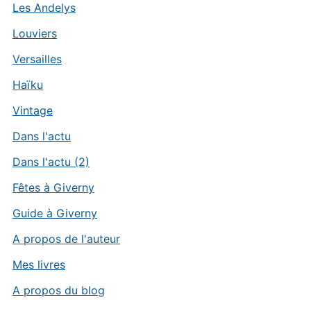
Les Andelys
Louviers
Versailles
Haïku
Vintage
Dans l'actu
Dans l'actu (2)
Fêtes à Giverny
Guide à Giverny
A propos de l'auteur
Mes livres
A propos du blog