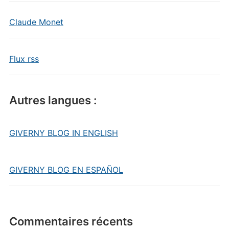
Claude Monet
Flux rss
Autres langues :
GIVERNY BLOG IN ENGLISH
GIVERNY BLOG EN ESPAÑOL
Commentaires récents