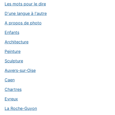
Les mots pour le dire
D'une langue à l'autre
A propos de photo
Enfants
Architecture
Peinture
Sculpture
Auvers-sur-Oise
Caen
Chartres
Evreux
La Roche-Guyon