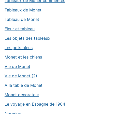
Tableaux de Monet commentés
Tableaux de Monet
Tableau de Monet
Fleur et tableau
Les objets des tableaux
Les pots bleus
Monet et les chiens
Vie de Monet
Vie de Monet (2)
A la table de Monet
Monet décorateur
Le voyage en Espagne de 1904
Norvège