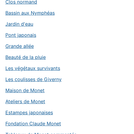
Clos normand
Bassin aux Nymphéas
Jardin d'eau
Pont japonais
Grande allée
Beauté de la pluie
Les végétaux survivants
Les coulisses de Giverny
Maison de Monet
Ateliers de Monet
Estampes japonaises
Fondation Claude Monet