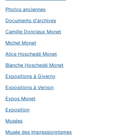
Photos anciennes
Documents d'archives
Camille Doncieux Monet
Michel Monet
Alice Hoschedé Monet
Blanche Hoschedé Monet
Expositions à Giverny
Expositions à Vernon
Expos Monet
Exposition
Musées
Musée des Impressionnismes