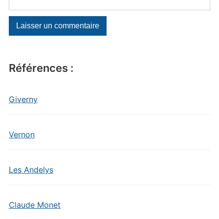
Références :
Giverny
Vernon
Les Andelys
Claude Monet