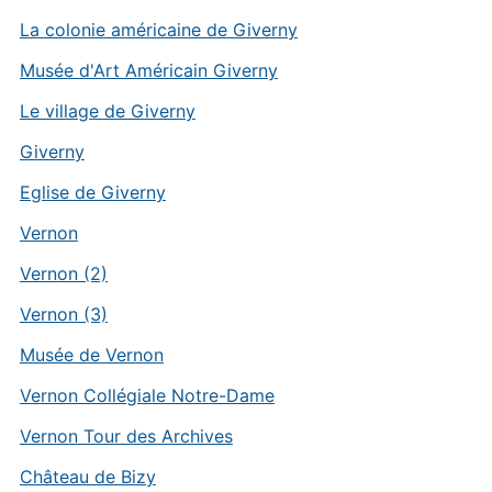
La colonie américaine de Giverny
Musée d'Art Américain Giverny
Le village de Giverny
Giverny
Eglise de Giverny
Vernon
Vernon (2)
Vernon (3)
Musée de Vernon
Vernon Collégiale Notre-Dame
Vernon Tour des Archives
Château de Bizy