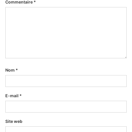
Commentaire
*
Nom
*
E-mail
*
Site web