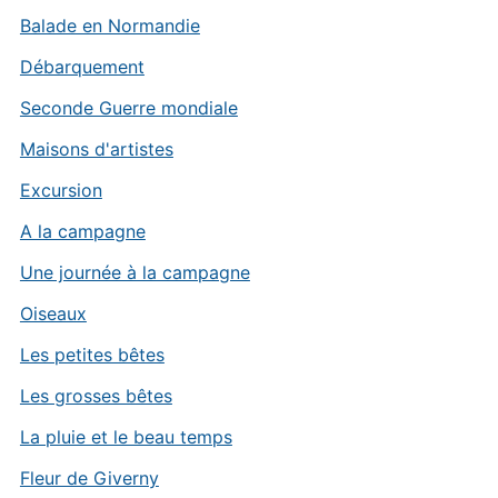
Balade en Normandie
Débarquement
Seconde Guerre mondiale
Maisons d'artistes
Excursion
A la campagne
Une journée à la campagne
Oiseaux
Les petites bêtes
Les grosses bêtes
La pluie et le beau temps
Fleur de Giverny