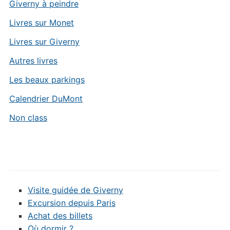
Giverny à peindre
Livres sur Monet
Livres sur Giverny
Autres livres
Les beaux parkings
Calendrier DuMont
Non class
Visite guidée de Giverny
Excursion depuis Paris
Achat des billets
Où dormir ?