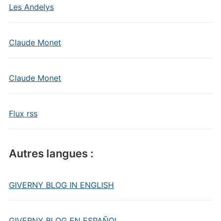
Les Andelys
Claude Monet
Claude Monet
Flux rss
Autres langues :
GIVERNY BLOG IN ENGLISH
GIVERNY BLOG EN ESPAÑOL