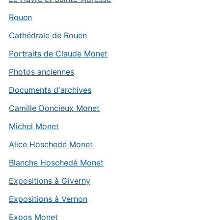
Rouen
Cathédrale de Rouen
Portraits de Claude Monet
Photos anciennes
Documents d'archives
Camille Doncieux Monet
Michel Monet
Alice Hoschedé Monet
Blanche Hoschedé Monet
Expositions à Giverny
Expositions à Vernon
Expos Monet