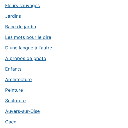
Fleurs sauvages
Jardins
Banc de jardin
Les mots pour le dire
D'une langue à l'autre
A propos de photo
Enfants
Architecture
Peinture
Sculpture
Auvers-sur-Oise
Caen