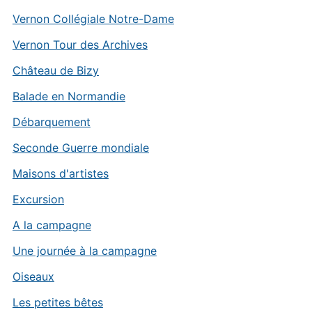
Vernon Collégiale Notre-Dame
Vernon Tour des Archives
Château de Bizy
Balade en Normandie
Débarquement
Seconde Guerre mondiale
Maisons d'artistes
Excursion
A la campagne
Une journée à la campagne
Oiseaux
Les petites bêtes