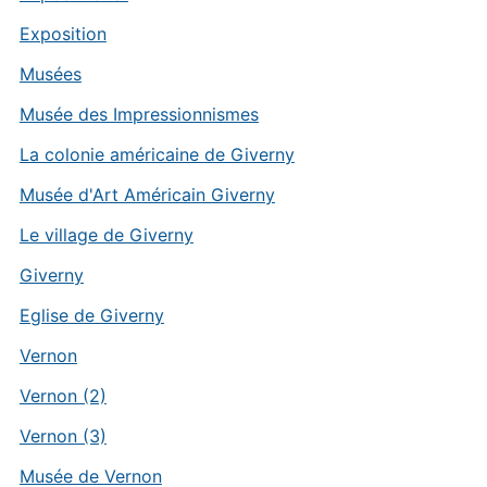
Exposition
Musées
Musée des Impressionnismes
La colonie américaine de Giverny
Musée d'Art Américain Giverny
Le village de Giverny
Giverny
Eglise de Giverny
Vernon
Vernon (2)
Vernon (3)
Musée de Vernon