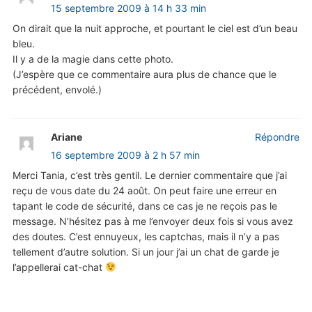
15 septembre 2009 à 14 h 33 min
On dirait que la nuit approche, et pourtant le ciel est d’un beau
bleu.
Il y a de la magie dans cette photo.
(J’espère que ce commentaire aura plus de chance que le
précédent, envolé.)
Ariane
Répondre
16 septembre 2009 à 2 h 57 min
Merci Tania, c’est très gentil. Le dernier commentaire que j’ai
reçu de vous date du 24 août. On peut faire une erreur en
tapant le code de sécurité, dans ce cas je ne reçois pas le
message. N’hésitez pas à me l’envoyer deux fois si vous avez
des doutes. C’est ennuyeux, les captchas, mais il n’y a pas
tellement d’autre solution. Si un jour j’ai un chat de garde je
l’appellerai cat-chat