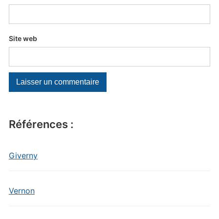
Site web
Références :
Giverny
Vernon