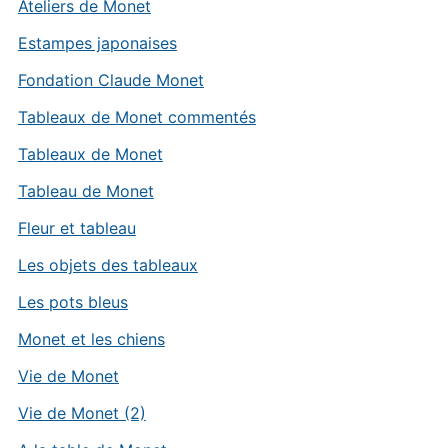
Ateliers de Monet
Estampes japonaises
Fondation Claude Monet
Tableaux de Monet commentés
Tableaux de Monet
Tableau de Monet
Fleur et tableau
Les objets des tableaux
Les pots bleus
Monet et les chiens
Vie de Monet
Vie de Monet (2)