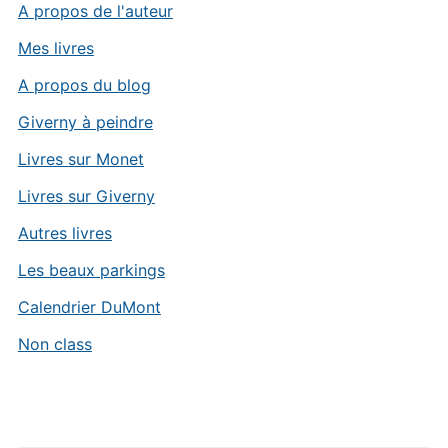
A propos de l'auteur
Mes livres
A propos du blog
Giverny à peindre
Livres sur Monet
Livres sur Giverny
Autres livres
Les beaux parkings
Calendrier DuMont
Non class