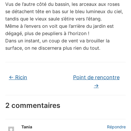
Vus de l’autre côté du bassin, les arceaux aux roses
se détachent tête en bas sur le bleu lumineux du ciel,
tandis que le vieux saule s’étire vers l’étang.
Même à l’envers on voit que l’arrière du jardin est
dégagé, plus de peupliers à l’horizon !
Dans un instant, un coup de vent va brouiller la
surface, on ne discernera plus rien du tout.
←
Ricin
Point de rencontre
→
2 commentaires
Tania
Répondre