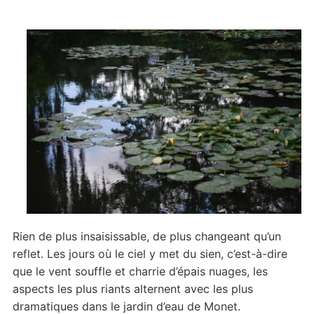
Rien de plus insaisissable, de plus changeant qu’un
reflet. Les jours où le ciel y met du sien, c’est-à-dire
que le vent souffle et charrie d’épais nuages, les
aspects les plus riants alternent avec les plus
dramatiques dans le jardin d’eau de Monet.