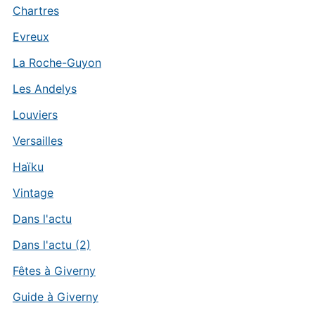
Chartres
Evreux
La Roche-Guyon
Les Andelys
Louviers
Versailles
Haïku
Vintage
Dans l'actu
Dans l'actu (2)
Fêtes à Giverny
Guide à Giverny