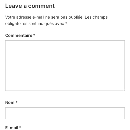
Leave a comment
Votre adresse e-mail ne sera pas publiée.
Les champs
obligatoires sont indiqués avec
*
Commentaire
*
Nom
*
E-mail
*