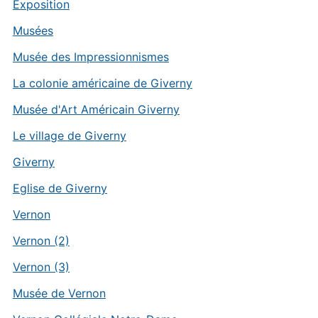
Exposition
Musées
Musée des Impressionnismes
La colonie américaine de Giverny
Musée d'Art Américain Giverny
Le village de Giverny
Giverny
Eglise de Giverny
Vernon
Vernon (2)
Vernon (3)
Musée de Vernon