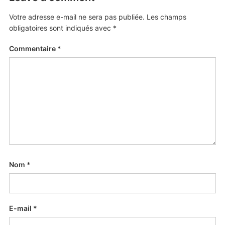
Votre adresse e-mail ne sera pas publiée.
Les champs
obligatoires sont indiqués avec
*
Commentaire
*
Nom
*
E-mail
*