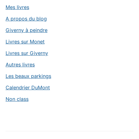
Mes livres
A propos du blog
Giverny à peindre
Livres sur Monet
Livres sur Giverny
Autres livres
Les beaux parkings
Calendrier DuMont
Non class