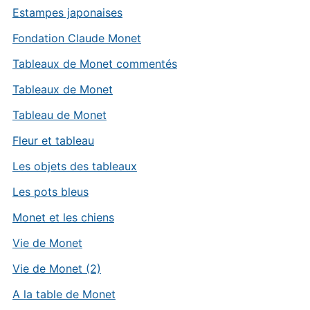
Estampes japonaises
Fondation Claude Monet
Tableaux de Monet commentés
Tableaux de Monet
Tableau de Monet
Fleur et tableau
Les objets des tableaux
Les pots bleus
Monet et les chiens
Vie de Monet
Vie de Monet (2)
A la table de Monet