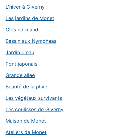
L'hiver à Giverny
Les jardins de Monet
Clos normand
Bassin aux Nymphéas
Jardin d'eau
Pont japonais
Grande allée
Beauté de la pluie
Les végétaux survivants
Les coulisses de Giverny
Maison de Monet
Ateliers de Monet