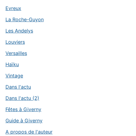
Evreux
La Roche-Guyon
Les Andelys
Louviers
Versailles
Haïku
Vintage
Dans l'actu
Dans l'actu (2)
Fêtes à Giverny
Guide à Giverny
A propos de l'auteur