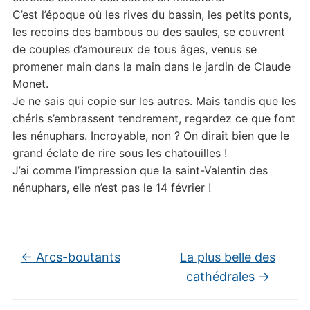
C’est l’époque où les rives du bassin, les petits ponts,
les recoins des bambous ou des saules, se couvrent
de couples d’amoureux de tous âges, venus se
promener main dans la main dans le jardin de Claude
Monet.
Je ne sais qui copie sur les autres. Mais tandis que les
chéris s’embrassent tendrement, regardez ce que font
les nénuphars. Incroyable, non ? On dirait bien que le
grand éclate de rire sous les chatouilles !
J’ai comme l’impression que la saint-Valentin des
nénuphars, elle n’est pas le 14 février !
←
Arcs-boutants
La plus belle des
cathédrales
→