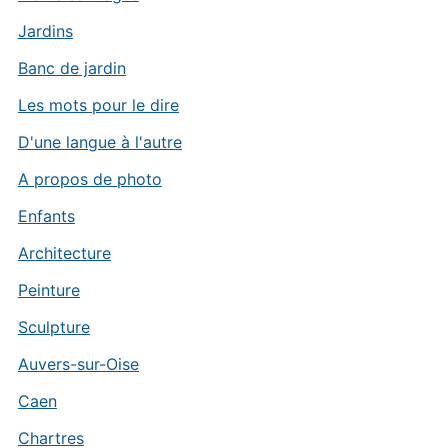
Jardins
Banc de jardin
Les mots pour le dire
D'une langue à l'autre
A propos de photo
Enfants
Architecture
Peinture
Sculpture
Auvers-sur-Oise
Caen
Chartres