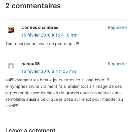
2 commentaires
L'or des chambres
Répondre
15 février 2010 à 15 h 18 min
Tout ceci donne envie de printemps !!!
nanou35
Répondre
16 février 2010 à 4 h 05 min
oui!!!vivement les beaux jours après ce si long hiver!!!!
le nymphea invite vraiment "à s’ étaler"tout à l’ image de ces
larges rondes,semblables à de grands coussins accueillants…
semblable aussi à celui que je pose sur le sol pour méditer au
soleil!!!
Leave a comment