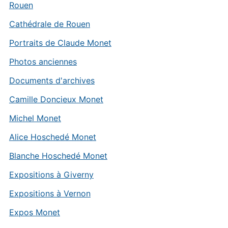
Rouen
Cathédrale de Rouen
Portraits de Claude Monet
Photos anciennes
Documents d'archives
Camille Doncieux Monet
Michel Monet
Alice Hoschedé Monet
Blanche Hoschedé Monet
Expositions à Giverny
Expositions à Vernon
Expos Monet