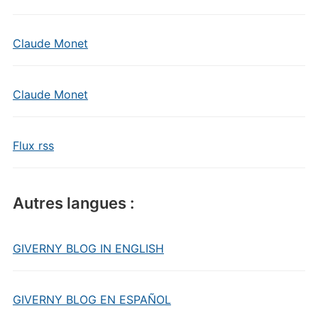
Claude Monet
Claude Monet
Flux rss
Autres langues :
GIVERNY BLOG IN ENGLISH
GIVERNY BLOG EN ESPAÑOL