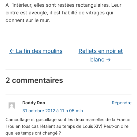
A l’intérieur, elles sont restées rectangulaires. Leur
cintre est aveugle, il est habillé de vitrages qui
donnent sur le mur.
←
La fin des moulins
Reflets en noir et
blanc
→
2 commentaires
Daddy Doo
Répondre
31 octobre 2012 à 11 h 05 min
Camouflage et gaspillage sont les deux mamelles de la France
! (ou en tous cas l’étaient au temps de Louis XIV) Peut-on dire
que les temps ont changé ?