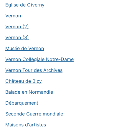
Eglise de Giverny
Vernon
Vernon (2)
Vernon (3)
Musée de Vernon
Vernon Collégiale Notre-Dame
Vernon Tour des Archives
Château de Bizy
Balade en Normandie
Débarquement
Seconde Guerre mondiale
Maisons d'artistes