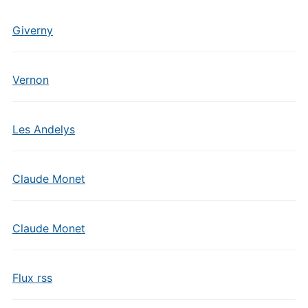
Giverny
Vernon
Les Andelys
Claude Monet
Claude Monet
Flux rss