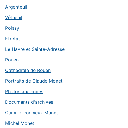
Argenteuil
Vétheuil
Poissy
Etretat
Le Havre et Sainte-Adresse
Rouen
Cathédrale de Rouen
Portraits de Claude Monet
Photos anciennes
Documents d'archives
Camille Doncieux Monet
Michel Monet