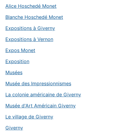
Alice Hoschedé Monet
Blanche Hoschedé Monet
Expositions à Giverny
Expositions à Vernon
Expos Monet
Exposition
Musées
Musée des Impressionnismes
La colonie américaine de Giverny
Musée d'Art Américain Giverny
Le village de Giverny
Giverny