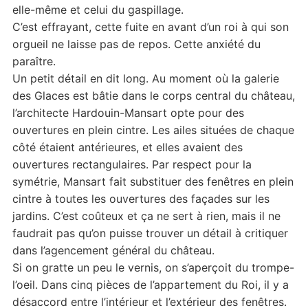
elle-même et celui du gaspillage.
C’est effrayant, cette fuite en avant d’un roi à qui son
orgueil ne laisse pas de repos. Cette anxiété du
paraître.
Un petit détail en dit long. Au moment où la galerie
des Glaces est bâtie dans le corps central du château,
l’architecte Hardouin-Mansart opte pour des
ouvertures en plein cintre. Les ailes situées de chaque
côté étaient antérieures, et elles avaient des
ouvertures rectangulaires. Par respect pour la
symétrie, Mansart fait substituer des fenêtres en plein
cintre à toutes les ouvertures des façades sur les
jardins. C’est coûteux et ça ne sert à rien, mais il ne
faudrait pas qu’on puisse trouver un détail à critiquer
dans l’agencement général du château.
Si on gratte un peu le vernis, on s’aperçoit du trompe-
l’oeil. Dans cinq pièces de l’appartement du Roi, il y a
désaccord entre l’intérieur et l’extérieur des fenêtres.