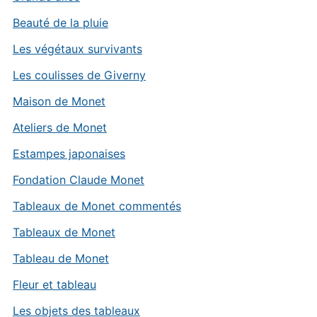
Beauté de la pluie
Les végétaux survivants
Les coulisses de Giverny
Maison de Monet
Ateliers de Monet
Estampes japonaises
Fondation Claude Monet
Tableaux de Monet commentés
Tableaux de Monet
Tableau de Monet
Fleur et tableau
Les objets des tableaux