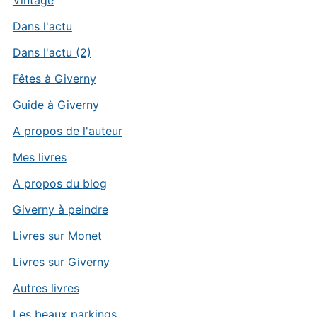
Dans l'actu
Dans l'actu (2)
Fêtes à Giverny
Guide à Giverny
A propos de l'auteur
Mes livres
A propos du blog
Giverny à peindre
Livres sur Monet
Livres sur Giverny
Autres livres
Les beaux parkings