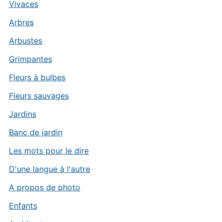
Vivaces
Arbres
Arbustes
Grimpantes
Fleurs à bulbes
Fleurs sauvages
Jardins
Banc de jardin
Les mots pour le dire
D'une langue à l'autre
A propos de photo
Enfants