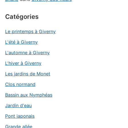
Catégories
Le printemps à Giverny
L'été à Giverny
L'automne à Giverny
L'hiver à Giverny
Les jardins de Monet
Clos normand
Bassin aux Nymphéas
Jardin d'eau
Pont japonais
Grande allée