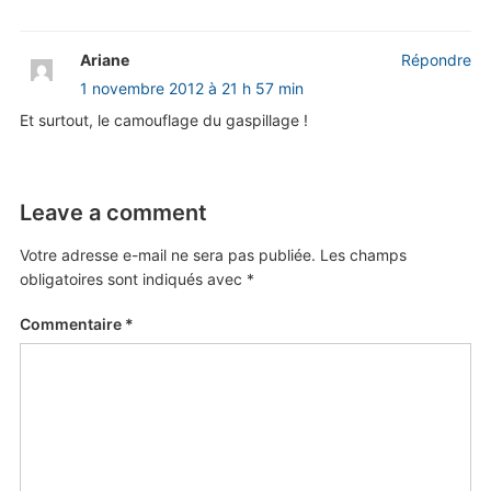
Ariane
Répondre
1 novembre 2012 à 21 h 57 min
Et surtout, le camouflage du gaspillage !
Leave a comment
Votre adresse e-mail ne sera pas publiée.
Les champs
obligatoires sont indiqués avec
*
Commentaire
*