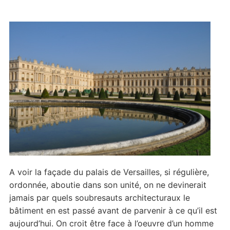
A voir la façade du palais de Versailles, si régulière,
ordonnée, aboutie dans son unité, on ne devinerait
jamais par quels soubresauts architecturaux le
bâtiment en est passé avant de parvenir à ce qu’il est
aujourd’hui. On croit être face à l’oeuvre d’un homme