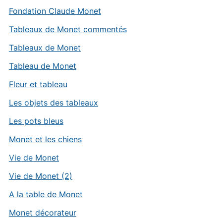
Fondation Claude Monet
Tableaux de Monet commentés
Tableaux de Monet
Tableau de Monet
Fleur et tableau
Les objets des tableaux
Les pots bleus
Monet et les chiens
Vie de Monet
Vie de Monet (2)
A la table de Monet
Monet décorateur