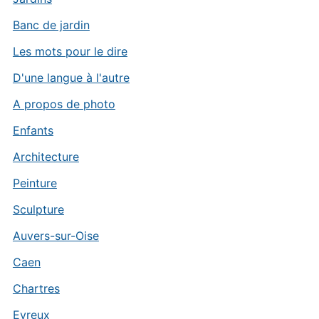
Banc de jardin
Les mots pour le dire
D'une langue à l'autre
A propos de photo
Enfants
Architecture
Peinture
Sculpture
Auvers-sur-Oise
Caen
Chartres
Evreux