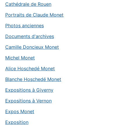
Cathédrale de Rouen
Portraits de Claude Monet
Photos anciennes
Documents d'archives
Camille Doncieux Monet
Michel Monet
Alice Hoschedé Monet
Blanche Hoschedé Monet
Expositions à Giverny
Expositions à Vernon
Expos Monet
Exposition