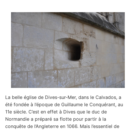
La belle église de Dives-sur-Mer, dans le Calvados, a
été fondée à l’époque de Guillaume le Conquérant, au
11e siècle. C’est en effet à Dives que le duc de
Normandie a préparé sa flotte pour partir à la
conquête de l’Angleterre en 1066. Mais l’essentiel de