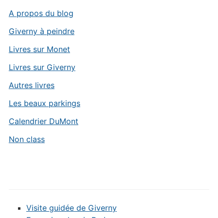
A propos du blog
Giverny à peindre
Livres sur Monet
Livres sur Giverny
Autres livres
Les beaux parkings
Calendrier DuMont
Non class
Visite guidée de Giverny