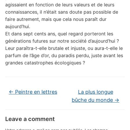
agissaient en fonction de leurs valeurs et de leurs
connaissances, il n’était sans doute pas possible de
faire autrement, mais que cela nous paraît dur
aujourd’hui.
Et dans sept cents ans, quel regard porteront les
générations futures sur notre société d’aujourd’hui ?
Leur paraîtra-t-elle brutale et injuste, ou aura-t-elle le
parfum de l’âge d’or, du paradis perdu, juste avant les
grandes catastrophes écologiques ?
←
Peintre en lettres
La plus longue
bûche du monde
→
Leave a comment