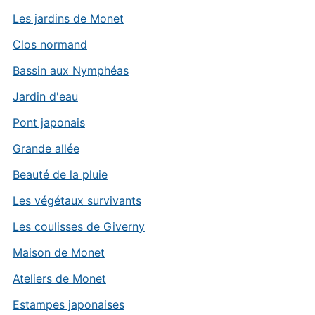
Les jardins de Monet
Clos normand
Bassin aux Nymphéas
Jardin d'eau
Pont japonais
Grande allée
Beauté de la pluie
Les végétaux survivants
Les coulisses de Giverny
Maison de Monet
Ateliers de Monet
Estampes japonaises