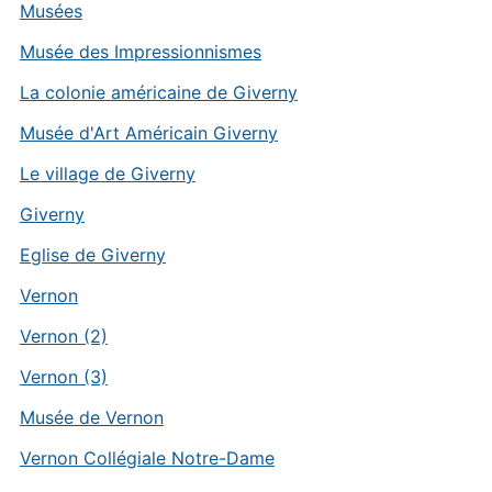
Musées
Musée des Impressionnismes
La colonie américaine de Giverny
Musée d'Art Américain Giverny
Le village de Giverny
Giverny
Eglise de Giverny
Vernon
Vernon (2)
Vernon (3)
Musée de Vernon
Vernon Collégiale Notre-Dame