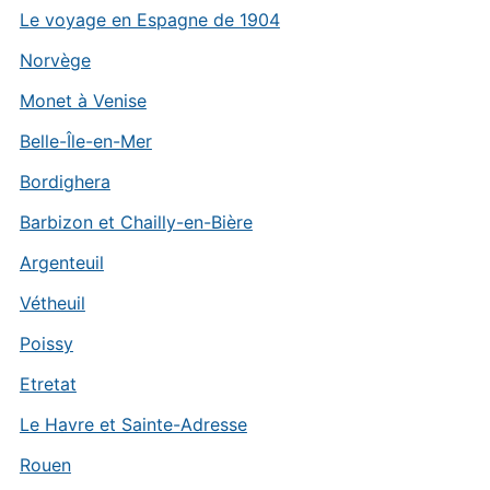
Le voyage en Espagne de 1904
Norvège
Monet à Venise
Belle-Île-en-Mer
Bordighera
Barbizon et Chailly-en-Bière
Argenteuil
Vétheuil
Poissy
Etretat
Le Havre et Sainte-Adresse
Rouen