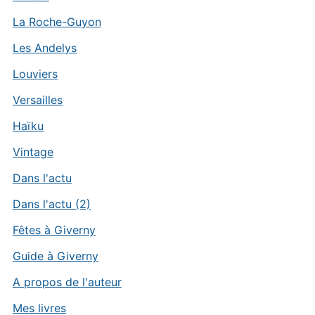
La Roche-Guyon
Les Andelys
Louviers
Versailles
Haïku
Vintage
Dans l'actu
Dans l'actu (2)
Fêtes à Giverny
Guide à Giverny
A propos de l'auteur
Mes livres