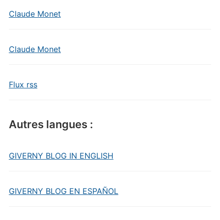
Claude Monet
Claude Monet
Flux rss
Autres langues :
GIVERNY BLOG IN ENGLISH
GIVERNY BLOG EN ESPAÑOL