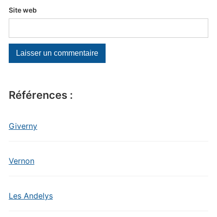
Site web
Références :
Giverny
Vernon
Les Andelys