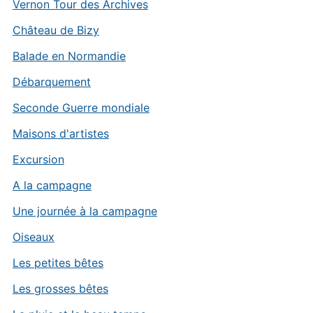
Vernon Tour des Archives
Château de Bizy
Balade en Normandie
Débarquement
Seconde Guerre mondiale
Maisons d'artistes
Excursion
A la campagne
Une journée à la campagne
Oiseaux
Les petites bêtes
Les grosses bêtes