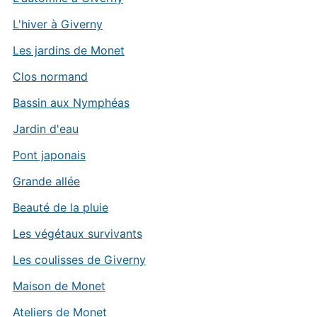
L'hiver à Giverny
Les jardins de Monet
Clos normand
Bassin aux Nymphéas
Jardin d'eau
Pont japonais
Grande allée
Beauté de la pluie
Les végétaux survivants
Les coulisses de Giverny
Maison de Monet
Ateliers de Monet