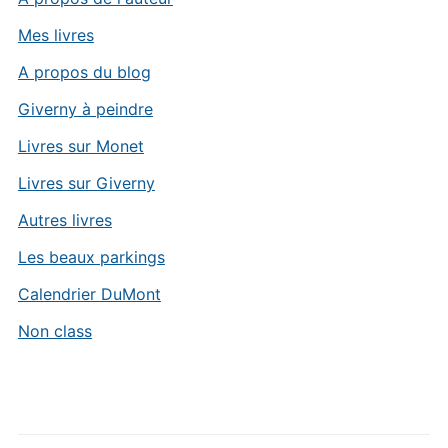
Mes livres
A propos du blog
Giverny à peindre
Livres sur Monet
Livres sur Giverny
Autres livres
Les beaux parkings
Calendrier DuMont
Non class