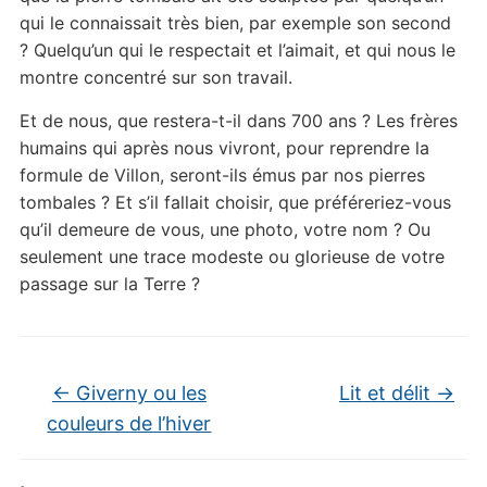
qui le connaissait très bien, par exemple son second
? Quelqu’un qui le respectait et l’aimait, et qui nous le
montre concentré sur son travail.
Et de nous, que restera-t-il dans 700 ans ? Les frères
humains qui après nous vivront, pour reprendre la
formule de Villon, seront-ils émus par nos pierres
tombales ? Et s’il fallait choisir, que préféreriez-vous
qu’il demeure de vous, une photo, votre nom ? Ou
seulement une trace modeste ou glorieuse de votre
passage sur la Terre ?
←
Giverny ou les
Lit et délit
→
couleurs de l’hiver