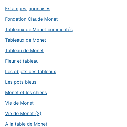
Estampes japonaises
Fondation Claude Monet
Tableaux de Monet commentés
Tableaux de Monet
Tableau de Monet
Fleur et tableau
Les objets des tableaux
Les pots bleus
Monet et les chiens
Vie de Monet
Vie de Monet (2)
A la table de Monet