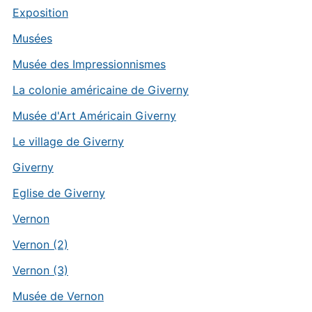
Exposition
Musées
Musée des Impressionnismes
La colonie américaine de Giverny
Musée d'Art Américain Giverny
Le village de Giverny
Giverny
Eglise de Giverny
Vernon
Vernon (2)
Vernon (3)
Musée de Vernon