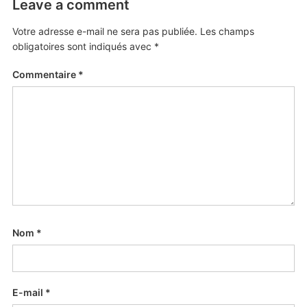
Leave a comment
Votre adresse e-mail ne sera pas publiée.
Les champs
obligatoires sont indiqués avec
*
Commentaire
*
Nom
*
E-mail
*