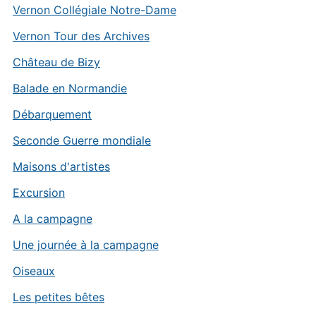
Vernon Collégiale Notre-Dame
Vernon Tour des Archives
Château de Bizy
Balade en Normandie
Débarquement
Seconde Guerre mondiale
Maisons d'artistes
Excursion
A la campagne
Une journée à la campagne
Oiseaux
Les petites bêtes