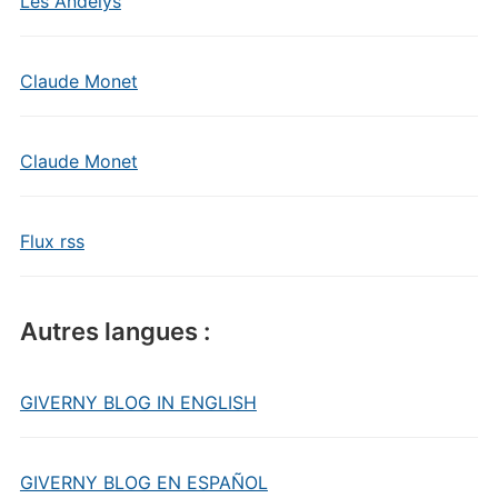
Les Andelys
Claude Monet
Claude Monet
Flux rss
Autres langues :
GIVERNY BLOG IN ENGLISH
GIVERNY BLOG EN ESPAÑOL