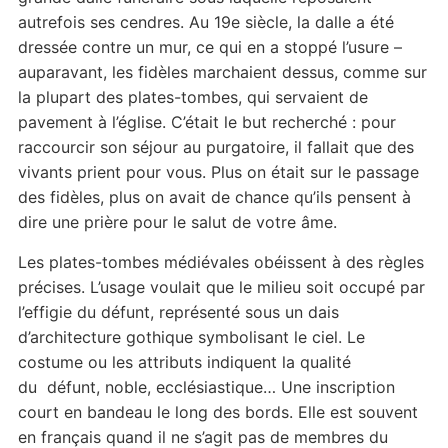
autrefois ses cendres. Au 19e siècle, la dalle a été
dressée contre un mur, ce qui en a stoppé l’usure –
auparavant, les fidèles marchaient dessus, comme sur
la plupart des plates-tombes, qui servaient de
pavement à l’église. C’était le but recherché : pour
raccourcir son séjour au purgatoire, il fallait que des
vivants prient pour vous. Plus on était sur le passage
des fidèles, plus on avait de chance qu’ils pensent à
dire une prière pour le salut de votre âme.
Les plates-tombes médiévales obéissent à des règles
précises. L’usage voulait que le milieu soit occupé par
l’effigie du défunt, représenté sous un dais
d’architecture gothique symbolisant le ciel. Le
costume ou les attributs indiquent la qualité
du défunt, noble, ecclésiastique… Une inscription
court en bandeau le long des bords. Elle est souvent
en français quand il ne s’agit pas de membres du