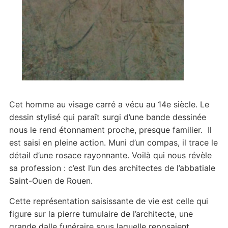
Cet homme au visage carré a vécu au 14e siècle. Le
dessin stylisé qui paraît surgi d’une bande dessinée
nous le rend étonnament proche, presque familier. Il
est saisi en pleine action. Muni d’un compas, il trace le
détail d’une rosace rayonnante. Voilà qui nous révèle
sa profession : c’est l’un des architectes de l’abbatiale
Saint-Ouen de Rouen.
Cette représentation saisissante de vie est celle qui
figure sur la pierre tumulaire de l’architecte, une
grande dalle funéraire sous laquelle reposaient