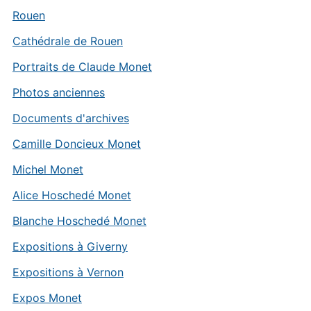
Rouen
Cathédrale de Rouen
Portraits de Claude Monet
Photos anciennes
Documents d'archives
Camille Doncieux Monet
Michel Monet
Alice Hoschedé Monet
Blanche Hoschedé Monet
Expositions à Giverny
Expositions à Vernon
Expos Monet