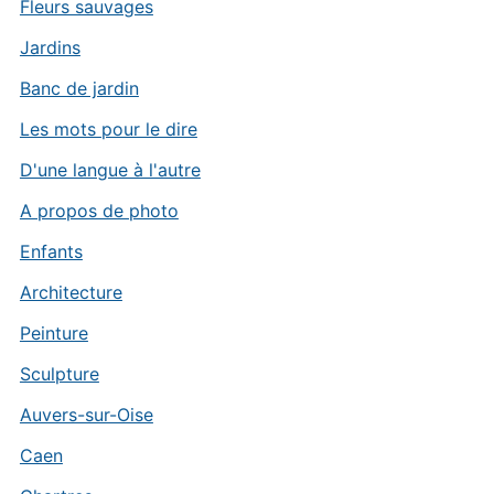
Fleurs sauvages
Jardins
Banc de jardin
Les mots pour le dire
D'une langue à l'autre
A propos de photo
Enfants
Architecture
Peinture
Sculpture
Auvers-sur-Oise
Caen