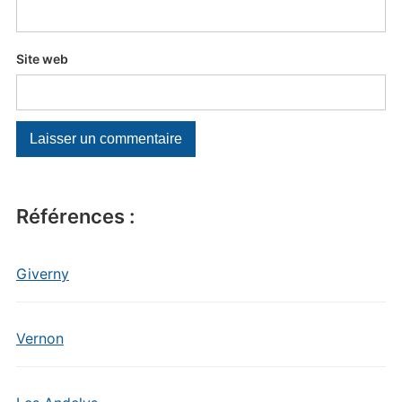
Site web
Références :
Giverny
Vernon