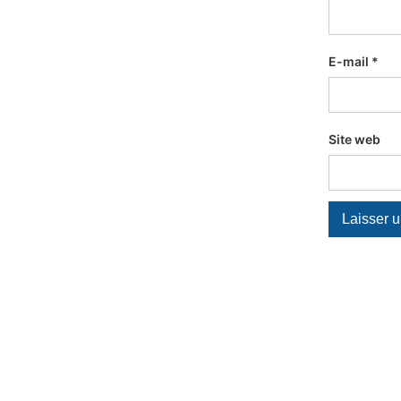
E-mail
*
Site web