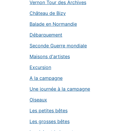
Vernon Tour des Archives
Château de Bizy
Balade en Normandie
Débarquement
Seconde Guerre mondiale
Maisons d'artistes
Excursion
A la campagne
Une journée à la campagne
Oiseaux
Les petites bêtes
Les grosses bêtes