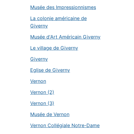
Musée des Impressionnismes
La colonie américaine de
Giverny
Musée d'Art Américain Giverny
Le village de Giverny
Giverny
Eglise de Giverny
Vernon
Vernon (2)
Vernon (3)
Musée de Vernon
Vernon Collégiale Notre-Dame