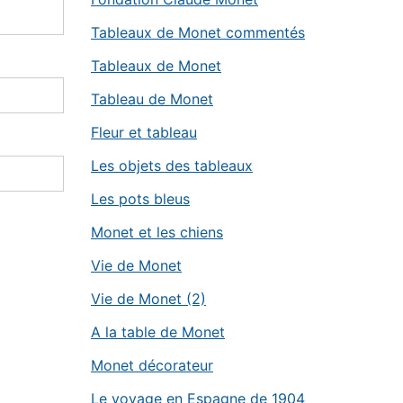
Tableaux de Monet commentés
Tableaux de Monet
Tableau de Monet
Fleur et tableau
Les objets des tableaux
Les pots bleus
Monet et les chiens
Vie de Monet
Vie de Monet (2)
A la table de Monet
Monet décorateur
Le voyage en Espagne de 1904