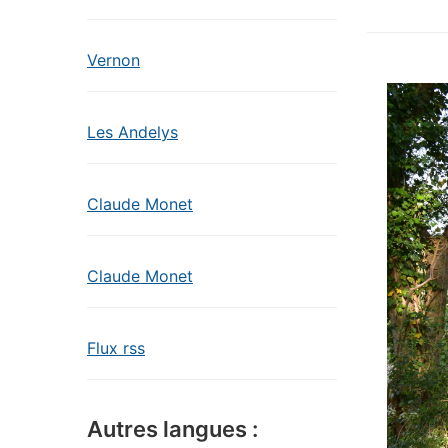
Vernon
Les Andelys
Claude Monet
Claude Monet
Flux rss
Autres langues :