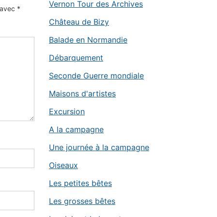
Vernon Tour des Archives
s avec
*
Château de Bizy
Balade en Normandie
Débarquement
Seconde Guerre mondiale
Maisons d'artistes
Excursion
A la campagne
Une journée à la campagne
Oiseaux
Les petites bêtes
Les grosses bêtes