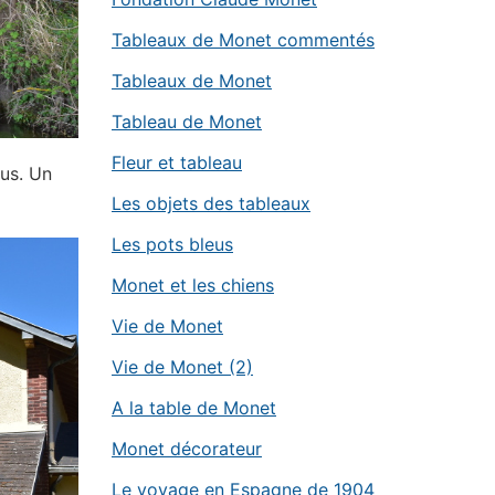
Tableaux de Monet commentés
Tableaux de Monet
Tableau de Monet
Fleur et tableau
lus. Un
Les objets des tableaux
Les pots bleus
Monet et les chiens
Vie de Monet
Vie de Monet (2)
A la table de Monet
Monet décorateur
Le voyage en Espagne de 1904