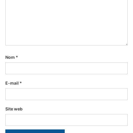
Nom
*
E-mail
*
Site web