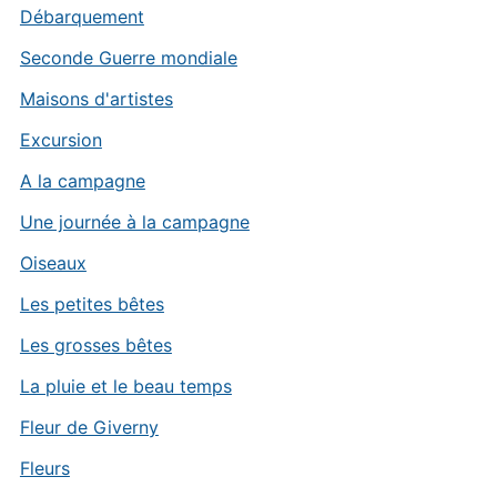
Débarquement
Seconde Guerre mondiale
Maisons d'artistes
Excursion
A la campagne
Une journée à la campagne
Oiseaux
Les petites bêtes
Les grosses bêtes
La pluie et le beau temps
Fleur de Giverny
Fleurs