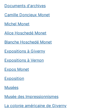
Documents d'archives
Camille Doncieux Monet
Michel Monet
Alice Hoschedé Monet
Blanche Hoschedé Monet
Expositions à Giverny
Expositions à Vernon
Expos Monet
Exposition
Musées
Musée des Impressionnismes
La colonie américaine de Giverny