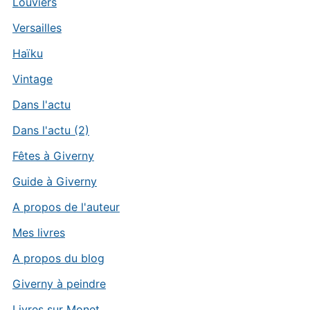
Louviers
Versailles
Haïku
Vintage
Dans l'actu
Dans l'actu (2)
Fêtes à Giverny
Guide à Giverny
A propos de l'auteur
Mes livres
A propos du blog
Giverny à peindre
Livres sur Monet