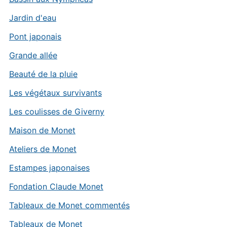
Jardin d'eau
Pont japonais
Grande allée
Beauté de la pluie
Les végétaux survivants
Les coulisses de Giverny
Maison de Monet
Ateliers de Monet
Estampes japonaises
Fondation Claude Monet
Tableaux de Monet commentés
Tableaux de Monet