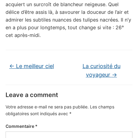
acquiert un surcroît de blancheur neigeuse. Quel
délice d’être assis là, à savourer la douceur de l’air et
admirer les subtiles nuances des tulipes nacrées. Il n’y
en a plus pour longtemps, tout change si vite : 26°
cet après-midi.
←
Le meilleur ciel
La curiosité du
voyageur
→
Leave a comment
Votre adresse e-mail ne sera pas publiée.
Les champs
obligatoires sont indiqués avec
*
Commentaire
*