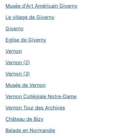
Musée d'Art Américain Giverny
Le village de Giverny
Giverny
Eglise de Giverny
Vernon
Vernon (2)
Vernon (3)
Musée de Vernon
Vernon Collégiale Notre-Dame
Vernon Tour des Archives
Château de Bizy
Balade en Normandie