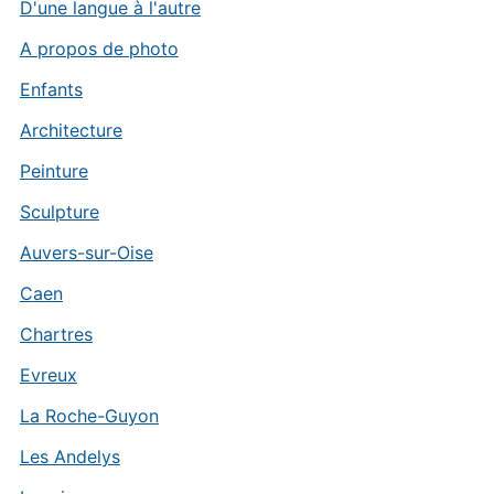
D'une langue à l'autre
A propos de photo
Enfants
Architecture
Peinture
Sculpture
Auvers-sur-Oise
Caen
Chartres
Evreux
La Roche-Guyon
Les Andelys