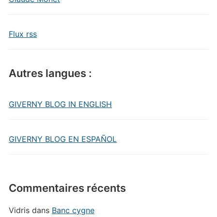
Flux rss
Autres langues :
GIVERNY BLOG IN ENGLISH
GIVERNY BLOG EN ESPAÑOL
Commentaires récents
Vidris
dans
Banc cygne