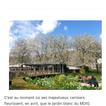
C’est au moment où ses majestueux cerisiers
fleurissent, en avril, que le jardin blanc du MDIG