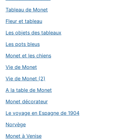
Tableau de Monet
Fleur et tableau
Les objets des tableaux
Les pots bleus
Monet et les chiens
Vie de Monet
Vie de Monet (2)
A la table de Monet
Monet décorateur
Le voyage en Espagne de 1904
Norvège
Monet à Venise