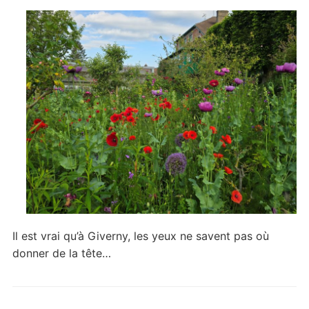
Il est vrai qu’à Giverny, les yeux ne savent pas où
donner de la tête…