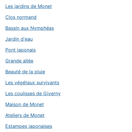
Les jardins de Monet
Clos normand
Bassin aux Nymphéas
Jardin d'eau
Pont japonais
Grande allée
Beauté de la pluie
Les végétaux survivants
Les coulisses de Giverny
Maison de Monet
Ateliers de Monet
Estampes japonaises