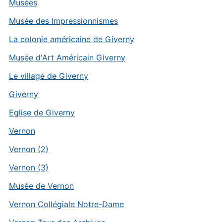
Musées
Musée des Impressionnismes
La colonie américaine de Giverny
Musée d'Art Américain Giverny
Le village de Giverny
Giverny
Eglise de Giverny
Vernon
Vernon (2)
Vernon (3)
Musée de Vernon
Vernon Collégiale Notre-Dame