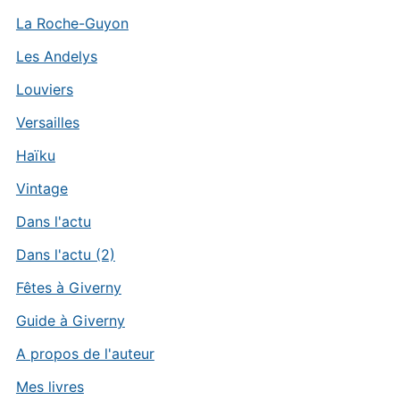
La Roche-Guyon
Les Andelys
Louviers
Versailles
Haïku
Vintage
Dans l'actu
Dans l'actu (2)
Fêtes à Giverny
Guide à Giverny
A propos de l'auteur
Mes livres