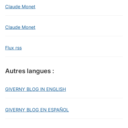
Claude Monet
Claude Monet
Flux rss
Autres langues :
GIVERNY BLOG IN ENGLISH
GIVERNY BLOG EN ESPAÑOL