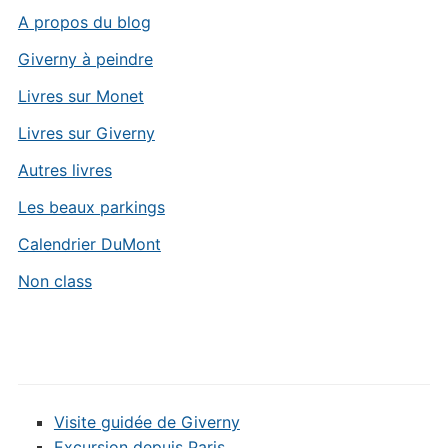
A propos du blog
Giverny à peindre
Livres sur Monet
Livres sur Giverny
Autres livres
Les beaux parkings
Calendrier DuMont
Non class
Visite guidée de Giverny
Excursion depuis Paris