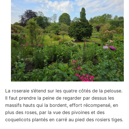
La roseraie s’étend sur les quatre côtés de la pelouse.
Il faut prendre la peine de regarder par dessus les
massifs hauts qui la bordent, effort récompensé, en
plus des roses, par la vue des pivoines et des
coquelicots plantés en carré au pied des rosiers tiges.