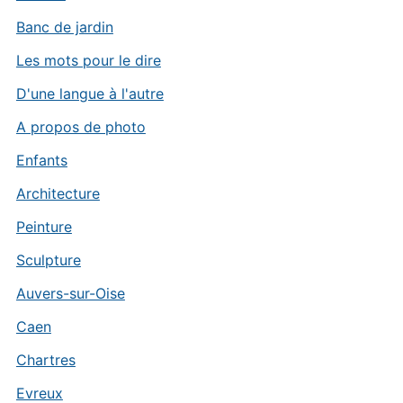
Banc de jardin
Les mots pour le dire
D'une langue à l'autre
A propos de photo
Enfants
Architecture
Peinture
Sculpture
Auvers-sur-Oise
Caen
Chartres
Evreux