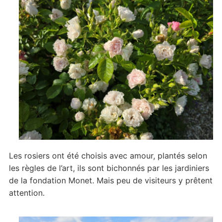
Les rosiers ont été choisis avec amour, plantés selon
les règles de l’art, ils sont bichonnés par les jardiniers
de la fondation Monet. Mais peu de visiteurs y prêtent
attention.