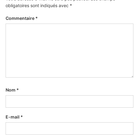
obligatoires sont indiqués avec
*
Commentaire
*
Nom
*
E-mail
*