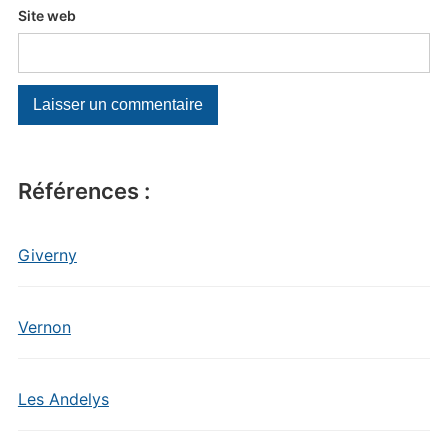
Site web
Références :
Giverny
Vernon
Les Andelys