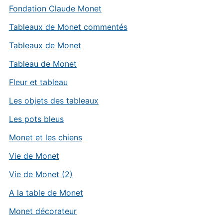
Fondation Claude Monet
Tableaux de Monet commentés
Tableaux de Monet
Tableau de Monet
Fleur et tableau
Les objets des tableaux
Les pots bleus
Monet et les chiens
Vie de Monet
Vie de Monet (2)
A la table de Monet
Monet décorateur