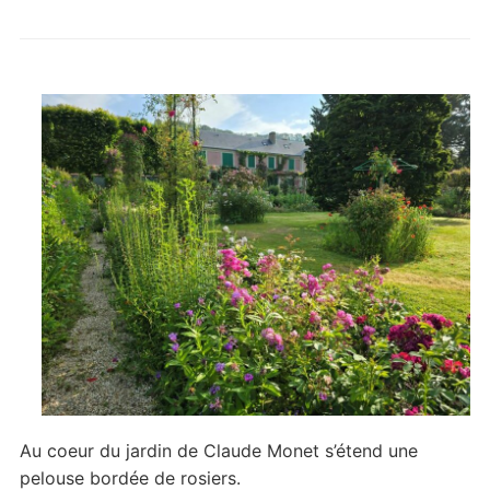
Au coeur du jardin de Claude Monet s’étend une
pelouse bordée de rosiers.