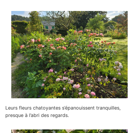
Leurs fleurs chatoyantes s’épanouissent tranquilles,
presque à l’abri des regards.