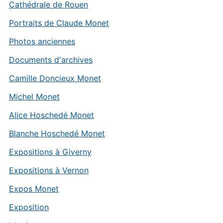
Cathédrale de Rouen
Portraits de Claude Monet
Photos anciennes
Documents d'archives
Camille Doncieux Monet
Michel Monet
Alice Hoschedé Monet
Blanche Hoschedé Monet
Expositions à Giverny
Expositions à Vernon
Expos Monet
Exposition