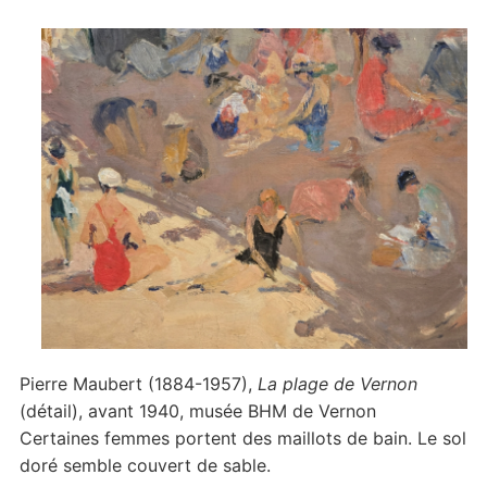
Pierre Maubert (1884-1957),
La plage de Vernon
(détail), avant 1940, musée BHM de Vernon
Certaines femmes portent des maillots de bain. Le sol
doré semble couvert de sable.