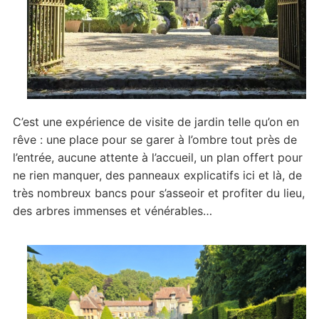
C’est une expérience de visite de jardin telle qu’on en
rêve : une place pour se garer à l’ombre tout près de
l’entrée, aucune attente à l’accueil, un plan offert pour
ne rien manquer, des panneaux explicatifs ici et là, de
très nombreux bancs pour s’asseoir et profiter du lieu,
des arbres immenses et vénérables…