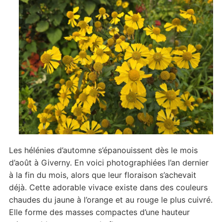
Les hélénies d’automne s’épanouissent dès le mois
d’août à Giverny. En voici photographiées l’an dernier
à la fin du mois, alors que leur floraison s’achevait
déjà. Cette adorable vivace existe dans des couleurs
chaudes du jaune à l’orange et au rouge le plus cuivré.
Elle forme des masses compactes d’une hauteur