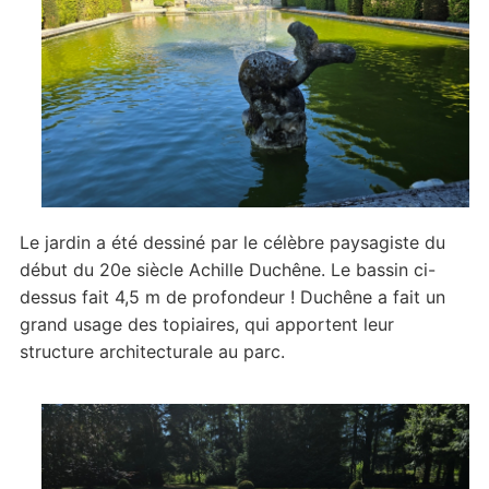
Le jardin a été dessiné par le célèbre paysagiste du
début du 20e siècle Achille Duchêne. Le bassin ci-
dessus fait 4,5 m de profondeur ! Duchêne a fait un
grand usage des topiaires, qui apportent leur
structure architecturale au parc.