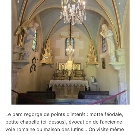
Le parc regorge de points d’intérêt : motte féodale,
petite chapelle (ci-dessus), évocation de l’ancienne
voie romaine ou maison des lutins… On visite même