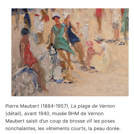
Pierre Maubert (1884-1957),
La plage de Vernon
(détail), avant 1940, musée BHM de Vernon
Maubert saisit d’un coup de brosse vif les poses
nonchalantes, les vêtements courts, la peau dorée.