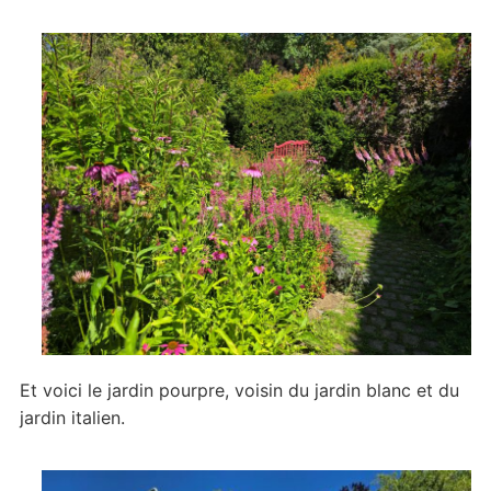
Et voici le jardin pourpre, voisin du jardin blanc et du
jardin italien.