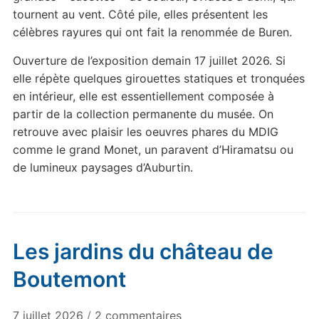
tournent au vent. Côté pile, elles présentent les
célèbres rayures qui ont fait la renommée de Buren.
Ouverture de l’exposition demain 17 juillet 2026. Si
elle répète quelques girouettes statiques et tronquées
en intérieur, elle est essentiellement composée à
partir de la collection permanente du musée. On
retrouve avec plaisir les oeuvres phares du MDIG
comme le grand Monet, un paravent d’Hiramatsu ou
de lumineux paysages d’Auburtin.
Les jardins du château de
Boutemont
sur
7 juillet 2026
/
2 commentaires