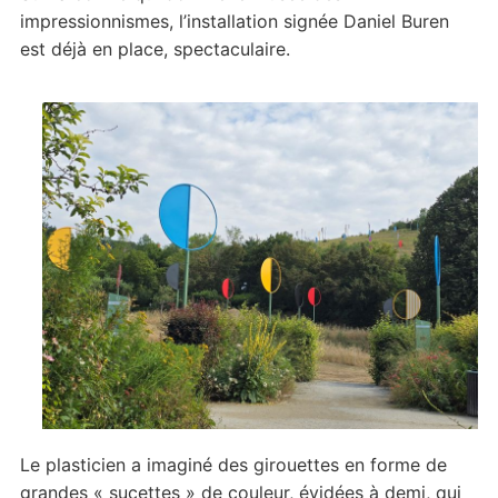
impressionnismes, l’installation signée Daniel Buren
est déjà en place, spectaculaire.
Le plasticien a imaginé des girouettes en forme de
grandes « sucettes » de couleur, évidées à demi, qui