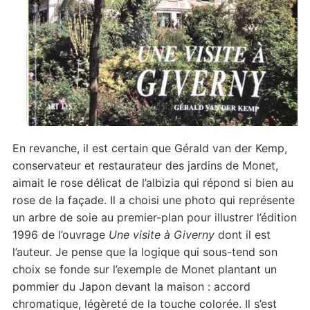
En revanche, il est certain que Gérald van der Kemp,
conservateur et restaurateur des jardins de Monet,
aimait le rose délicat de l’albizia qui répond si bien au
rose de la façade. Il a choisi une photo qui représente
un arbre de soie au premier-plan pour illustrer l’édition
1996 de l’ouvrage
Une visite à Giverny
dont il est
l’auteur. Je pense que la logique qui sous-tend son
choix se fonde sur l’exemple de Monet plantant un
pommier du Japon devant la maison : accord
chromatique, légèreté de la touche colorée. Il s’est