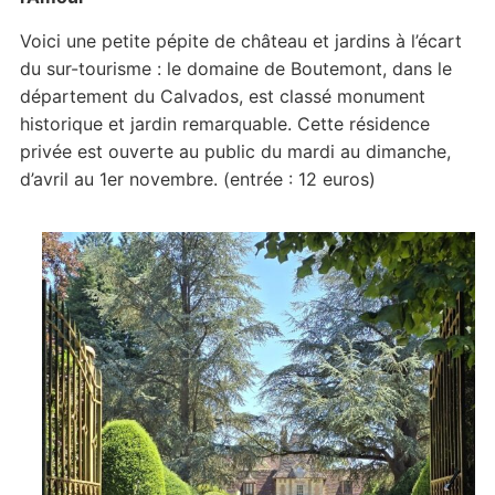
Voici une petite pépite de château et jardins à l’écart
du sur-tourisme : le domaine de Boutemont, dans le
département du Calvados, est classé monument
historique et jardin remarquable. Cette résidence
privée est ouverte au public du mardi au dimanche,
d’avril au 1er novembre. (entrée : 12 euros)