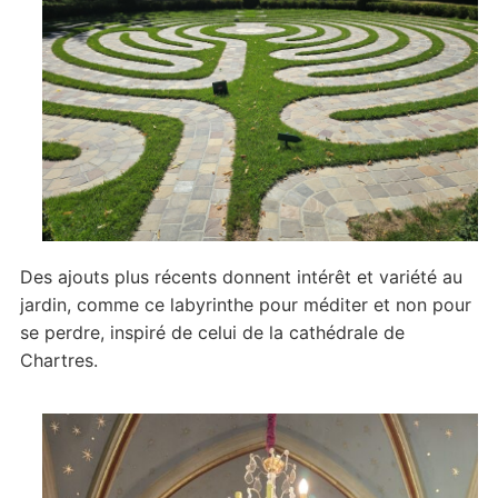
Des ajouts plus récents donnent intérêt et variété au
jardin, comme ce labyrinthe pour méditer et non pour
se perdre, inspiré de celui de la cathédrale de
Chartres.