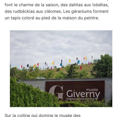
font le charme de la saison, des dahlias aux lobélias,
des rudbéckias aux cléomes. Les géraniums forment
un tapis coloré au pied de la maison du peintre.
Sur la colline qui domine le musée des