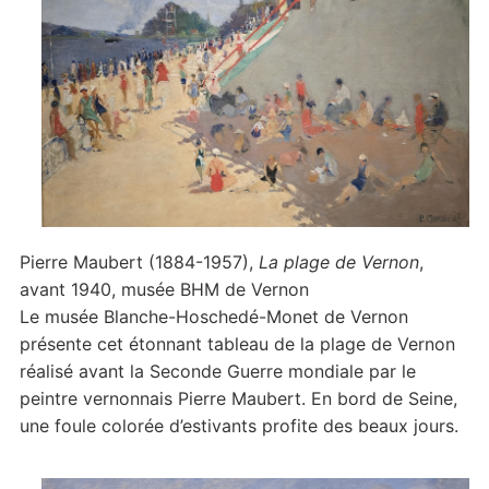
Pierre Maubert (1884-1957),
La plage de Vernon
,
avant 1940, musée BHM de Vernon
Le musée Blanche-Hoschedé-Monet de Vernon
présente cet étonnant tableau de la plage de Vernon
réalisé avant la Seconde Guerre mondiale par le
peintre vernonnais Pierre Maubert. En bord de Seine,
une foule colorée d’estivants profite des beaux jours.