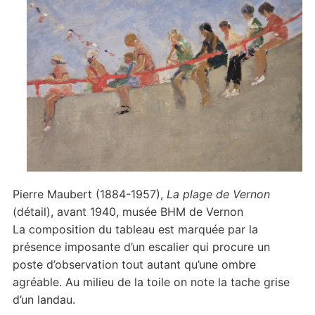
Pierre Maubert (1884-1957),
La plage de Vernon
(détail), avant 1940, musée BHM de Vernon
La composition du tableau est marquée par la
présence imposante d’un escalier qui procure un
poste d’observation tout autant qu’une ombre
agréable. Au milieu de la toile on note la tache grise
d’un landau.