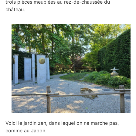
trois pièces meublées au rez-de-chaussée du
château.
Voici le jardin zen, dans lequel on ne marche pas,
comme au Japon.