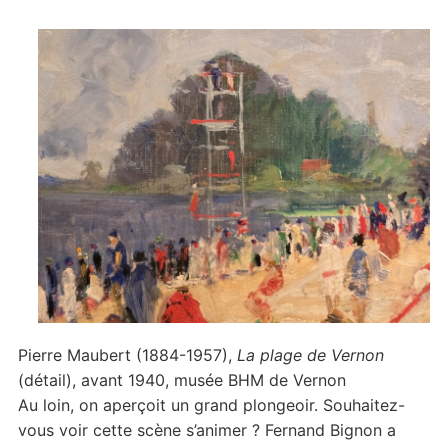
Pierre Maubert (1884-1957),
La plage de Vernon
(détail), avant 1940, musée BHM de Vernon
Au loin, on aperçoit un grand plongeoir. Souhaitez-
vous voir cette scène s’animer ? Fernand Bignon a