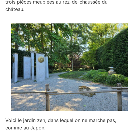
trois pièces meublées au rez-de-chaussée du
château.
Voici le jardin zen, dans lequel on ne marche pas,
comme au Japon.