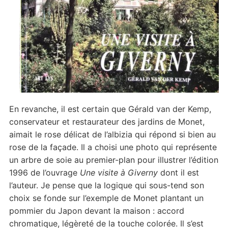
En revanche, il est certain que Gérald van der Kemp,
conservateur et restaurateur des jardins de Monet,
aimait le rose délicat de l’albizia qui répond si bien au
rose de la façade. Il a choisi une photo qui représente
un arbre de soie au premier-plan pour illustrer l’édition
1996 de l’ouvrage
Une visite à Giverny
dont il est
l’auteur. Je pense que la logique qui sous-tend son
choix se fonde sur l’exemple de Monet plantant un
pommier du Japon devant la maison : accord
chromatique, légèreté de la touche colorée. Il s’est