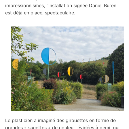
impressionnismes, l’installation signée Daniel Buren
est déjà en place, spectaculaire.
Le plasticien a imaginé des girouettes en forme de
grandes « sucettes » de couleur, évidées à demi, qui