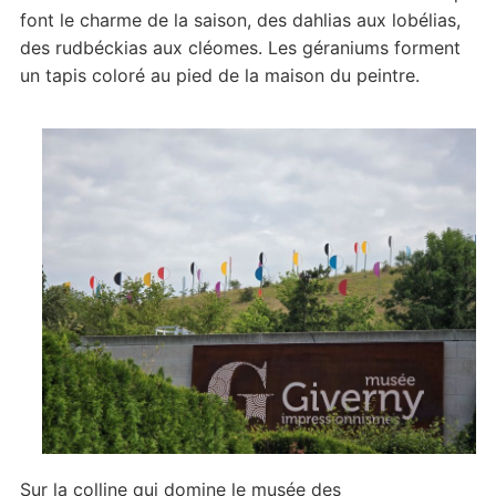
font le charme de la saison, des dahlias aux lobélias,
des rudbéckias aux cléomes. Les géraniums forment
un tapis coloré au pied de la maison du peintre.
Sur la colline qui domine le musée des