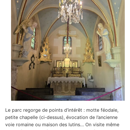
Le parc regorge de points d’intérêt : motte féodale,
petite chapelle (ci-dessus), évocation de l’ancienne
voie romaine ou maison des lutins… On visite même