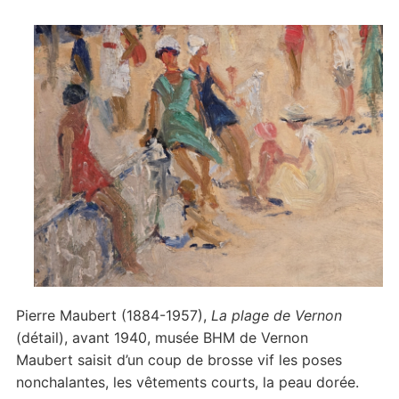
Pierre Maubert (1884-1957),
La plage de Vernon
(détail), avant 1940, musée BHM de Vernon
Maubert saisit d’un coup de brosse vif les poses
nonchalantes, les vêtements courts, la peau dorée.