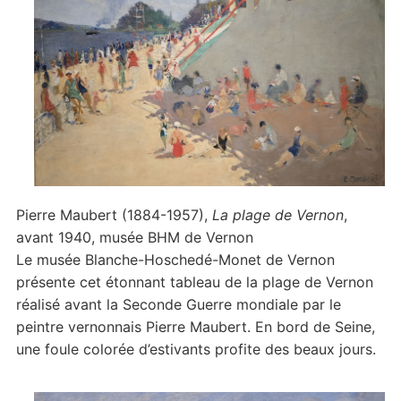
Pierre Maubert (1884-1957),
La plage de Vernon
,
avant 1940, musée BHM de Vernon
Le musée Blanche-Hoschedé-Monet de Vernon
présente cet étonnant tableau de la plage de Vernon
réalisé avant la Seconde Guerre mondiale par le
peintre vernonnais Pierre Maubert. En bord de Seine,
une foule colorée d’estivants profite des beaux jours.