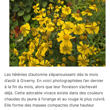
Les hélénies d’automne s’épanouissent dès le mois
d’août à Giverny. En voici photographiées l’an dernier
à la fin du mois, alors que leur floraison s’achevait
déjà. Cette adorable vivace existe dans des couleurs
chaudes du jaune à l’orange et au rouge le plus cuivré.
Elle forme des masses compactes d’une hauteur