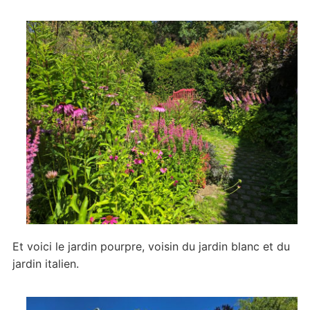
Et voici le jardin pourpre, voisin du jardin blanc et du
jardin italien.