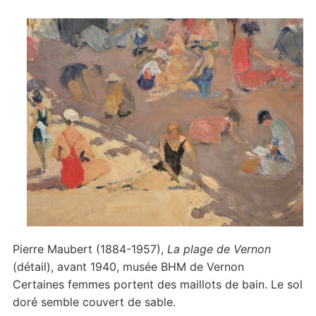
Pierre Maubert (1884-1957),
La plage de Vernon
(détail), avant 1940, musée BHM de Vernon
Certaines femmes portent des maillots de bain. Le sol
doré semble couvert de sable.