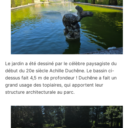
Le jardin a été dessiné par le célèbre paysagiste du
début du 20e siècle Achille Duchêne. Le bassin ci-
dessus fait 4,5 m de profondeur ! Duchêne a fait un
grand usage des topiaires, qui apportent leur
structure architecturale au parc.