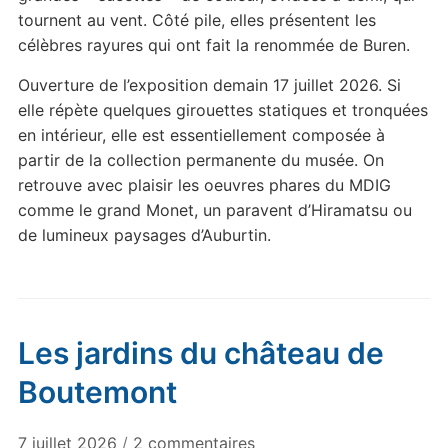
tournent au vent. Côté pile, elles présentent les
célèbres rayures qui ont fait la renommée de Buren.
Ouverture de l’exposition demain 17 juillet 2026. Si
elle répète quelques girouettes statiques et tronquées
en intérieur, elle est essentiellement composée à
partir de la collection permanente du musée. On
retrouve avec plaisir les oeuvres phares du MDIG
comme le grand Monet, un paravent d’Hiramatsu ou
de lumineux paysages d’Auburtin.
Les jardins du château de
Boutemont
sur
7 juillet 2026
/
2 commentaires