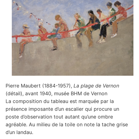
Pierre Maubert (1884-1957),
La plage de Vernon
(détail), avant 1940, musée BHM de Vernon
La composition du tableau est marquée par la
présence imposante d’un escalier qui procure un
poste d’observation tout autant qu’une ombre
agréable. Au milieu de la toile on note la tache grise
d’un landau.