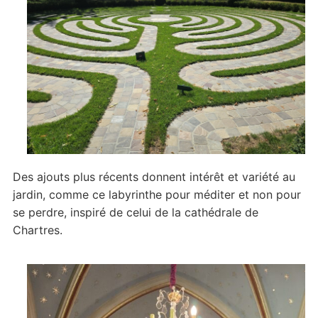
Des ajouts plus récents donnent intérêt et variété au
jardin, comme ce labyrinthe pour méditer et non pour
se perdre, inspiré de celui de la cathédrale de
Chartres.