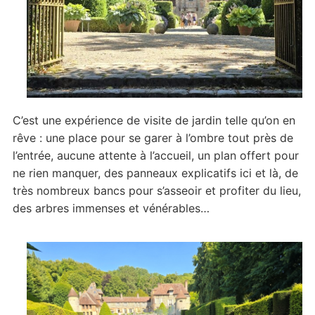
C’est une expérience de visite de jardin telle qu’on en
rêve : une place pour se garer à l’ombre tout près de
l’entrée, aucune attente à l’accueil, un plan offert pour
ne rien manquer, des panneaux explicatifs ici et là, de
très nombreux bancs pour s’asseoir et profiter du lieu,
des arbres immenses et vénérables…