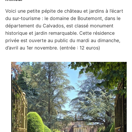
Voici une petite pépite de château et jardins à l’écart
du sur-tourisme : le domaine de Boutemont, dans le
département du Calvados, est classé monument
historique et jardin remarquable. Cette résidence
privée est ouverte au public du mardi au dimanche,
d’avril au 1er novembre. (entrée : 12 euros)