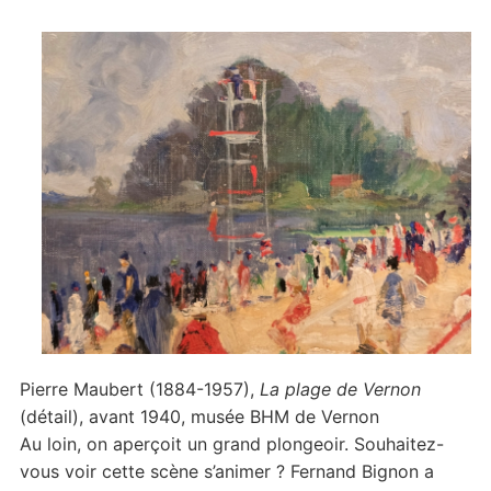
Pierre Maubert (1884-1957),
La plage de Vernon
(détail), avant 1940, musée BHM de Vernon
Au loin, on aperçoit un grand plongeoir. Souhaitez-
vous voir cette scène s’animer ? Fernand Bignon a