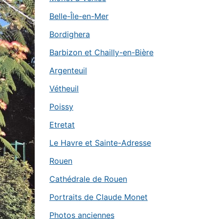
Belle-Île-en-Mer
Bordighera
Barbizon et Chailly-en-Bière
Argenteuil
Vétheuil
Poissy
Etretat
Le Havre et Sainte-Adresse
Rouen
Cathédrale de Rouen
Portraits de Claude Monet
Photos anciennes