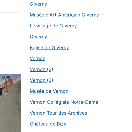
Giverny
Musée d'Art Américain Giverny
Le village de Giverny
Giverny
Eglise de Giverny
Vernon
Vernon (2)
Vernon (3)
Musée de Vernon
Vernon Collégiale Notre-Dame
Vernon Tour des Archives
Château de Bizy