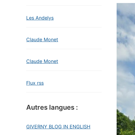
Les Andelys
Claude Monet
Claude Monet
Flux rss
Autres langues :
GIVERNY BLOG IN ENGLISH