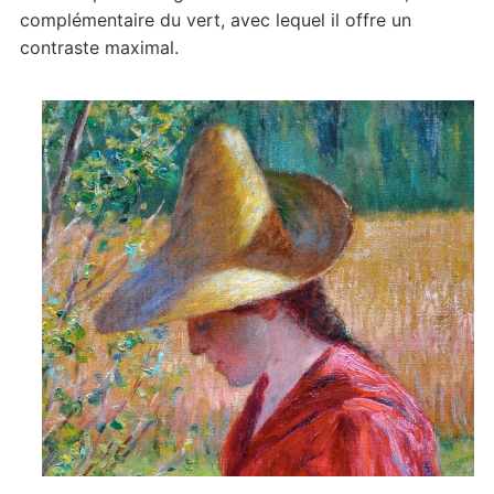
complémentaire du vert, avec lequel il offre un
contraste maximal.