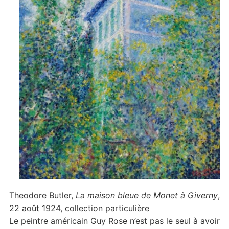
Theodore Butler,
La maison bleue de Monet à Giverny
,
22 août 1924, collection particulière
Le peintre américain Guy Rose n’est pas le seul à avoir