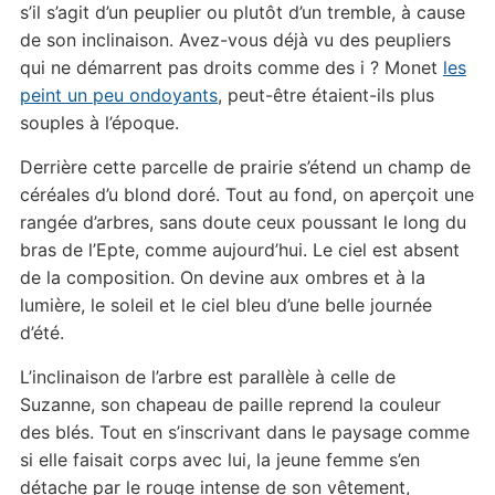
s’il s’agit d’un peuplier ou plutôt d’un tremble, à cause
de son inclinaison. Avez-vous déjà vu des peupliers
qui ne démarrent pas droits comme des i ? Monet
les
peint un peu ondoyants
, peut-être étaient-ils plus
souples à l’époque.
Derrière cette parcelle de prairie s’étend un champ de
céréales d’u blond doré. Tout au fond, on aperçoit une
rangée d’arbres, sans doute ceux poussant le long du
bras de l’Epte, comme aujourd’hui. Le ciel est absent
de la composition. On devine aux ombres et à la
lumière, le soleil et le ciel bleu d’une belle journée
d’été.
L’inclinaison de l’arbre est parallèle à celle de
Suzanne, son chapeau de paille reprend la couleur
des blés. Tout en s’inscrivant dans le paysage comme
si elle faisait corps avec lui, la jeune femme s’en
détache par le rouge intense de son vêtement,