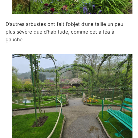
D’autres arbustes ont fait l’objet d’une taille un peu
plus sévère que d’habitude, comme cet altéa à
gauche.