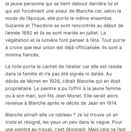
la jeune personne qui se tient debout derrière lui et
qui est forcément une soeur de Blanche car, selon la
mode de l’époque, elle porte le même ensemble.
Suzanne et Theodore se sont rencontrés au début de
l’année 1892 et ils se sont mariés en juillet. La
végétation et la lumière font penser à l’été. Tout porte
à croire que leur union est déjà officialisée. Ils sont a
minima fiancés.
La toile porte le cachet de l’atelier car elle est restée
dans la famille et n’a pas été signée ni datée. Au
décès de Monet en 1926, c’était Blanche qui en était
propriétaire. Le peintre a pu l’offrir à la jeune femme
ou à son mari, son fils Jean Monet. Elle serait alors
revenue à Blanche après le décès de Jean en 1914.
Blanche aimait-elle ce tableau ? Je lui trouve un air
triste et résigné, les yeux un peu dans le vague. Pour
une peintre au travail, c’est étonnant. Mais cela ne l’est