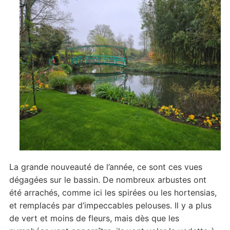
La grande nouveauté de l’année, ce sont ces vues
dégagées sur le bassin. De nombreux arbustes ont
été arrachés, comme ici les spirées ou les hortensias,
et remplacés par d’impeccables pelouses. Il y a plus
de vert et moins de fleurs, mais dès que les