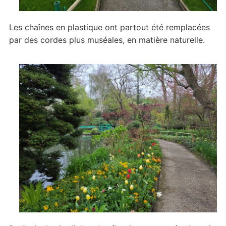
Les chaînes en plastique ont partout été remplacées
par des cordes plus muséales, en matière naturelle.