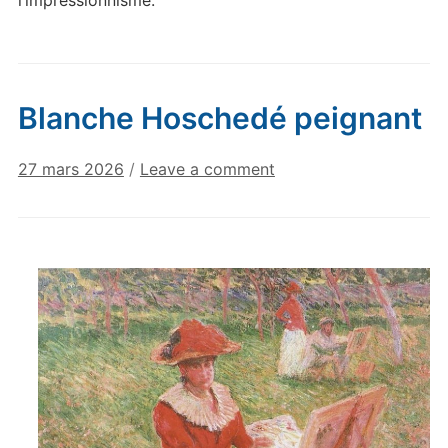
Blanche Hoschedé peignant
27 mars 2026
/
Leave a comment