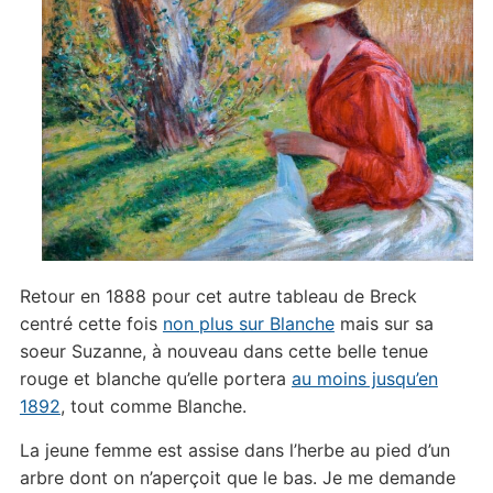
Retour en 1888 pour cet autre tableau de Breck
centré cette fois
non plus sur Blanche
mais sur sa
soeur Suzanne, à nouveau dans cette belle tenue
rouge et blanche qu’elle portera
au moins jusqu’en
1892
, tout comme Blanche.
La jeune femme est assise dans l’herbe au pied d’un
arbre dont on n’aperçoit que le bas. Je me demande