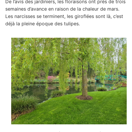
De l’avis des jardiniers, les floraisons ont près de trois
semaines d’avance en raison de la chaleur de mars.
Les narcisses se terminent, les giroflées sont là, c’est
déjà la pleine époque des tulipes.