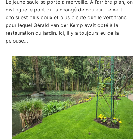
Le jeune saule se porte à merveille. A l’arrière-plan, on
distingue le pont qui a changé de couleur. Le vert
choisi est plus doux et plus bleuté que le vert franc
pour lequel Gérald van der Kemp avait opté à la
restauration du jardin. Ici, il y a toujours eu de la
pelouse…