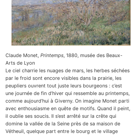
Claude Monet,
Printemps
, 1880, musée des Beaux-
Arts de Lyon
Le ciel charrie les nuages de mars, les herbes séchées
par le froid sont encore visibles dans la prairie, les
peupliers ouvrent tout juste leurs bourgeons : c’est
une journée de fin d’hiver qui ressemble au printemps,
comme aujourd’hui à Giverny. On imagine Monet parti
avec enthousiasme en quête de motifs. Quand il peint,
il oublie ses soucis. Il s’est arrêté sur la crête qui
domine la vallée de la Seine près de sa maison de
Vétheuil, quelque part entre le bourg et le village