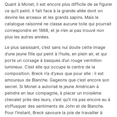
Quant à Monet, il est encore plus difficile de se figurer
ce qu’il peint. Il fait face à la grande allée dont on
devine les arceaux et les grands sapins. Mais le
catalogue raisonné ne classe aucune toile qui pourrait
correspondre en 1888, et je n’en ai pas trouvé non
plus les autres années.
Le plus saisissant, c’est sans nul doute cette image
d’une jeune fille qui peint à l’huile, en plein air, et qui
porte un corsage à basques d’un rouge vermillon
lumineux. C’est elle qui occupe le centre de la
composition. Breck n’a d’yeux que pour elle : il est
amoureux de Blanche. Gageons que c’est encore son
secret. Si Monet a autorisé le jeune Américain à
peindre en leur compagnie, à placer un troisième
chevalet près des leurs, c’est qu’il n’a pas encore eu à
s’offusquer des sentiments de John et de Blanche.
Pour l’instant, Breck savoure la joie de travailler à