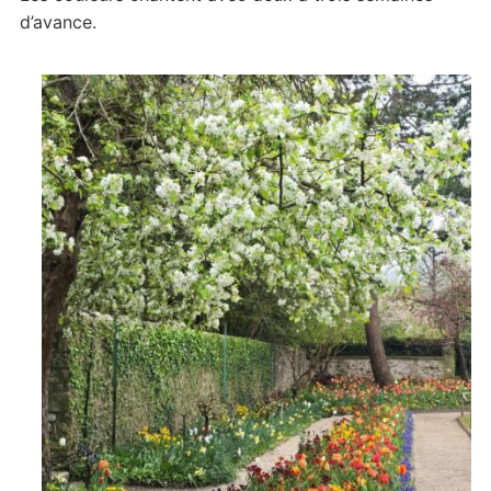
d’avance.