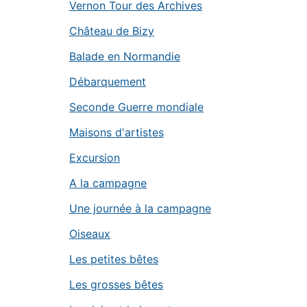
Vernon Tour des Archives
Château de Bizy
Balade en Normandie
Débarquement
Seconde Guerre mondiale
Maisons d'artistes
Excursion
A la campagne
Une journée à la campagne
Oiseaux
Les petites bêtes
Les grosses bêtes