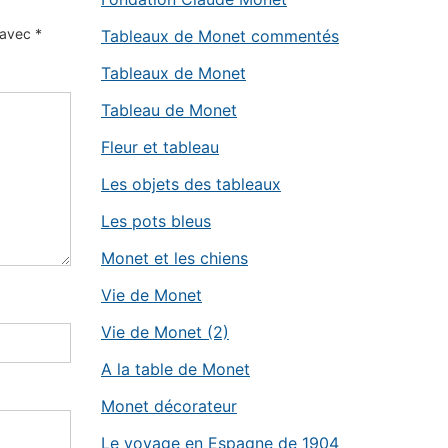
s avec
*
Tableaux de Monet commentés
Tableaux de Monet
Tableau de Monet
Fleur et tableau
Les objets des tableaux
Les pots bleus
Monet et les chiens
Vie de Monet
Vie de Monet (2)
A la table de Monet
Monet décorateur
Le voyage en Espagne de 1904