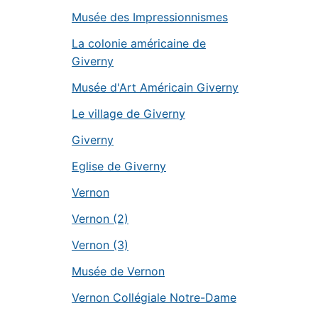
Musée des Impressionnismes
La colonie américaine de
Giverny
Musée d'Art Américain Giverny
Le village de Giverny
Giverny
Eglise de Giverny
Vernon
Vernon (2)
Vernon (3)
Musée de Vernon
Vernon Collégiale Notre-Dame