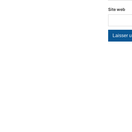
Site web