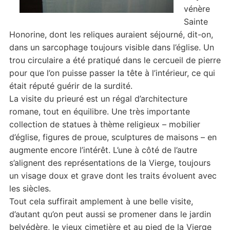
vénère
Sainte
Honorine, dont les reliques auraient séjourné, dit-on,
dans un sarcophage toujours visible dans l’église. Un
trou circulaire a été pratiqué dans le cercueil de pierre
pour que l’on puisse passer la tête à l’intérieur, ce qui
était réputé guérir de la surdité.
La visite du prieuré est un régal d’architecture
romane, tout en équilibre. Une très importante
collection de statues à thème religieux – mobilier
d’église, figures de proue, sculptures de maisons – en
augmente encore l’intérêt. L’une à côté de l’autre
s’alignent des représentations de la Vierge, toujours
un visage doux et grave dont les traits évoluent avec
les siècles.
Tout cela suffirait amplement à une belle visite,
d’autant qu’on peut aussi se promener dans le jardin
belvédère, le vieux cimetière et au pied de la Vierge