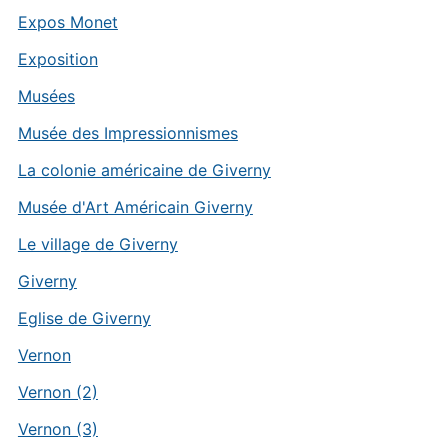
Expos Monet
Exposition
Musées
Musée des Impressionnismes
La colonie américaine de Giverny
Musée d'Art Américain Giverny
Le village de Giverny
Giverny
Eglise de Giverny
Vernon
Vernon (2)
Vernon (3)