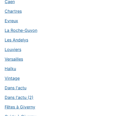
Caen
Chartres
Evreux
La Roche-Guyon
Les Andelys
Louviers
Versailles
Haïku
Vintage
Dans l'actu
Dans l'actu (2)
Fêtes à Giverny