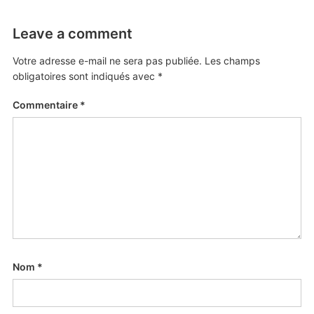
Leave a comment
Votre adresse e-mail ne sera pas publiée.
Les champs
obligatoires sont indiqués avec
*
Commentaire
*
Nom
*