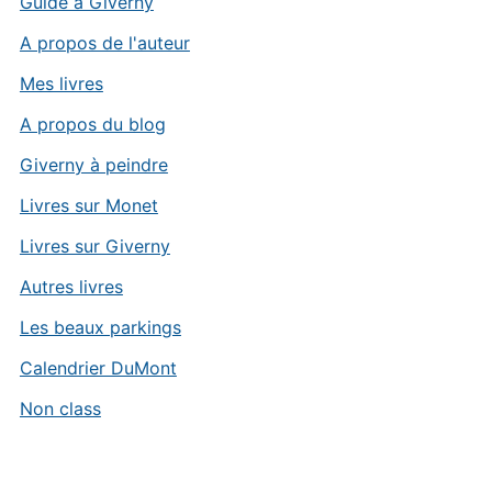
Guide à Giverny
A propos de l'auteur
Mes livres
A propos du blog
Giverny à peindre
Livres sur Monet
Livres sur Giverny
Autres livres
Les beaux parkings
Calendrier DuMont
Non class