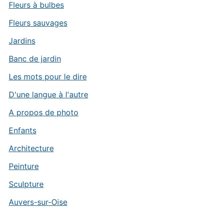
Fleurs à bulbes
Fleurs sauvages
Jardins
Banc de jardin
Les mots pour le dire
D'une langue à l'autre
A propos de photo
Enfants
Architecture
Peinture
Sculpture
Auvers-sur-Oise