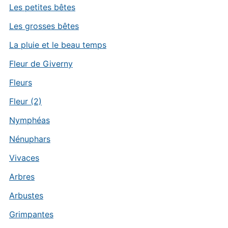
Les petites bêtes
Les grosses bêtes
La pluie et le beau temps
Fleur de Giverny
Fleurs
Fleur (2)
Nymphéas
Nénuphars
Vivaces
Arbres
Arbustes
Grimpantes