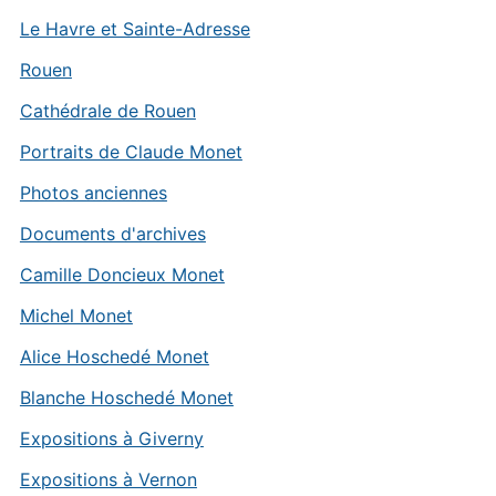
Le Havre et Sainte-Adresse
Rouen
Cathédrale de Rouen
Portraits de Claude Monet
Photos anciennes
Documents d'archives
Camille Doncieux Monet
Michel Monet
Alice Hoschedé Monet
Blanche Hoschedé Monet
Expositions à Giverny
Expositions à Vernon