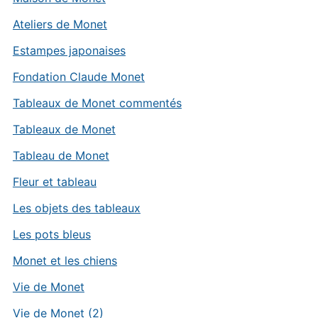
Ateliers de Monet
Estampes japonaises
Fondation Claude Monet
Tableaux de Monet commentés
Tableaux de Monet
Tableau de Monet
Fleur et tableau
Les objets des tableaux
Les pots bleus
Monet et les chiens
Vie de Monet
Vie de Monet (2)