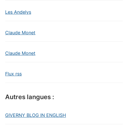
Les Andelys
Claude Monet
Claude Monet
Flux rss
Autres langues :
GIVERNY BLOG IN ENGLISH