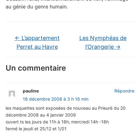
au génie du genre humain.
←
L’appartement
Les Nymphéas de
Perret au Havre
l’Orangerie
→
Un commentaire
pauline
Répondre
18 décembre 2008 à 3 h 16 min
les maquettes sont exposées de nouveau au Prieuré du 20
décembre 2008 au 4 janvier 2009
ouvert ts les jours de 11h à 18h; mercredi 14h -18h
fermé le jeudi et 25/12 et 1/01