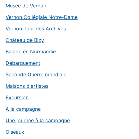
Musée de Vernon
Vernon Collégiale Notre-Dame
Vernon Tour des Archives
Château de Bizy
Balade en Normandie
Débarquement
Seconde Guerre mondiale
Maisons d'artistes
Excursion
A la campagne
Une journée à la campagne
Oiseaux