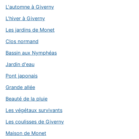
L'automne à Giverny
L'hiver à Giverny
Les jardins de Monet
Clos normand
Bassin aux Nymphéas
Jardin d'eau
Pont japonais
Grande allée
Beauté de la pluie
Les végétaux survivants
Les coulisses de Giverny
Maison de Monet