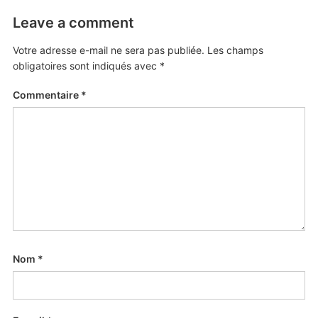
Leave a comment
Votre adresse e-mail ne sera pas publiée.
Les champs
obligatoires sont indiqués avec
*
Commentaire
*
Nom
*