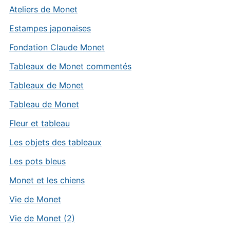
Ateliers de Monet
Estampes japonaises
Fondation Claude Monet
Tableaux de Monet commentés
Tableaux de Monet
Tableau de Monet
Fleur et tableau
Les objets des tableaux
Les pots bleus
Monet et les chiens
Vie de Monet
Vie de Monet (2)