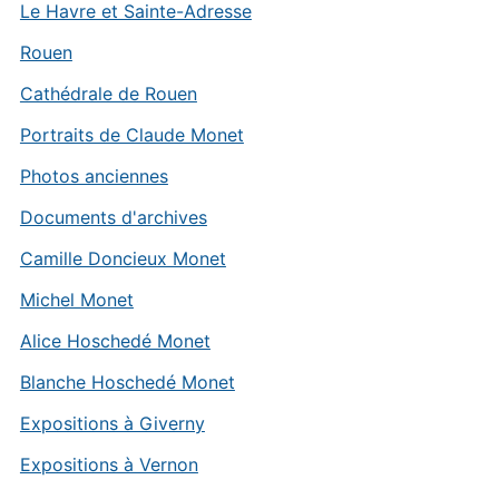
Le Havre et Sainte-Adresse
Rouen
Cathédrale de Rouen
Portraits de Claude Monet
Photos anciennes
Documents d'archives
Camille Doncieux Monet
Michel Monet
Alice Hoschedé Monet
Blanche Hoschedé Monet
Expositions à Giverny
Expositions à Vernon