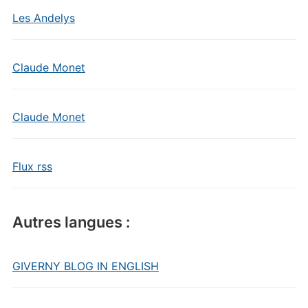
Les Andelys
Claude Monet
Claude Monet
Flux rss
Autres langues :
GIVERNY BLOG IN ENGLISH