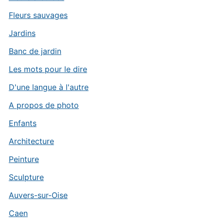
Fleurs sauvages
Jardins
Banc de jardin
Les mots pour le dire
D'une langue à l'autre
A propos de photo
Enfants
Architecture
Peinture
Sculpture
Auvers-sur-Oise
Caen