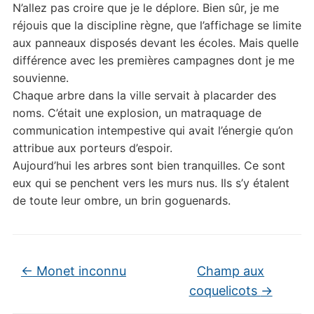
N’allez pas croire que je le déplore. Bien sûr, je me
réjouis que la discipline règne, que l’affichage se limite
aux panneaux disposés devant les écoles. Mais quelle
différence avec les premières campagnes dont je me
souvienne.
Chaque arbre dans la ville servait à placarder des
noms. C’était une explosion, un matraquage de
communication intempestive qui avait l’énergie qu’on
attribue aux porteurs d’espoir.
Aujourd’hui les arbres sont bien tranquilles. Ce sont
eux qui se penchent vers les murs nus. Ils s’y étalent
de toute leur ombre, un brin goguenards.
←
Monet inconnu
Champ aux
coquelicots
→