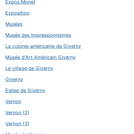
Expos Monet
Exposition
Musées
Musée des Impressionnismes
La colonie américaine de Giverny
Musée d'Art Américain Giverny
Le village de Giverny
Giverny
Eglise de Giverny
Vernon
Vernon (2)
Vernon (3)