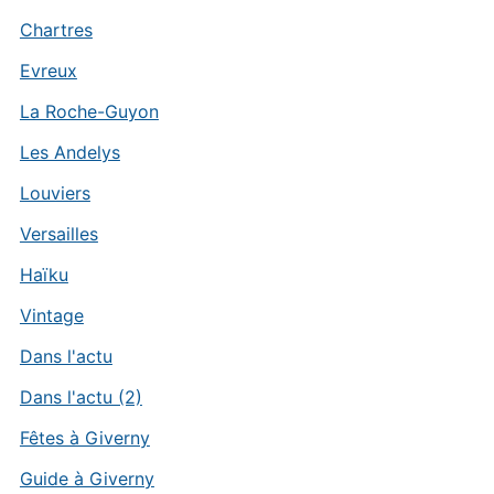
Chartres
Evreux
La Roche-Guyon
Les Andelys
Louviers
Versailles
Haïku
Vintage
Dans l'actu
Dans l'actu (2)
Fêtes à Giverny
Guide à Giverny