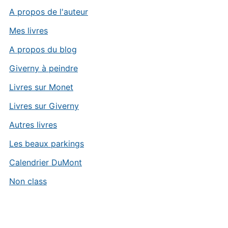
A propos de l'auteur
Mes livres
A propos du blog
Giverny à peindre
Livres sur Monet
Livres sur Giverny
Autres livres
Les beaux parkings
Calendrier DuMont
Non class