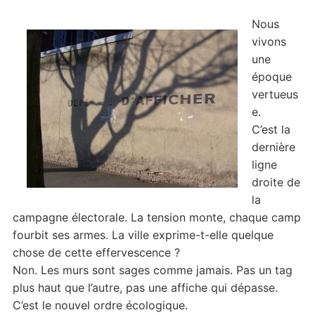
Nous
vivons
une
époque
vertueus
e.
C’est la
dernière
ligne
droite de
la
campagne électorale. La tension monte, chaque camp
fourbit ses armes. La ville exprime-t-elle quelque
chose de cette effervescence ?
Non. Les murs sont sages comme jamais. Pas un tag
plus haut que l’autre, pas une affiche qui dépasse.
C’est le nouvel ordre écologique.