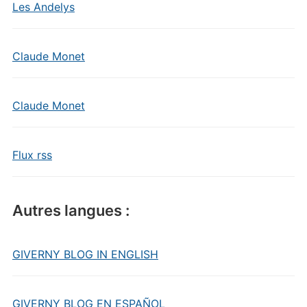
Les Andelys
Claude Monet
Claude Monet
Flux rss
Autres langues :
GIVERNY BLOG IN ENGLISH
GIVERNY BLOG EN ESPAÑOL