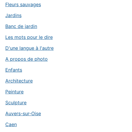
Fleurs sauvages
Jardins
Banc de jardin
Les mots pour le dire
D'une langue à l'autre
A propos de photo
Enfants
Architecture
Peinture
Sculpture
Auvers-sur-Oise
Caen