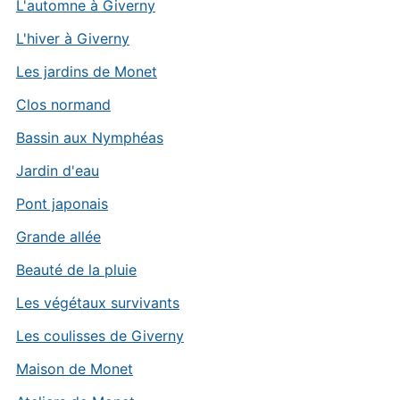
L'automne à Giverny
L'hiver à Giverny
Les jardins de Monet
Clos normand
Bassin aux Nymphéas
Jardin d'eau
Pont japonais
Grande allée
Beauté de la pluie
Les végétaux survivants
Les coulisses de Giverny
Maison de Monet