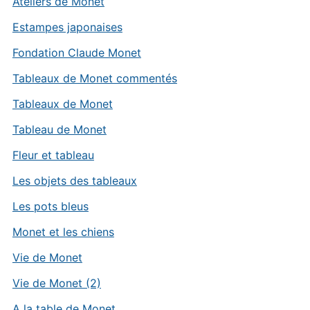
Ateliers de Monet
Estampes japonaises
Fondation Claude Monet
Tableaux de Monet commentés
Tableaux de Monet
Tableau de Monet
Fleur et tableau
Les objets des tableaux
Les pots bleus
Monet et les chiens
Vie de Monet
Vie de Monet (2)
A la table de Monet