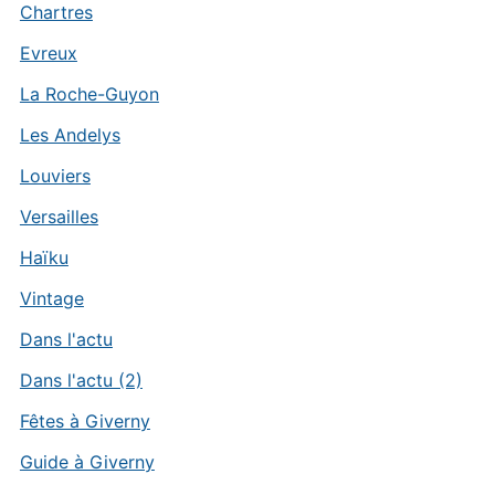
Chartres
Evreux
La Roche-Guyon
Les Andelys
Louviers
Versailles
Haïku
Vintage
Dans l'actu
Dans l'actu (2)
Fêtes à Giverny
Guide à Giverny