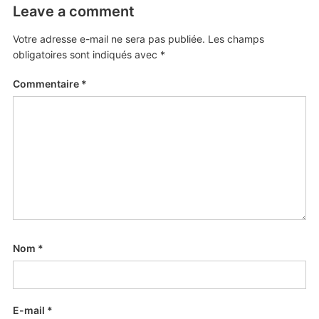
Leave a comment
Votre adresse e-mail ne sera pas publiée.
Les champs
obligatoires sont indiqués avec
*
Commentaire
*
Nom
*
E-mail
*