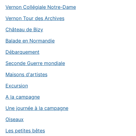
Vernon Collégiale Notre-Dame
Vernon Tour des Archives
Château de Bizy
Balade en Normandie
Débarquement
Seconde Guerre mondiale
Maisons d'artistes
Excursion
A la campagne
Une journée à la campagne
Oiseaux
Les petites bêtes