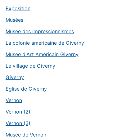
Exposition
Musées
Musée des Impressionnismes
La colonie américaine de Giverny
Musée d'Art Américain Giverny
Le village de Giverny
Giverny
Eglise de Giverny
Vernon
Vernon (2)
Vernon (3)
Musée de Vernon