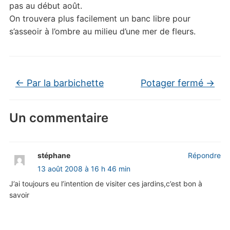
pas au début août.
On trouvera plus facilement un banc libre pour
s’asseoir à l’ombre au milieu d’une mer de fleurs.
←
Par la barbichette
Potager fermé
→
Un commentaire
stéphane
Répondre
13 août 2008 à 16 h 46 min
J’ai toujours eu l’intention de visiter ces jardins,c’est bon à
savoir