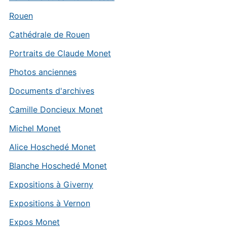
Rouen
Cathédrale de Rouen
Portraits de Claude Monet
Photos anciennes
Documents d'archives
Camille Doncieux Monet
Michel Monet
Alice Hoschedé Monet
Blanche Hoschedé Monet
Expositions à Giverny
Expositions à Vernon
Expos Monet