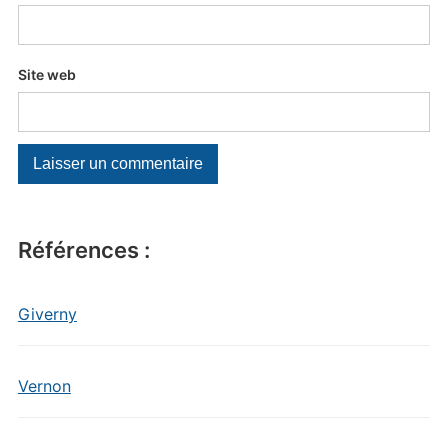
Site web
Références :
Giverny
Vernon