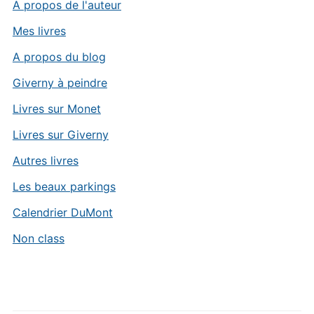
A propos de l'auteur
Mes livres
A propos du blog
Giverny à peindre
Livres sur Monet
Livres sur Giverny
Autres livres
Les beaux parkings
Calendrier DuMont
Non class