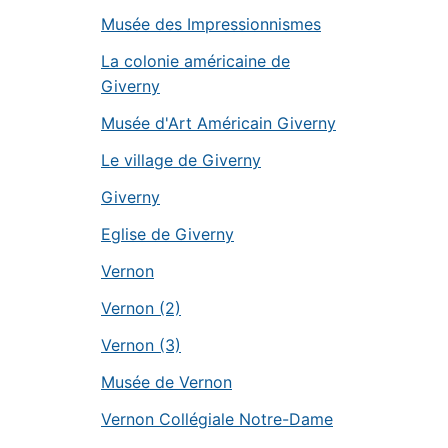
Musée des Impressionnismes
La colonie américaine de
Giverny
Musée d'Art Américain Giverny
Le village de Giverny
Giverny
Eglise de Giverny
Vernon
Vernon (2)
Vernon (3)
Musée de Vernon
Vernon Collégiale Notre-Dame