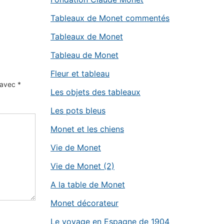
Tableaux de Monet commentés
Tableaux de Monet
Tableau de Monet
Fleur et tableau
s avec
*
Les objets des tableaux
Les pots bleus
Monet et les chiens
Vie de Monet
Vie de Monet (2)
A la table de Monet
Monet décorateur
Le voyage en Espagne de 1904