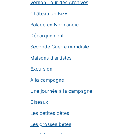
Vernon Tour des Archives
Château de Bizy
Balade en Normandie
Débarquement
Seconde Guerre mondiale
Maisons d'artistes
Excursion
A la campagne
Une journée à la campagne
Oiseaux
Les petites bêtes
Les grosses bêtes