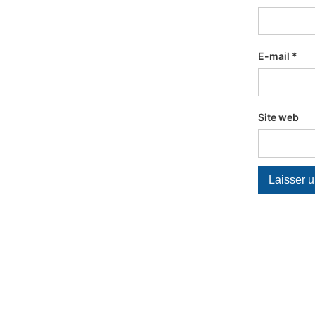
E-mail
*
Site web