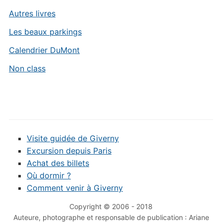
Autres livres
Les beaux parkings
Calendrier DuMont
Non class
Visite guidée de Giverny
Excursion depuis Paris
Achat des billets
Où dormir ?
Comment venir à Giverny
Copyright © 2006 - 2018
Auteure, photographe et responsable de publication : Ariane