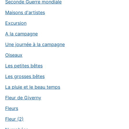
Seconde Guerre mondiale
Maisons d'artistes
Excursion
A la campagne
Une journée à la campagne
Oiseaux
Les petites bêtes
Les grosses bêtes
La pluie et le beau temps
Fleur de Giverny
Fleurs
Fleur (2)