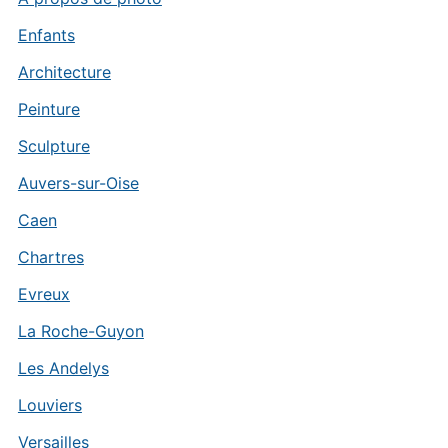
Enfants
Architecture
Peinture
Sculpture
Auvers-sur-Oise
Caen
Chartres
Evreux
La Roche-Guyon
Les Andelys
Louviers
Versailles