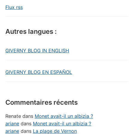
Flux rss
Autres langues :
GIVERNY BLOG IN ENGLISH
GIVERNY BLOG EN ESPAÑOL
Commentaires récents
Renate
dans
Monet avait-il un albizia ?
ariane
dans
Monet avait-il un albizia ?
ariane
dans
La plage de Vernon