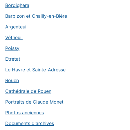
Bordighera
Barbizon et Chailly-en-Bière
Argenteuil
Vétheuil
Poissy
Etretat
Le Havre et Sainte-Adresse
Rouen
Cathédrale de Rouen
Portraits de Claude Monet
Photos anciennes
Documents d'archives