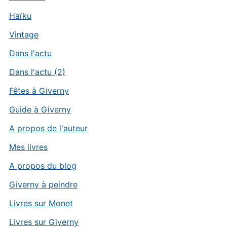
Haïku
Vintage
Dans l'actu
Dans l'actu (2)
Fêtes à Giverny
Guide à Giverny
A propos de l'auteur
Mes livres
A propos du blog
Giverny à peindre
Livres sur Monet
Livres sur Giverny