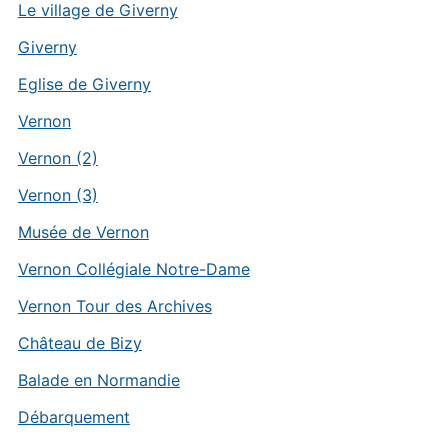
Le village de Giverny
Giverny
Eglise de Giverny
Vernon
Vernon (2)
Vernon (3)
Musée de Vernon
Vernon Collégiale Notre-Dame
Vernon Tour des Archives
Château de Bizy
Balade en Normandie
Débarquement