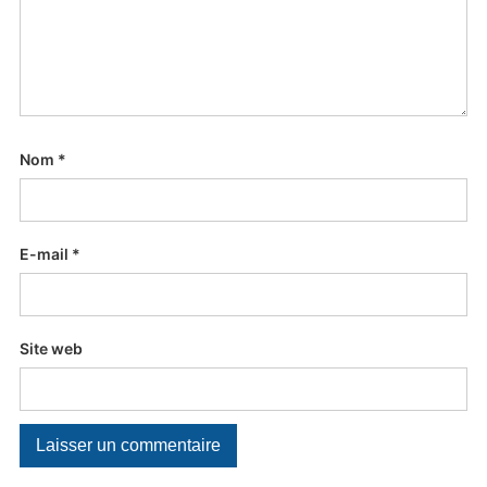
Nom
*
E-mail
*
Site web