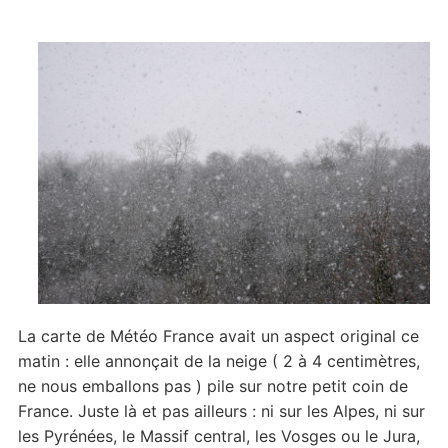
La carte de Météo France avait un aspect original ce
matin : elle annonçait de la neige ( 2 à 4 centimètres,
ne nous emballons pas ) pile sur notre petit coin de
France. Juste là et pas ailleurs : ni sur les Alpes, ni sur
les Pyrénées, le Massif central, les Vosges ou le Jura,