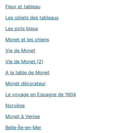
Fleur et tableau
Les objets des tableaux
Les pots bleus
Monet et les chiens
Vie de Monet
Vie de Monet (2)
A la table de Monet
Monet décorateur
Le voyage en Espagne de 1904
Norvège
Monet à Venise
Belle-Île-en-Mer