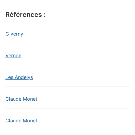
Références :
Giverny
Vernon
Les Andelys
Claude Monet
Claude Monet