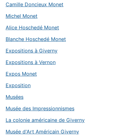
Camille Doncieux Monet
Michel Monet
Alice Hoschedé Monet
Blanche Hoschedé Monet
Expositions à Giverny
Expositions à Vernon
Expos Monet
Exposition
Musées
Musée des Impressionnismes
La colonie américaine de Giverny
Musée d'Art Américain Giverny