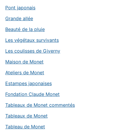
Pont japonais
Grande allée
Beauté de la pluie
Les végétaux survivants
Les coulisses de Giverny
Maison de Monet
Ateliers de Monet
Estampes japonaises
Fondation Claude Monet
Tableaux de Monet commentés
Tableaux de Monet
Tableau de Monet