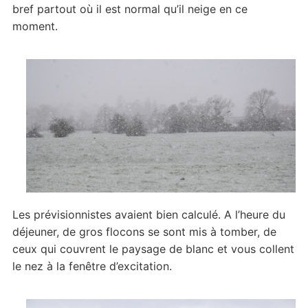
bref partout où il est normal qu’il neige en ce
moment.
Les prévisionnistes avaient bien calculé. A l’heure du
déjeuner, de gros flocons se sont mis à tomber, de
ceux qui couvrent le paysage de blanc et vous collent
le nez à la fenêtre d’excitation.