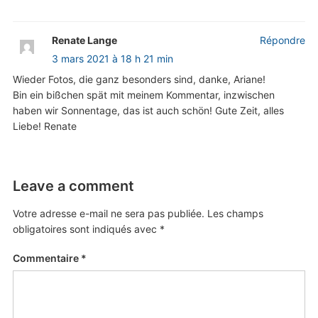
Renate Lange
Répondre
3 mars 2021 à 18 h 21 min
Wieder Fotos, die ganz besonders sind, danke, Ariane!
Bin ein bißchen spät mit meinem Kommentar, inzwischen
haben wir Sonnentage, das ist auch schön! Gute Zeit, alles
Liebe! Renate
Leave a comment
Votre adresse e-mail ne sera pas publiée.
Les champs
obligatoires sont indiqués avec
*
Commentaire
*