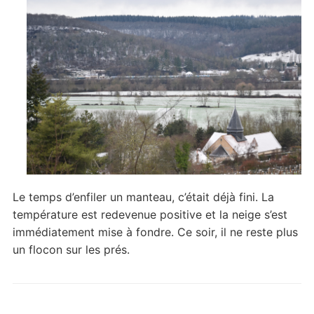
Le temps d’enfiler un manteau, c’était déjà fini. La
température est redevenue positive et la neige s’est
immédiatement mise à fondre. Ce soir, il ne reste plus
un flocon sur les prés.