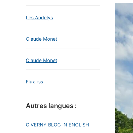
Les Andelys
Claude Monet
Claude Monet
Flux rss
Autres langues :
GIVERNY BLOG IN ENGLISH