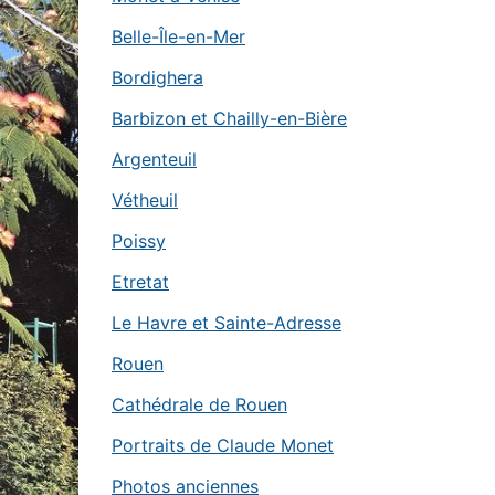
Belle-Île-en-Mer
Bordighera
Barbizon et Chailly-en-Bière
Argenteuil
Vétheuil
Poissy
Etretat
Le Havre et Sainte-Adresse
Rouen
Cathédrale de Rouen
Portraits de Claude Monet
Photos anciennes