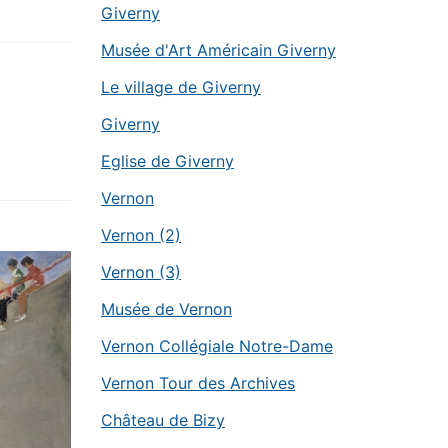
Giverny
Musée d'Art Américain Giverny
Le village de Giverny
Giverny
Eglise de Giverny
Vernon
Vernon (2)
Vernon (3)
Musée de Vernon
Vernon Collégiale Notre-Dame
Vernon Tour des Archives
Château de Bizy