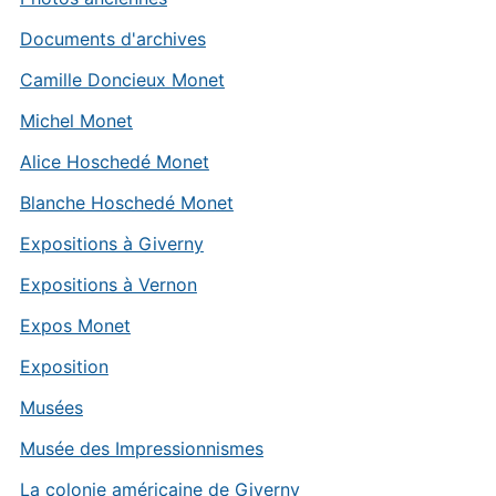
Documents d'archives
Camille Doncieux Monet
Michel Monet
Alice Hoschedé Monet
Blanche Hoschedé Monet
Expositions à Giverny
Expositions à Vernon
Expos Monet
Exposition
Musées
Musée des Impressionnismes
La colonie américaine de Giverny