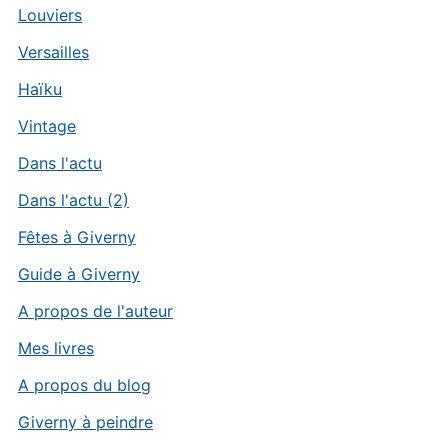
Louviers
Versailles
Haïku
Vintage
Dans l'actu
Dans l'actu (2)
Fêtes à Giverny
Guide à Giverny
A propos de l'auteur
Mes livres
A propos du blog
Giverny à peindre