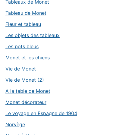
Tableaux de Monet
Tableau de Monet
Fleur et tableau
Les objets des tableaux
Les pots bleus
Monet et les chiens
Vie de Monet
Vie de Monet (2)
A la table de Monet
Monet décorateur
Le voyage en Espagne de 1904
Norvège