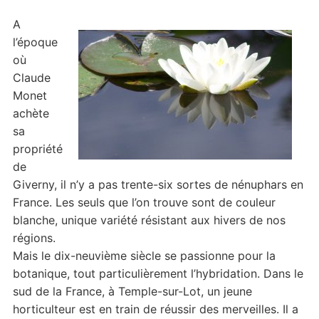
A
l’époque
où
Claude
Monet
achète
sa
propriété
de
Giverny, il n’y a pas trente-six sortes de nénuphars en
France. Les seuls que l’on trouve sont de couleur
blanche, unique variété résistant aux hivers de nos
régions.
Mais le dix-neuvième siècle se passionne pour la
botanique, tout particulièrement l’hybridation. Dans le
sud de la France, à Temple-sur-Lot, un jeune
horticulteur est en train de réussir des merveilles. Il a