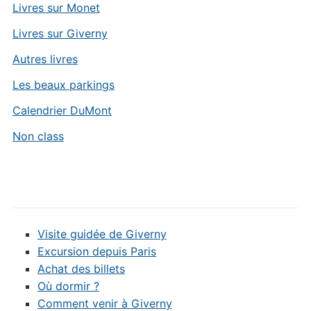
Livres sur Monet
Livres sur Giverny
Autres livres
Les beaux parkings
Calendrier DuMont
Non class
Visite guidée de Giverny
Excursion depuis Paris
Achat des billets
Où dormir ?
Comment venir à Giverny