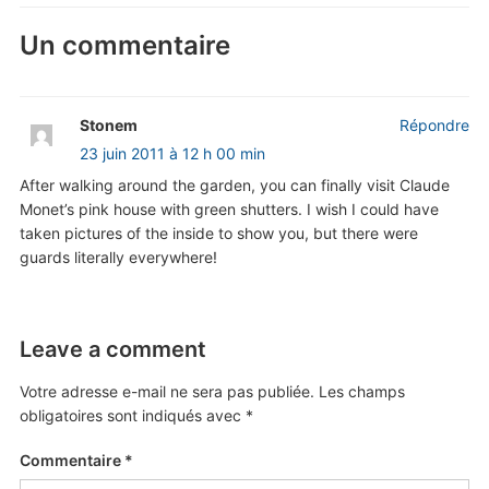
Un commentaire
Stonem
Répondre
23 juin 2011 à 12 h 00 min
After walking around the garden, you can finally visit Claude
Monet’s pink house with green shutters. I wish I could have
taken pictures of the inside to show you, but there were
guards literally everywhere!
Leave a comment
Votre adresse e-mail ne sera pas publiée.
Les champs
obligatoires sont indiqués avec
*
Commentaire
*