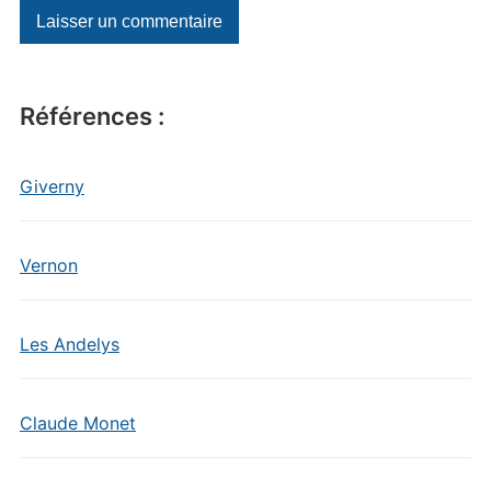
Références :
Giverny
Vernon
Les Andelys
Claude Monet