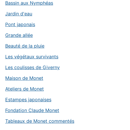
Bassin aux Nymphéas
Jardin d'eau
Pont japonais
Grande allée
Beauté de la pluie
Les végétaux survivants
Les coulisses de Giverny
Maison de Monet
Ateliers de Monet
Estampes japonaises
Fondation Claude Monet
Tableaux de Monet commentés