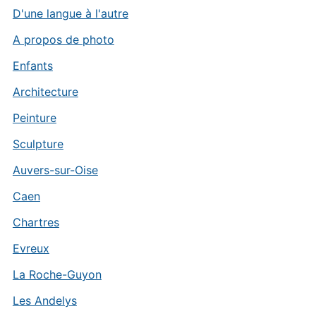
D'une langue à l'autre
A propos de photo
Enfants
Architecture
Peinture
Sculpture
Auvers-sur-Oise
Caen
Chartres
Evreux
La Roche-Guyon
Les Andelys