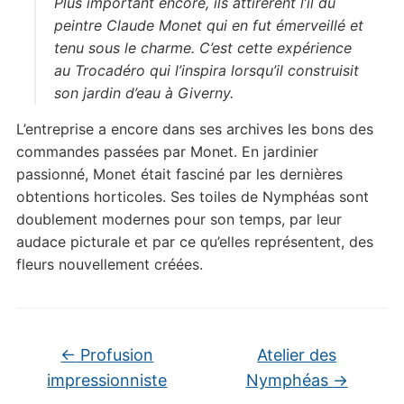
Plus important encore, ils attirèrent l’il du
peintre Claude Monet qui en fut émerveillé et
tenu sous le charme. C’est cette expérience
au Trocadéro qui l’inspira lorsqu’il construisit
son jardin d’eau à Giverny.
L’entreprise a encore dans ses archives les bons des
commandes passées par Monet. En jardinier
passionné, Monet était fasciné par les dernières
obtentions horticoles. Ses toiles de Nymphéas sont
doublement modernes pour son temps, par leur
audace picturale et par ce qu’elles représentent, des
fleurs nouvellement créées.
←
Profusion
Atelier des
impressionniste
Nymphéas
→