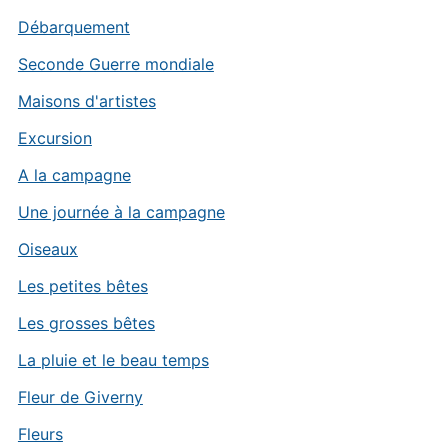
Débarquement
Seconde Guerre mondiale
Maisons d'artistes
Excursion
A la campagne
Une journée à la campagne
Oiseaux
Les petites bêtes
Les grosses bêtes
La pluie et le beau temps
Fleur de Giverny
Fleurs