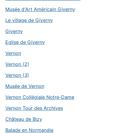
Musée d'Art Américain Giverny
Le village de Giverny
Giverny
Eglise de Giverny
Vernon
Vernon (2)
Vernon (3)
Musée de Vernon
Vernon Collégiale Notre-Dame
Vernon Tour des Archives
Château de Bizy
Balade en Normandie