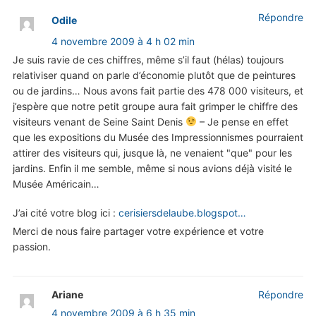
Répondre
Odile
4 novembre 2009 à 4 h 02 min
Je suis ravie de ces chiffres, même s’il faut (hélas) toujours
relativiser quand on parle d’économie plutôt que de peintures
ou de jardins… Nous avons fait partie des 478 000 visiteurs, et
j’espère que notre petit groupe aura fait grimper le chiffre des
visiteurs venant de Seine Saint Denis
– Je pense en effet
que les expositions du Musée des Impressionnismes pourraient
attirer des visiteurs qui, jusque là, ne venaient "que" pour les
jardins. Enfin il me semble, même si nous avions déjà visité le
Musée Américain…
J’ai cité votre blog ici :
cerisiersdelaube.blogspot…
Merci de nous faire partager votre expérience et votre
passion.
Ariane
Répondre
4 novembre 2009 à 6 h 35 min