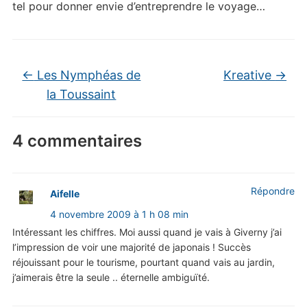
tel pour donner envie d’entreprendre le voyage…
←
Les Nymphéas de
Kreative
→
la Toussaint
4 commentaires
Répondre
Aifelle
4 novembre 2009 à 1 h 08 min
Intéressant les chiffres. Moi aussi quand je vais à Giverny j’ai
l’impression de voir une majorité de japonais ! Succès
réjouissant pour le tourisme, pourtant quand vais au jardin,
j’aimerais être la seule .. éternelle ambiguïté.