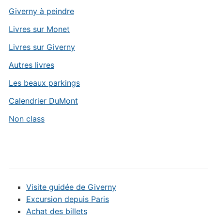
Giverny à peindre
Livres sur Monet
Livres sur Giverny
Autres livres
Les beaux parkings
Calendrier DuMont
Non class
Visite guidée de Giverny
Excursion depuis Paris
Achat des billets