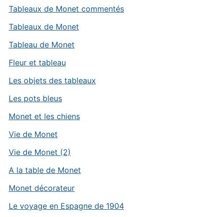
Tableaux de Monet commentés
Tableaux de Monet
Tableau de Monet
Fleur et tableau
Les objets des tableaux
Les pots bleus
Monet et les chiens
Vie de Monet
Vie de Monet (2)
A la table de Monet
Monet décorateur
Le voyage en Espagne de 1904