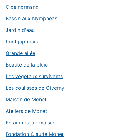
Clos normand
Bassin aux Nymphéas
Jardin d'eau
Pont japonais
Grande allée
Beauté de la pluie
Les végétaux survivants
Les coulisses de Giverny
Maison de Monet
Ateliers de Monet
Estampes japonaises
Fondation Claude Monet