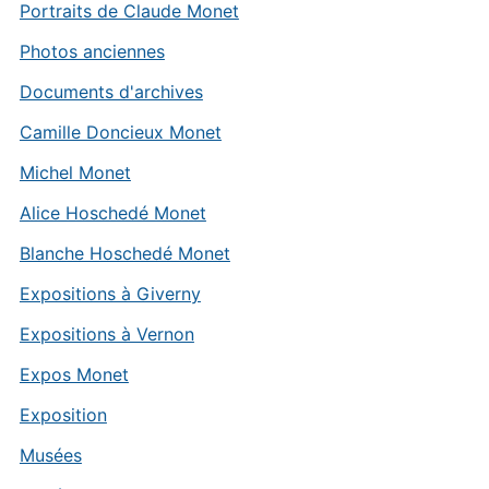
Portraits de Claude Monet
Photos anciennes
Documents d'archives
Camille Doncieux Monet
Michel Monet
Alice Hoschedé Monet
Blanche Hoschedé Monet
Expositions à Giverny
Expositions à Vernon
Expos Monet
Exposition
Musées