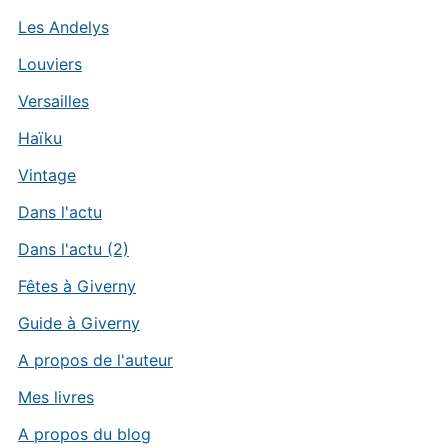
Les Andelys
Louviers
Versailles
Haïku
Vintage
Dans l'actu
Dans l'actu (2)
Fêtes à Giverny
Guide à Giverny
A propos de l'auteur
Mes livres
A propos du blog