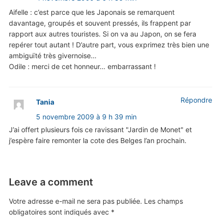
Aifelle : c’est parce que les Japonais se remarquent
davantage, groupés et souvent pressés, ils frappent par
rapport aux autres touristes. Si on va au Japon, on se fera
repérer tout autant ! D’autre part, vous exprimez très bien une
ambiguïté très givernoise…
Odile : merci de cet honneur… embarrassant !
Répondre
Tania
5 novembre 2009 à 9 h 39 min
J’ai offert plusieurs fois ce ravissant "Jardin de Monet" et
j’espère faire remonter la cote des Belges l’an prochain.
Leave a comment
Votre adresse e-mail ne sera pas publiée.
Les champs
obligatoires sont indiqués avec
*