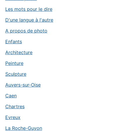
Les mots pour le dire
D'une langue à l'autre
A propos de photo
Enfants
Architecture
Peinture
Sculpture
Auvers-sur-Oise
Caen
Chartres
Evreux
La Roche-Guyon