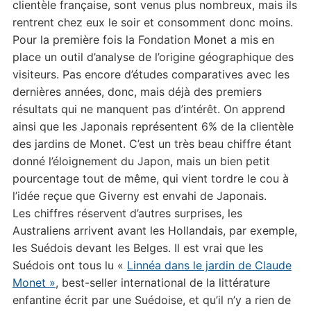
clientèle française, sont venus plus nombreux, mais ils
rentrent chez eux le soir et consomment donc moins.
Pour la première fois la Fondation Monet a mis en
place un outil d’analyse de l’origine géographique des
visiteurs. Pas encore d’études comparatives avec les
dernières années, donc, mais déjà des premiers
résultats qui ne manquent pas d’intérêt. On apprend
ainsi que les Japonais représentent 6% de la clientèle
des jardins de Monet. C’est un très beau chiffre étant
donné l’éloignement du Japon, mais un bien petit
pourcentage tout de même, qui vient tordre le cou à
l’idée reçue que Giverny est envahi de Japonais.
Les chiffres réservent d’autres surprises, les
Australiens arrivent avant les Hollandais, par exemple,
les Suédois devant les Belges. Il est vrai que les
Suédois ont tous lu «
Linnéa dans le jardin de Claude
Monet »
, best-seller international de la littérature
enfantine écrit par une Suédoise, et qu’il n’y a rien de