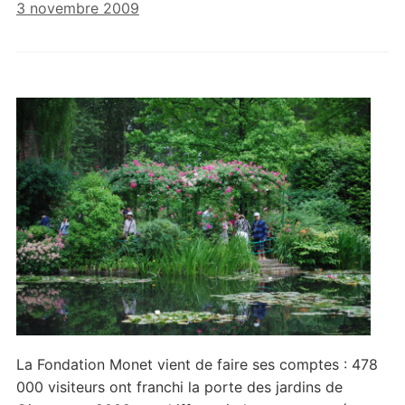
3 novembre 2009
La Fondation Monet vient de faire ses comptes : 478
000 visiteurs ont franchi la porte des jardins de