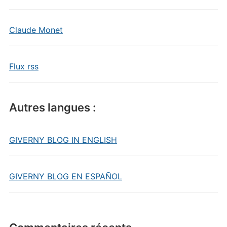
Claude Monet
Flux rss
Autres langues :
GIVERNY BLOG IN ENGLISH
GIVERNY BLOG EN ESPAÑOL