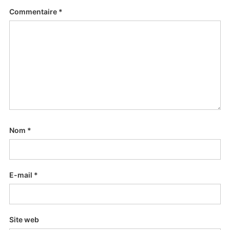
Commentaire
*
Nom
*
E-mail
*
Site web