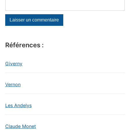
Références :
Giverny
Vernon
Les Andelys
Claude Monet