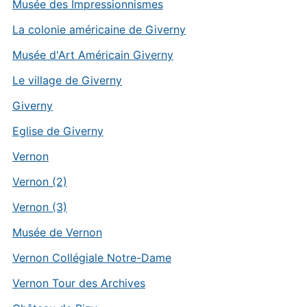
Musée des Impressionnismes
La colonie américaine de Giverny
Musée d'Art Américain Giverny
Le village de Giverny
Giverny
Eglise de Giverny
Vernon
Vernon (2)
Vernon (3)
Musée de Vernon
Vernon Collégiale Notre-Dame
Vernon Tour des Archives